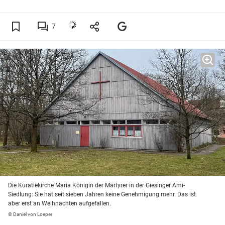
7
Die Kuratiekirche Maria Königin der Märtyrer in der Giesinger Ami-
Siedlung: Sie hat seit sieben Jahren keine Genehmigung mehr. Das ist
aber erst an Weihnachten aufgefallen.
© Daniel von Loeper