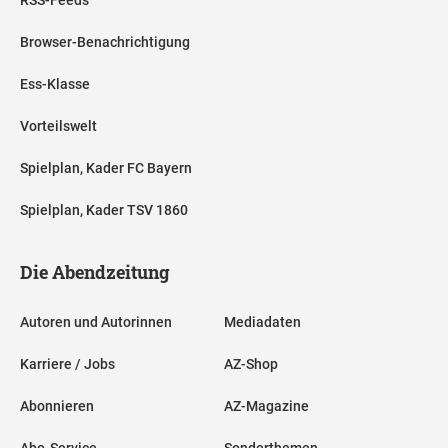
RSS-Feeds
Browser-Benachrichtigung
Ess-Klasse
Vorteilswelt
Spielplan, Kader FC Bayern
Spielplan, Kader TSV 1860
Die Abendzeitung
Autoren und Autorinnen
Mediadaten
Karriere / Jobs
AZ-Shop
Abonnieren
AZ-Magazine