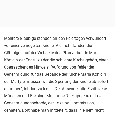
Mehrere Gläubige standen an den Feiertagen verwundert
vor einer verriegelten Kirche. Vielmehr fanden die
Gläubigen auf der Webseite des Pfarrverbands Maria
Königin der Engel, zu der die schlichte Kirche gehört, einen
überraschenden Hinweis: "Aufgrund von fehlender
Genehmigung für das Gebäude der Kirche Maria Königin
der Märtyrer müssen wir die Sperrung der Kirche ab sofort
anordnen", ist dort zu lesen. Der Absender: die Erzdiözese
München und Freising. Man habe Rücksprache mit der
Genehmigungsbehörde, der Lokalbaukommission,
gehalten. Dort habe man mitgeteilt, dass in einem nicht