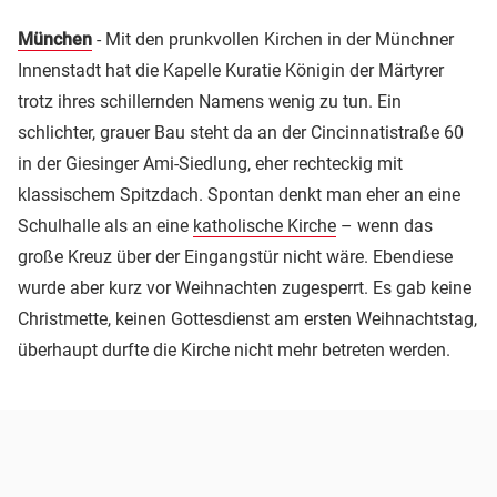
München
- Mit den prunkvollen Kirchen in der Münchner
Innenstadt hat die Kapelle Kuratie Königin der Märtyrer
trotz ihres schillernden Namens wenig zu tun. Ein
schlichter, grauer Bau steht da an der Cincinnatistraße 60
in der Giesinger Ami-Siedlung, eher rechteckig mit
klassischem Spitzdach. Spontan denkt man eher an eine
Schulhalle als an eine
katholische Kirche
– wenn das
große Kreuz über der Eingangstür nicht wäre. Ebendiese
wurde aber kurz vor Weihnachten zugesperrt. Es gab keine
Christmette, keinen Gottesdienst am ersten Weihnachtstag,
überhaupt durfte die Kirche nicht mehr betreten werden.