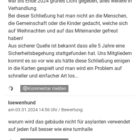
war bis Ende 2024 grünes Licht gegeben, alles weitere in
Verhandlung.
Bei dieser Schließung hat man nicht an die Menschen,
die Gemeinschaft oder die Kinder gedacht, welche sich
auf Weihnachten und auf das Miteinander gefreut
haben!
Aus sicherer Quelle ist bekannt dass alle 5 Jahre eine
Sicherheitsbegehung stattgefunden hat. Uns Mitgliedern
kommt es so vor wie als hätte diese Schließung einigen
in die Karten gespielt und man wird ein Problem auf
schneller und einfacher Art los...
Kommentar melden
loewenhund
am 03.01.2024 14:56 Uhr
/ Bewertung:
warum wird das gebäude nicht für asylanten verwendet
auf jeden fall besser wie eine turnhalle