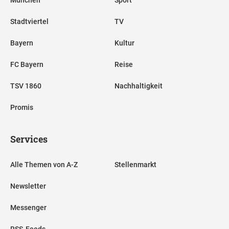
München
Sport
Stadtviertel
TV
Bayern
Kultur
FC Bayern
Reise
TSV 1860
Nachhaltigkeit
Promis
Services
Alle Themen von A-Z
Stellenmarkt
Newsletter
Messenger