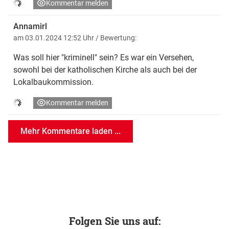
Kommentar melden
Annamirl
am 03.01.2024 12:52 Uhr
/ Bewertung:
Was soll hier "kriminell" sein? Es war ein Versehen,
sowohl bei der katholischen Kirche als auch bei der
Lokalbaukommission.
Kommentar melden
Mehr Kommentare laden ...
Folgen Sie uns auf: