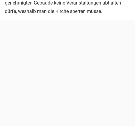
genehmigten Gebäude keine Veranstaltungen abhalten
dürfe, weshalb man die Kirche sperren müsse.