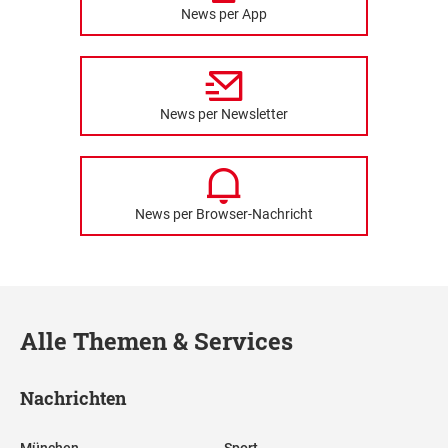
News per App
News per Newsletter
News per Browser-Nachricht
Alle Themen & Services
Nachrichten