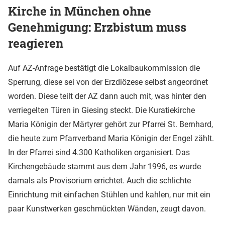
Kirche in München ohne
Genehmigung: Erzbistum muss
reagieren
Auf AZ-Anfrage bestätigt die Lokalbaukommission die
Sperrung, diese sei von der Erzdiözese selbst angeordnet
worden. Diese teilt der AZ dann auch mit, was hinter den
verriegelten Türen in Giesing steckt. Die Kuratiekirche
Maria Königin der Märtyrer gehört zur Pfarrei St. Bernhard,
die heute zum Pfarrverband Maria Königin der Engel zählt.
In der Pfarrei sind 4.300 Katholiken organisiert. Das
Kirchengebäude stammt aus dem Jahr 1996, es wurde
damals als Provisorium errichtet. Auch die schlichte
Einrichtung mit einfachen Stühlen und kahlen, nur mit ein
paar Kunstwerken geschmückten Wänden, zeugt davon.