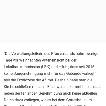
"Die Verwaltungsleiterin des Pfarrverbands nahm wenige
Tage vor Weihnachten Akteneinsicht bei der
Lokalbaukommission (LBK) und erfuhr, dass seit 2016
keine Baugenehmigung mehr für das Gebäude vorliegt",
teilt die Erzdiözese der AZ mit. Deshalb habe man die
Kirche schließen müssen. Erschwerend kommt hinzu, dass
neben der fehlenden Genehmigung auch keine aktuellen
Daten dazu vorliegen, wie es bei dem Gotteshaus um