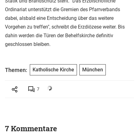
Statik und Brandschutz steht. "Das Erzbischöfliche
Ordinariat unterstützt die Gremien des Pfarrverbands
dabei, alsbald eine Entscheidung über das weitere
Vorgehen zu treffen", schreibt die Erzdiözese weiter. Bis
dahin werden die Türen der Behelfskirche definitiv
geschlossen bleiben.
Themen:
Katholische Kirche
München
7
7 Kommentare