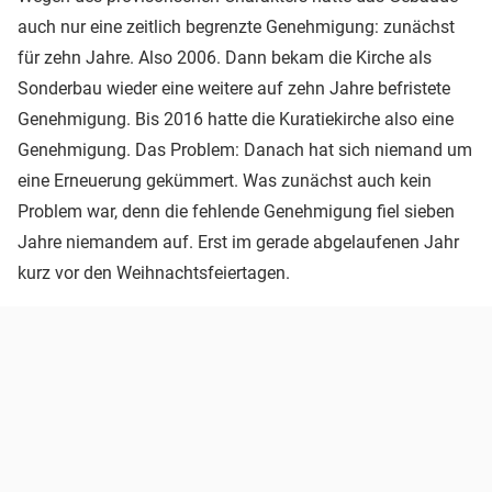
auch nur eine zeitlich begrenzte Genehmigung: zunächst
für zehn Jahre. Also 2006. Dann bekam die Kirche als
Sonderbau wieder eine weitere auf zehn Jahre befristete
Genehmigung. Bis 2016 hatte die Kuratiekirche also eine
Genehmigung. Das Problem: Danach hat sich niemand um
eine Erneuerung gekümmert. Was zunächst auch kein
Problem war, denn die fehlende Genehmigung fiel sieben
Jahre niemandem auf. Erst im gerade abgelaufenen Jahr
kurz vor den Weihnachtsfeiertagen.