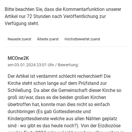
Bitte beachten Sie, dass die Kommentarfunktion unserer
Artikel nur 72 Stunden nach Veröffentlichung zur
Verfügung steht.
Neueste zuerst
Älteste zuerst
Höchstbewertet zuerst
MCOne2K
am 03.01.2024 23:01 Uhr
/ Bewertung:
Der Artikel ist verdammt schlecht recherchiert! Die
Kirche steht schon lange auf dem Prüfstand zur
Schließung. Da aber die Gemeinschaft dieser Kirche so
groß ist/war, dass es die beiden großen Kirchen
übertroffen hat, konnte man dies nicht so einfach
durchbringen (Es gab Gottesdienste und
Kindergottesdienste welche aus allen Nähten geplatz
sind - wo gibt es das heute noch?). Von der Erzdiozöse