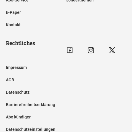
Abo-Service
Sonderthemen
E-Paper
Kontakt
Rechtliches
Impressum
AGB
Datenschutz
Barrierefreiheitserklärung
Abo kündigen
Datenschutzeinstellungen