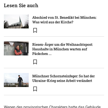
Lesen Sie auch
Abschied von St. Benedikt bei München:
Was wird aus der Kirche?
Riesen-Ärger um die Weihnachtspost:
Haushalte in München warten auf
Päckchen ...
Münchner Schornsteinfeger: So hat der
Ukraine-Krieg seine Arbeit verändert
Wegen des provisorischen Charakters hatte das Gebäude