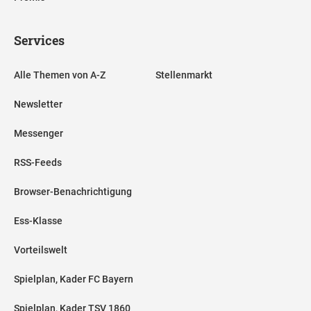
Services
Alle Themen von A-Z
Stellenmarkt
Newsletter
Messenger
RSS-Feeds
Browser-Benachrichtigung
Ess-Klasse
Vorteilswelt
Spielplan, Kader FC Bayern
Spielplan, Kader TSV 1860