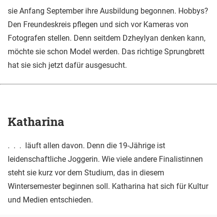
sie Anfang September ihre Ausbildung begonnen. Hobbys?
Den Freundeskreis pflegen und sich vor Kameras von
Fotografen stellen. Denn seitdem Dzheylyan denken kann,
möchte sie schon Model werden. Das richtige Sprungbrett
hat sie sich jetzt dafür ausgesucht.
Katharina
. . . läuft allen davon. Denn die 19-Jährige ist
leidenschaftliche Joggerin. Wie viele andere Finalistinnen
steht sie kurz vor dem Studium, das in diesem
Wintersemester beginnen soll. Katharina hat sich für Kultur
und Medien entschieden.