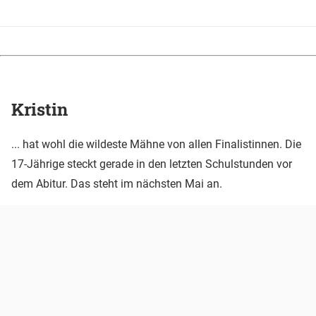
Kristin
... hat wohl die wildeste Mähne von allen Finalistinnen. Die
17-Jährige steckt gerade in den letzten Schulstunden vor
dem Abitur. Das steht im nächsten Mai an.