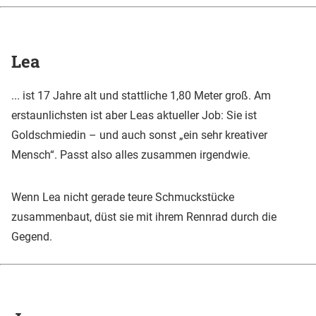
Lea
... ist 17 Jahre alt und stattliche 1,80 Meter groß. Am
erstaunlichsten ist aber Leas aktueller Job: Sie ist
Goldschmiedin – und auch sonst „ein sehr kreativer
Mensch“. Passt also alles zusammen irgendwie.
Wenn Lea nicht gerade teure Schmuckstücke
zusammenbaut, düst sie mit ihrem Rennrad durch die
Gegend.