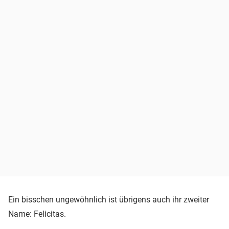
Ein bisschen ungewöhnlich ist übrigens auch ihr zweiter
Name: Felicitas.