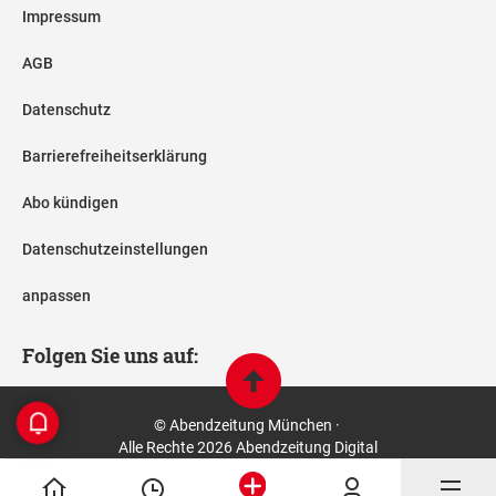
Impressum
AGB
Datenschutz
Barrierefreiheitserklärung
Abo kündigen
Datenschutzeinstellungen
anpassen
Folgen Sie uns auf:
© Abendzeitung München ·
Alle Rechte 2026 Abendzeitung Digital