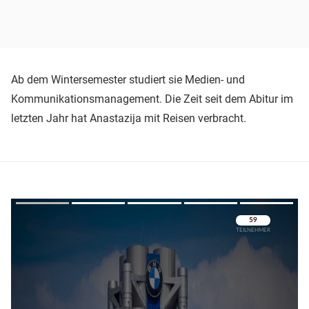
Ab dem Wintersemester studiert sie Medien- und
Kommunikationsmanagement. Die Zeit seit dem Abitur im
letzten Jahr hat Anastazija mit Reisen verbracht.
Überspringen