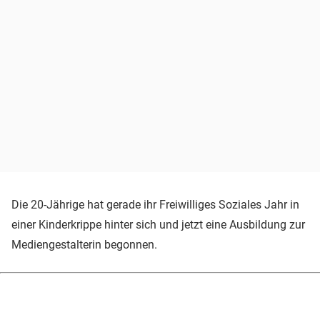
Die 20-Jährige hat gerade ihr Freiwilliges Soziales Jahr in
einer Kinderkrippe hinter sich und jetzt eine Ausbildung zur
Mediengestalterin begonnen.