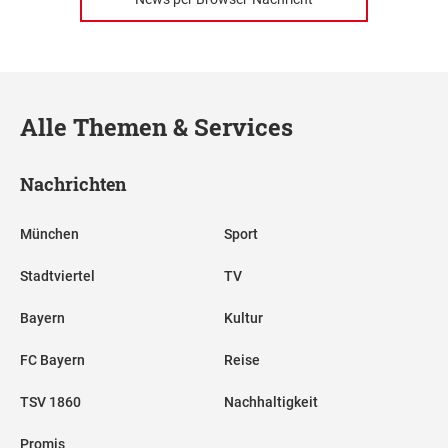
Alle Themen & Services
Nachrichten
München
Sport
Stadtviertel
TV
Bayern
Kultur
FC Bayern
Reise
TSV 1860
Nachhaltigkeit
Promis