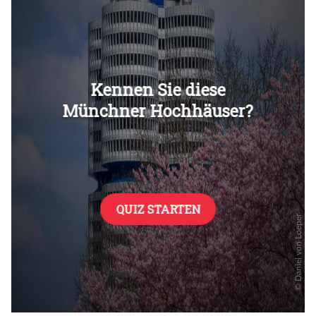
Überspringen