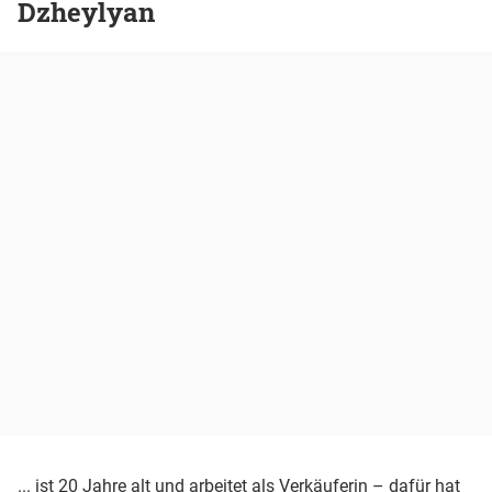
Dzheylyan
... ist 20 Jahre alt und arbeitet als Verkäuferin – dafür hat