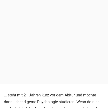
... steht mit 21 Jahren kurz vor dem Abitur und möchte
dann liebend gerne Psychologie studieren. Wenn da nicht