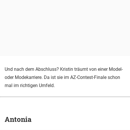
Und nach dem Abschluss? Kristin träumt von einer Model-
oder Modekarriere. Da ist sie im AZ-Contest-Finale schon
mal im richtigen Umfeld.
Antonia