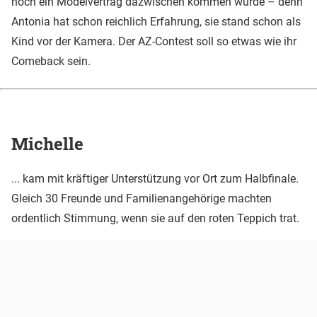
noch ein Modelvertrag dazwischen kommen würde – denn
Antonia hat schon reichlich Erfahrung, sie stand schon als
Kind vor der Kamera. Der AZ-Contest soll so etwas wie ihr
Comeback sein.
Michelle
... kam mit kräftiger Unterstützung vor Ort zum Halbfinale.
Gleich 30 Freunde und Familienangehörige machten
ordentlich Stimmung, wenn sie auf den roten Teppich trat.