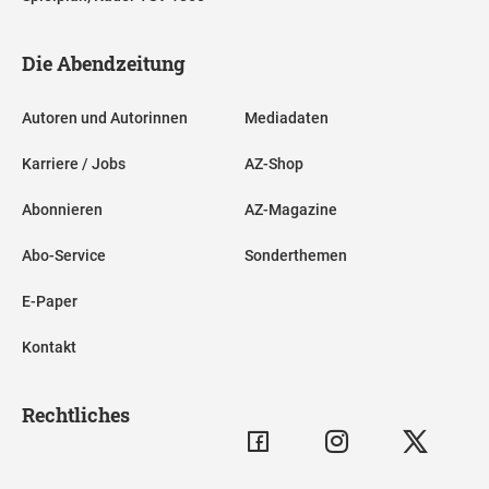
Die Abendzeitung
Autoren und Autorinnen
Mediadaten
Karriere / Jobs
AZ-Shop
Abonnieren
AZ-Magazine
Abo-Service
Sonderthemen
E-Paper
Kontakt
Rechtliches