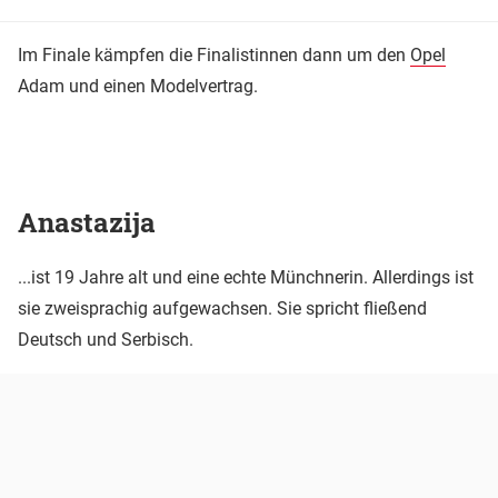
Im Finale kämpfen die Finalistinnen dann um den
Opel
Adam und einen Modelvertrag.
Anastazija
...ist 19 Jahre alt und eine echte Münchnerin. Allerdings ist
sie zweisprachig aufgewachsen. Sie spricht fließend
Deutsch und Serbisch.