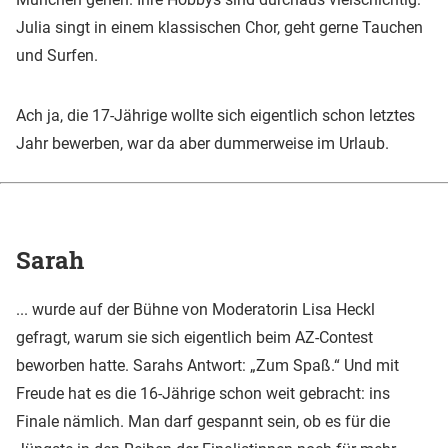
Julia singt in einem klassischen Chor, geht gerne Tauchen
und Surfen.
Ach ja, die 17-Jährige wollte sich eigentlich schon letztes
Jahr bewerben, war da aber dummerweise im Urlaub.
Sarah
... wurde auf der Bühne von Moderatorin Lisa Heckl
gefragt, warum sie sich eigentlich beim AZ-Contest
beworben hatte. Sarahs Antwort: „Zum Spaß.“ Und mit
Freude hat es die 16-Jährige schon weit gebracht: ins
Finale nämlich. Man darf gespannt sein, ob es für die