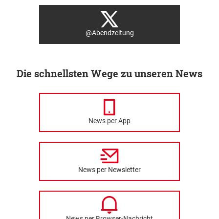
@Abendzeitung
Die schnellsten Wege zu unseren News
News per App
News per Newsletter
News per Browser-Nachricht