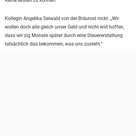
Reihe leisten zu können.“
Kollegin Angelika Seiwald von der Bräurosl nickt: „Wir
wollen doch alle gleich unser Geld und nicht erst hoffen,
dass wir zig Monate später durch eine Steuererstattung
tatsächlich das bekommen, was uns zusteht.“