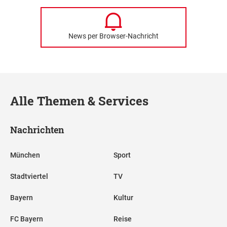
News per Browser-Nachricht
Alle Themen & Services
Nachrichten
München
Sport
Stadtviertel
TV
Bayern
Kultur
FC Bayern
Reise