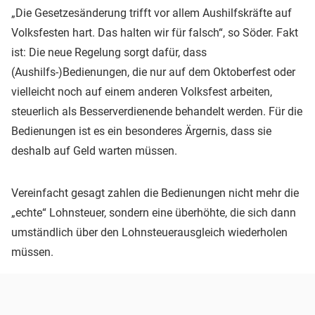
„Die Gesetzesänderung trifft vor allem Aushilfskräfte auf
Volksfesten hart. Das halten wir für falsch“, so Söder. Fakt
ist: Die neue Regelung sorgt dafür, dass
(Aushilfs-)Bedienungen, die nur auf dem Oktoberfest oder
vielleicht noch auf einem anderen Volksfest arbeiten,
steuerlich als Besserverdienende behandelt werden. Für die
Bedienungen ist es ein besonderes Ärgernis, dass sie
deshalb auf Geld warten müssen.
Vereinfacht gesagt zahlen die Bedienungen nicht mehr die
„echte“ Lohnsteuer, sondern eine überhöhte, die sich dann
umständlich über den Lohnsteuerausgleich wiederholen
müssen.