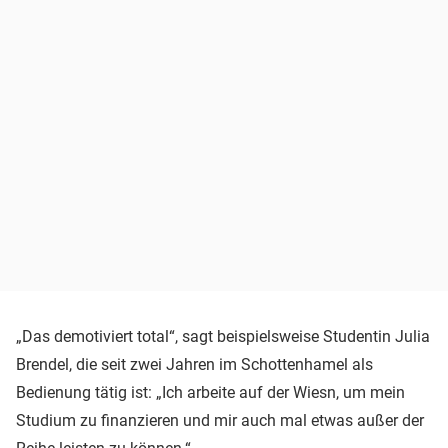
„Das demotiviert total“, sagt beispielsweise Studentin Julia
Brendel, die seit zwei Jahren im Schottenhamel als
Bedienung tätig ist: „Ich arbeite auf der Wiesn, um mein
Studium zu finanzieren und mir auch mal etwas außer der