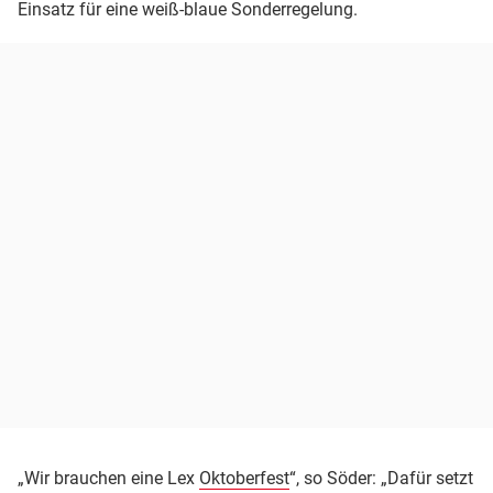
Einsatz für eine weiß-blaue Sonderregelung.
„Wir brauchen eine Lex
Oktoberfest
“, so Söder: „Dafür setzt