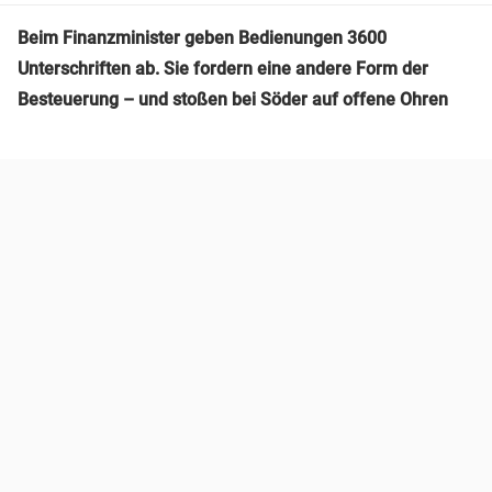
Beim Finanzminister geben Bedienungen 3600
Unterschriften ab. Sie fordern eine andere Form der
Besteuerung – und stoßen bei Söder auf offene Ohren