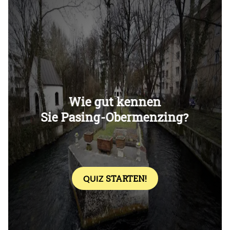
Überspringen