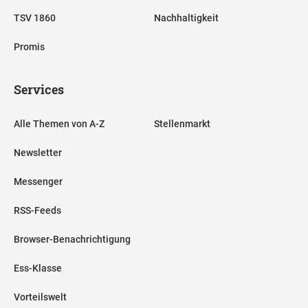
TSV 1860
Nachhaltigkeit
Promis
Services
Alle Themen von A-Z
Stellenmarkt
Newsletter
Messenger
RSS-Feeds
Browser-Benachrichtigung
Ess-Klasse
Vorteilswelt