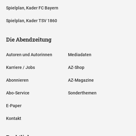
Spielplan, Kader FC Bayern
Spielplan, Kader TSV 1860
Die Abendzeitung
Autoren und Autorinnen
Mediadaten
Karriere / Jobs
AZ-Shop
Abonnieren
AZ-Magazine
Abo-Service
Sonderthemen
E-Paper
Kontakt