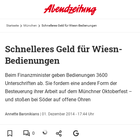
Startseite
München
Schnelleres Geld für Wiesn-Bedienungen
Schnelleres Geld für Wiesn-
Bedienungen
Beim Finanzminister geben Bedienungen 3600
Unterschriften ab. Sie fordern eine andere Form der
Besteuerung ihrer Arbeit auf dem Münchner Oktoberfest –
und stoßen bei Söder auf offene Ohren
Annette Baronikians
|
01. Dezember 2014 - 17:44 Uhr
0