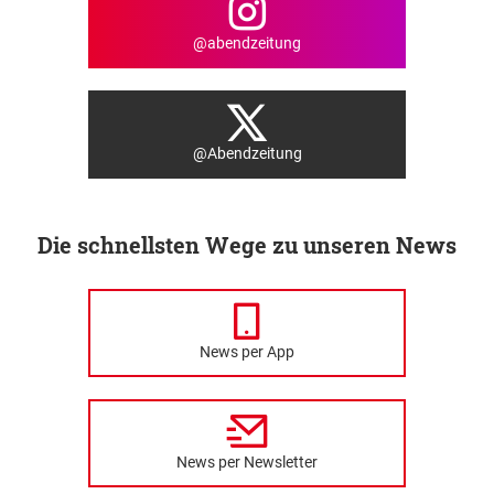
@abendzeitung
@Abendzeitung
Die schnellsten Wege zu unseren News
News per App
News per Newsletter