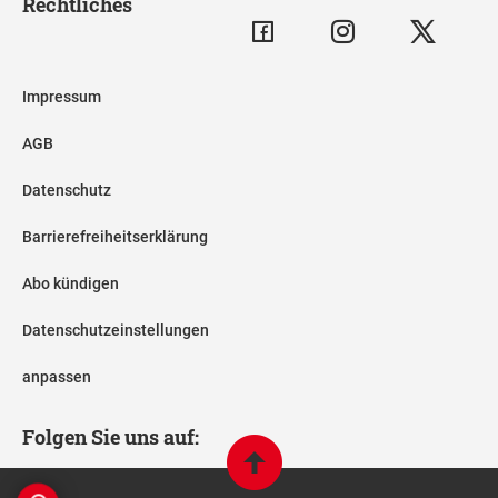
Rechtliches
Impressum
AGB
Datenschutz
Barrierefreiheitserklärung
Abo kündigen
Datenschutzeinstellungen
anpassen
Folgen Sie uns auf: