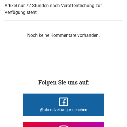
Artikel nur 72 Stunden nach Veröffentlichung zur
Verfügung steht.
Noch keine Kommentare vorhanden.
Folgen Sie uns auf:
@abendzeitung.muenchen