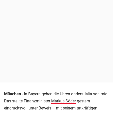
München
- In Bayern gehen die Uhren anders. Mia san mia!
Das stellte Finanzminister
Markus Söder
gestern
eindrucksvoll unter Beweis – mit seinem tatkräftigen