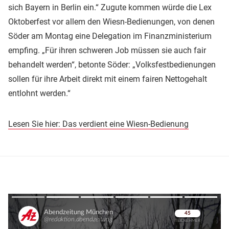
sich Bayern in Berlin ein.“ Zugute kommen würde die Lex
Oktoberfest vor allem den Wiesn-Bedienungen, von denen
Söder am Montag eine Delegation im Finanzministerium
empfing. „Für ihren schweren Job müssen sie auch fair
behandelt werden“, betonte Söder: „Volksfestbedienungen
sollen für ihre Arbeit direkt mit einem fairen Nettogehalt
entlohnt werden.“
Lesen Sie hier: Das verdient eine Wiesn-Bedienung
Überspringen