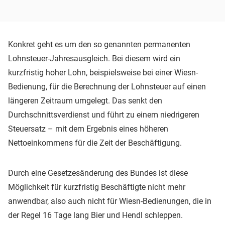
Konkret geht es um den so genannten permanenten
Lohnsteuer-Jahresausgleich. Bei diesem wird ein
kurzfristig hoher Lohn, beispielsweise bei einer Wiesn-
Bedienung, für die Berechnung der Lohnsteuer auf einen
längeren Zeitraum umgelegt. Das senkt den
Durchschnittsverdienst und führt zu einem niedrigeren
Steuersatz – mit dem Ergebnis eines höheren
Nettoeinkommens für die Zeit der Beschäftigung.
Durch eine Gesetzesänderung des Bundes ist diese
Möglichkeit für kurzfristig Beschäftigte nicht mehr
anwendbar, also auch nicht für Wiesn-Bedienungen, die in
der Regel 16 Tage lang Bier und Hendl schleppen.