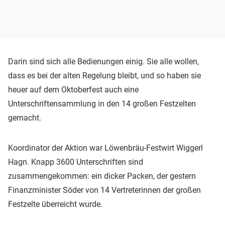
Darin sind sich alle Bedienungen einig. Sie alle wollen,
dass es bei der alten Regelung bleibt, und so haben sie
heuer auf dem Oktoberfest auch eine
Unterschriftensammlung in den 14 großen Festzelten
gemacht.
Koordinator der Aktion war Löwenbräu-Festwirt Wiggerl
Hagn. Knapp 3600 Unterschriften sind
zusammengekommen: ein dicker Packen, der gestern
Finanzminister Söder von 14 Vertreterinnen der großen
Festzelte überreicht wurde.