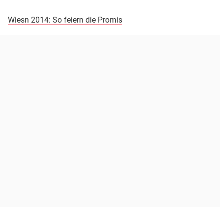
Wiesn 2014: So feiern die Promis