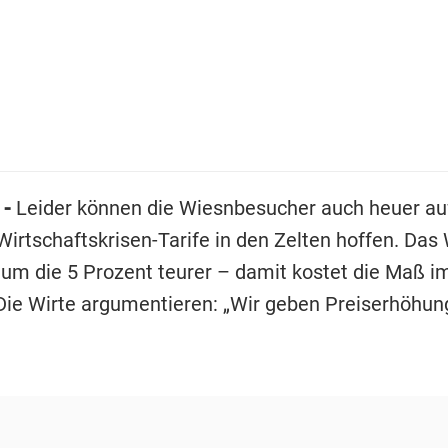
 -
Leider können die Wiesnbesucher auch heuer au
Wirtschaftskrisen-Tarife in den Zelten hoffen. Das
 um die 5 Prozent teurer – damit kostet die Maß im
 Die Wirte argumentieren: „Wir geben Preiserhöhung