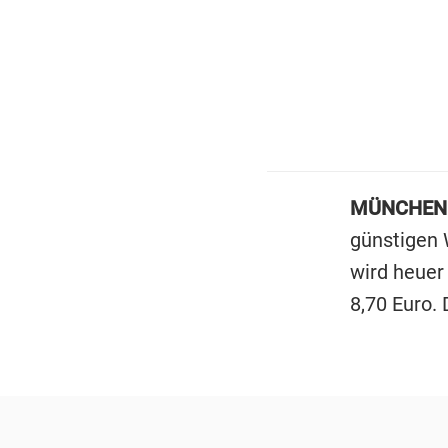
MÜNCHEN
günstigen 
wird heuer
8,70 Euro.