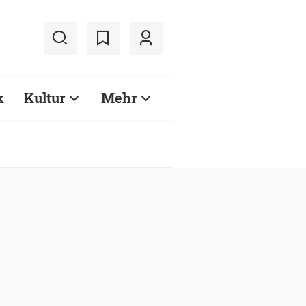
k
Kultur
Mehr