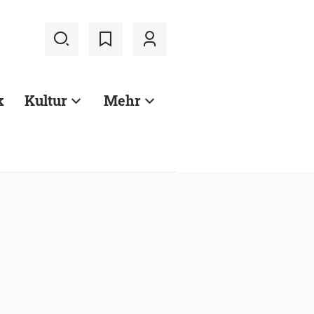
k
Kultur
Mehr