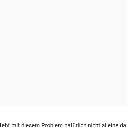
eht mit diesem Problem natürlich nicht alleine da.