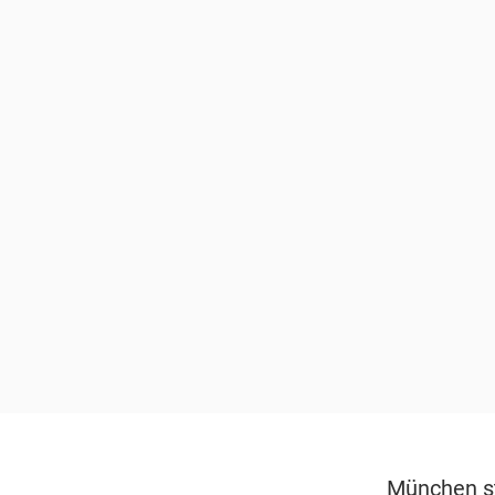
München st