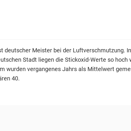
t deutscher Meister bei der Luftverschmutzung. In
utschen Stadt liegen die Stickoxid-Werte so hoch w
m wurden vergangenes Jahrs als Mittelwert geme
ären 40.