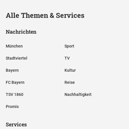
Alle Themen & Services
Nachrichten
München
Sport
Stadtviertel
TV
Bayern
Kultur
FC Bayern
Reise
TSV 1860
Nachhaltigkeit
Promis
Services