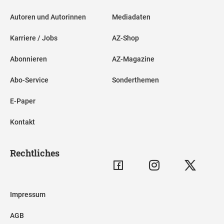
Autoren und Autorinnen
Mediadaten
Karriere / Jobs
AZ-Shop
Abonnieren
AZ-Magazine
Abo-Service
Sonderthemen
E-Paper
Kontakt
Rechtliches
Impressum
AGB