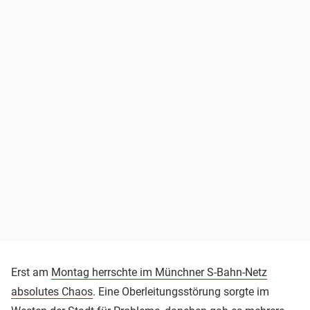
Erst am
Montag herrschte im Münchner S-Bahn-Netz
absolutes Chaos
. Eine Oberleitungsstörung sorgte im