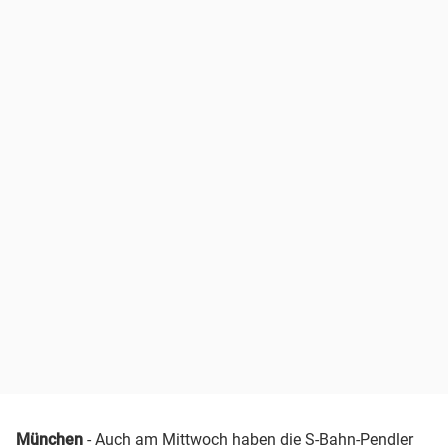
München
- Auch am Mittwoch haben die S-Bahn-Pendler