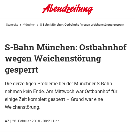
Startseite
München
S-Bahn München: Ostbahnhof wegen Weichenstörung gesperrt
S-Bahn München: Ostbahnhof
wegen Weichenstörung
gesperrt
Die derzeitigen Probleme bei der Münchner S-Bahn
nehmen kein Ende. Am Mittwoch war Ostbahnhof für
einige Zeit komplett gesperrt – Grund war eine
Weichenstörung.
AZ
|
28. Februar 2018 - 08:21 Uhr