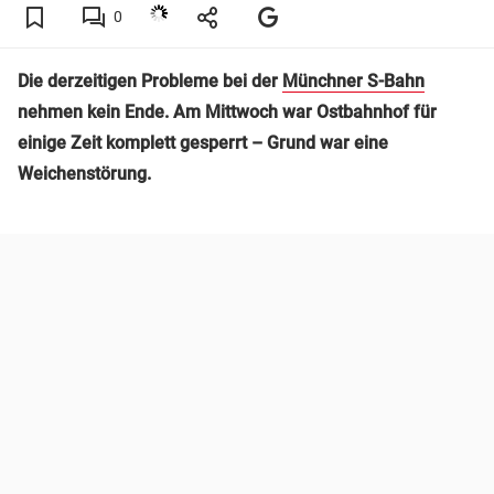
0
Die derzeitigen Probleme bei der
Münchner S-Bahn
nehmen kein Ende. Am Mittwoch war Ostbahnhof für
einige Zeit komplett gesperrt – Grund war eine
Weichenstörung.