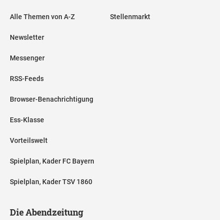
Alle Themen von A-Z
Stellenmarkt
Newsletter
Messenger
RSS-Feeds
Browser-Benachrichtigung
Ess-Klasse
Vorteilswelt
Spielplan, Kader FC Bayern
Spielplan, Kader TSV 1860
Die Abendzeitung