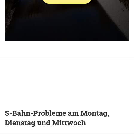
S-Bahn-Probleme am Montag,
Dienstag und Mittwoch