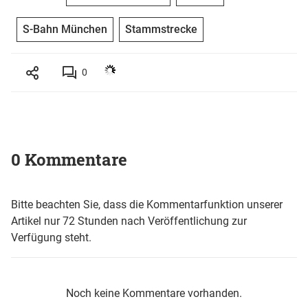
S-Bahn München
Stammstrecke
0
0 Kommentare
Bitte beachten Sie, dass die Kommentarfunktion unserer
Artikel nur 72 Stunden nach Veröffentlichung zur
Verfügung steht.
Noch keine Kommentare vorhanden.