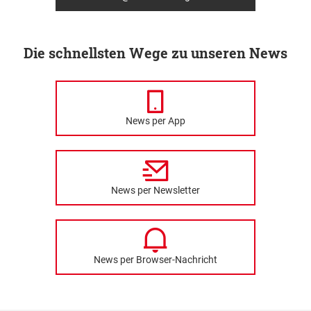
Die schnellsten Wege zu unseren News
News per App
News per Newsletter
News per Browser-Nachricht