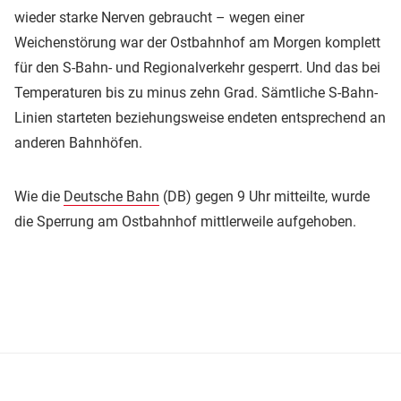
wieder starke Nerven gebraucht – wegen einer
Weichenstörung war der Ostbahnhof am Morgen komplett
für den S-Bahn- und Regionalverkehr gesperrt. Und das bei
Temperaturen bis zu minus zehn Grad. Sämtliche S-Bahn-
Linien starteten beziehungsweise endeten entsprechend an
anderen Bahnhöfen.
Wie die
Deutsche Bahn
(DB) gegen 9 Uhr mitteilte, wurde
die Sperrung am Ostbahnhof mittlerweile aufgehoben.