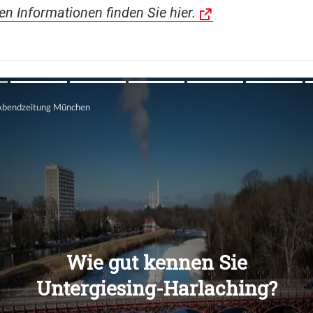
len Informationen finden Sie hier.
Übers
Übers