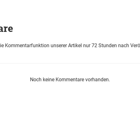
are
die Kommentarfunktion unserer Artikel nur 72 Stunden nach Verö
Noch keine Kommentare vorhanden.