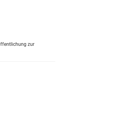
ffentlichung zur