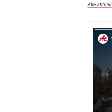
Alle aktuel