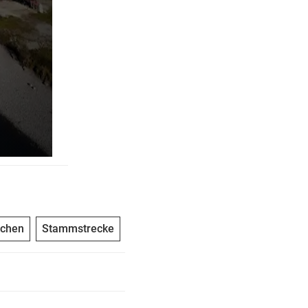
chen
Stammstrecke