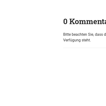
0 Komment
Bitte beachten Sie, dass 
Verfügung steht.