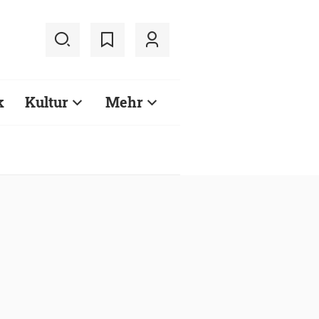
k
Kultur
Mehr