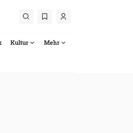
k
Kultur
Mehr