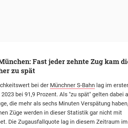
München: Fast jeder zehnte Zug kam di
her zu spät
ichkeitswert bei der
Münchner S-Bahn
lag im erste
2023 bei 91,9 Prozent. Als "zu spät" gelten dabei a
üge, die mehr als sechs Minuten Verspätung haben,
en Züge werden in dieser Statistik gar nicht mit
et. Die Zugausfallquote lag in diesem Zeitraum im