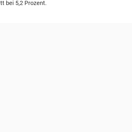
t bei 5,2 Prozent.