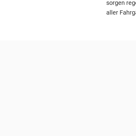
sorgen reg
aller Fahrg