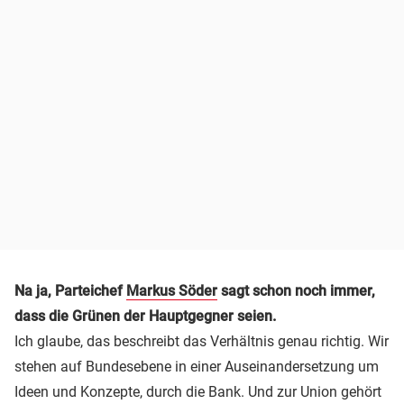
Na ja, Parteichef
Markus Söder
sagt schon noch immer,
dass die Grünen der Hauptgegner seien.
Ich glaube, das beschreibt das Verhältnis genau richtig. Wir
stehen auf Bundesebene in einer Auseinandersetzung um
Ideen und Konzepte, durch die Bank. Und zur Union gehört