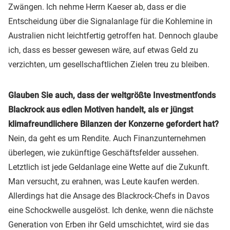
Zwängen. Ich nehme Herrn Kaeser ab, dass er die
Entscheidung über die Signalanlage für die Kohlemine in
Australien nicht leichtfertig getroffen hat. Dennoch glaube
ich, dass es besser gewesen wäre, auf etwas Geld zu
verzichten, um gesellschaftlichen Zielen treu zu bleiben.
Glauben Sie auch, dass der weltgrößte Investmentfonds
Blackrock aus edlen Motiven handelt, als er jüngst
klimafreundlichere Bilanzen der Konzerne gefordert hat?
Nein, da geht es um Rendite. Auch Finanzunternehmen
überlegen, wie zukünftige Geschäftsfelder aussehen.
Letztlich ist jede Geldanlage eine Wette auf die Zukunft.
Man versucht, zu erahnen, was Leute kaufen werden.
Allerdings hat die Ansage des Blackrock-Chefs in Davos
eine Schockwelle ausgelöst. Ich denke, wenn die nächste
Generation von Erben ihr Geld umschichtet, wird sie das