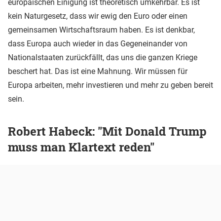
europäischen Einigung ist theoretisch umkehrbar. Es ist
kein Naturgesetz, dass wir ewig den Euro oder einen
gemeinsamen Wirtschaftsraum haben. Es ist denkbar,
dass Europa auch wieder in das Gegeneinander von
Nationalstaaten zurückfällt, das uns die ganzen Kriege
beschert hat. Das ist eine Mahnung. Wir müssen für
Europa arbeiten, mehr investieren und mehr zu geben bereit
sein.
Robert Habeck: "Mit Donald Trump
muss man Klartext reden"