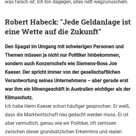
was falsch ist. Ich bin dagegen, alles nett wegzunuscheln.
Robert Habeck: "Jede Geldanlage ist
eine Wette auf die Zukunft"
Den Spagat im Umgang mit schwierigen Personen und
Themen müssen ja nicht nur Politiker hinbekommen,
sondern auch Konzernchefs wie Siemens-Boss Joe
Kaeser. Der spricht immer von der gesellschaftlichen
Verantwortung seines Unternehmens – aber gerade erst
war ihm ein Minengeschäft in Australien wichtiger als der
Klimaschutz.
Ich habe Herrn Kaeser schon häufiger gesprochen. Er weiß,
dass die Marktwirtschaft neu gedacht werden muss. Er ist
aber vermutlich, genau wie wir Politiker, oft zerrissen
zwischen dieser grundsätzlichen Erkenntnis und realen