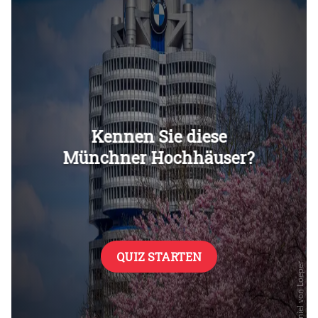
Überspringen