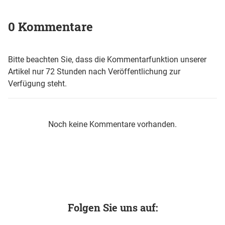
0 Kommentare
Bitte beachten Sie, dass die Kommentarfunktion unserer
Artikel nur 72 Stunden nach Veröffentlichung zur
Verfügung steht.
Noch keine Kommentare vorhanden.
Folgen Sie uns auf: