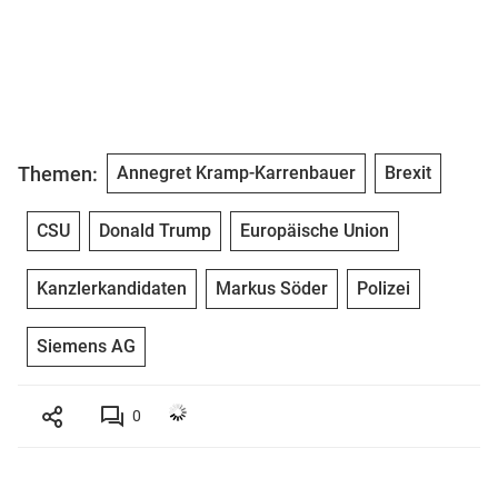
Themen:
Annegret Kramp-Karrenbauer
Brexit
CSU
Donald Trump
Europäische Union
Kanzlerkandidaten
Markus Söder
Polizei
Siemens AG
0