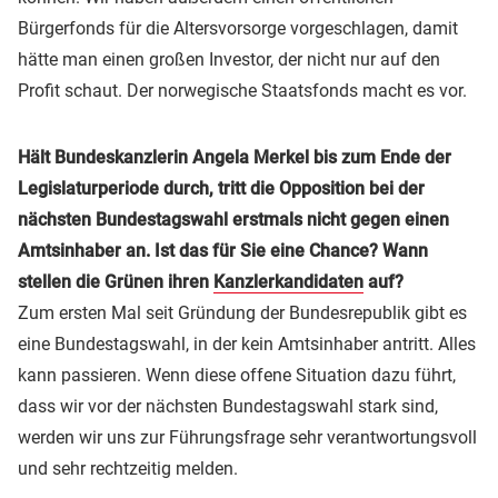
Bürgerfonds für die Altersvorsorge vorgeschlagen, damit
hätte man einen großen Investor, der nicht nur auf den
Profit schaut. Der norwegische Staatsfonds macht es vor.
Hält Bundeskanzlerin Angela Merkel bis zum Ende der
Legislaturperiode durch, tritt die Opposition bei der
nächsten Bundestagswahl erstmals nicht gegen einen
Amtsinhaber an. Ist das für Sie eine Chance? Wann
stellen die Grünen ihren
Kanzlerkandidaten
auf?
Zum ersten Mal seit Gründung der Bundesrepublik gibt es
eine Bundestagswahl, in der kein Amtsinhaber antritt. Alles
kann passieren. Wenn diese offene Situation dazu führt,
dass wir vor der nächsten Bundestagswahl stark sind,
werden wir uns zur Führungsfrage sehr verantwortungsvoll
und sehr rechtzeitig melden.