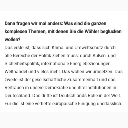
Dann fragen wir mal anders: Was sind die ganzen
komplexen Themen, mit denen Sie die Wähler beglücken
wollen?
Das erste ist, dass sich Klima- und Umweltschutz durch
alle Bereiche der Politik ziehen muss: durch Außen- und
Sicherheitspolitik, internationale Energiebeziehungen,
Welthandel und vieles mehr. Das wollen wir umsetzen. Das
zweite ist der gesellschaftliche Zusammenhalt und das
Vertrauen in unsere Demokratie und ihre Institutionen in
Deutschland. Das dritte ist Deutschlands Rolle in der Welt.
Für die ist eine vertiefte europäische Einigung unerlässlich.