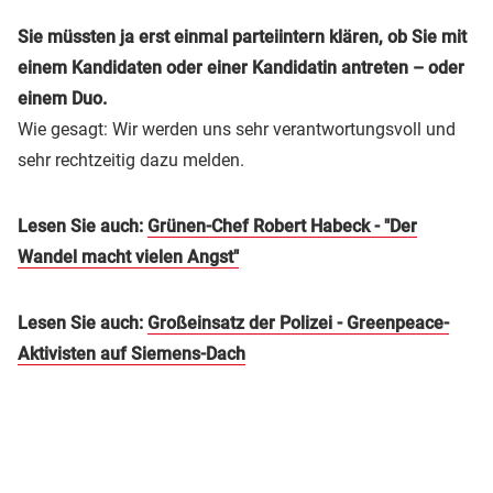
Sie müssten ja erst einmal parteiintern klären, ob Sie mit
einem Kandidaten oder einer Kandidatin antreten – oder
einem Duo.
Wie gesagt: Wir werden uns sehr verantwortungsvoll und
sehr rechtzeitig dazu melden.
Lesen Sie auch:
Grünen-Chef Robert Habeck - "Der
Wandel macht vielen Angst"
Lesen Sie auch:
Großeinsatz der Polizei - Greenpeace-
Aktivisten auf Siemens-Dach