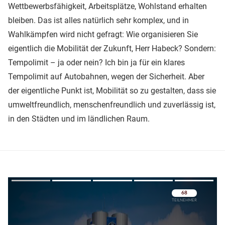
Wettbewerbsfähigkeit, Arbeitsplätze, Wohlstand erhalten
bleiben. Das ist alles natürlich sehr komplex, und in
Wahlkämpfen wird nicht gefragt: Wie organisieren Sie
eigentlich die Mobilität der Zukunft, Herr Habeck? Sondern:
Tempolimit – ja oder nein? Ich bin ja für ein klares
Tempolimit auf Autobahnen, wegen der Sicherheit. Aber
der eigentliche Punkt ist, Mobilität so zu gestalten, dass sie
umweltfreundlich, menschenfreundlich und zuverlässig ist,
in den Städten und im ländlichen Raum.
Überspringen