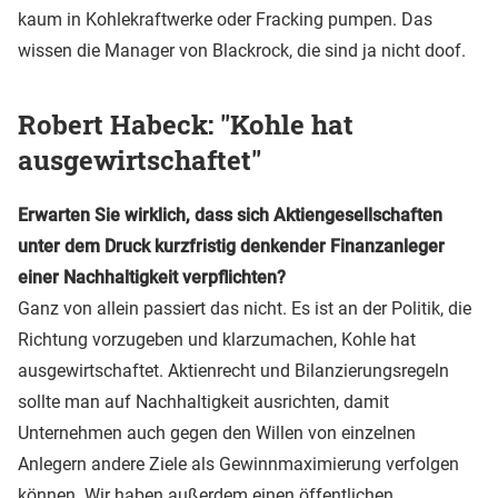
kaum in Kohlekraftwerke oder Fracking pumpen. Das
wissen die Manager von Blackrock, die sind ja nicht doof.
Robert Habeck: "Kohle hat
ausgewirtschaftet"
Erwarten Sie wirklich, dass sich Aktiengesellschaften
unter dem Druck kurzfristig denkender Finanzanleger
einer Nachhaltigkeit verpflichten?
Ganz von allein passiert das nicht. Es ist an der Politik, die
Richtung vorzugeben und klarzumachen, Kohle hat
ausgewirtschaftet. Aktienrecht und Bilanzierungsregeln
sollte man auf Nachhaltigkeit ausrichten, damit
Unternehmen auch gegen den Willen von einzelnen
Anlegern andere Ziele als Gewinnmaximierung verfolgen
können. Wir haben außerdem einen öffentlichen