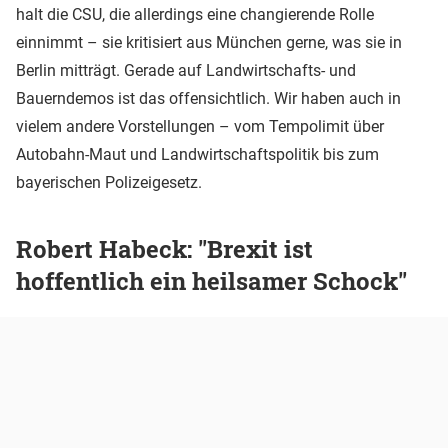
halt die CSU, die allerdings eine changierende Rolle
einnimmt – sie kritisiert aus München gerne, was sie in
Berlin mitträgt. Gerade auf Landwirtschafts- und
Bauerndemos ist das offensichtlich. Wir haben auch in
vielem andere Vorstellungen – vom Tempolimit über
Autobahn-Maut und Landwirtschaftspolitik bis zum
bayerischen Polizeigesetz.
Robert Habeck: "Brexit ist
hoffentlich ein heilsamer Schock"