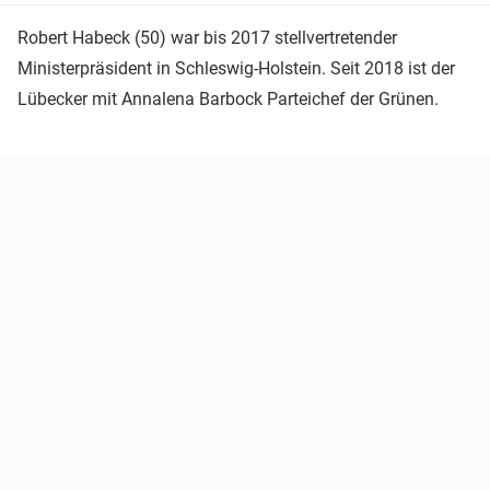
Robert Habeck (50) war bis 2017 stellvertretender
Ministerpräsident in Schleswig-Holstein. Seit 2018 ist der
Lübecker mit Annalena Barbock Parteichef der Grünen.