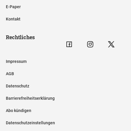
E-Paper
Kontakt
Rechtliches
Impressum
AGB
Datenschutz
Barrierefreiheitserklärung
Abo kündigen
Datenschutzeinstellungen