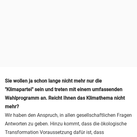
Sie wollen ja schon lange nicht mehr nur die
"Klimapartei" sein und treten mit einem umfassenden
Wahlprogramm an. Reicht Ihnen das Klimathema nicht
mehr?
Wir haben den Anspruch, in allen gesellschaftlichen Fragen
Antworten zu geben. Hinzu kommt, dass die ökologische
Transformation Voraussetzung dafür ist, dass