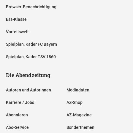
Browser-Benachrichtigung
Ess-Klasse
Vorteilswelt
Spielplan, Kader FC Bayern
Spielplan, Kader TSV 1860
Die Abendzeitung
Autoren und Autorinnen
Mediadaten
Karriere / Jobs
AZ-Shop
Abonnieren
AZ-Magazine
Abo-Service
Sonderthemen