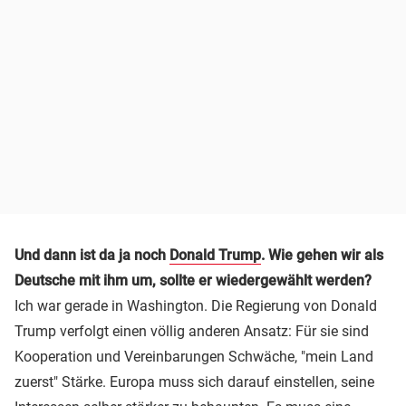
Und dann ist da ja noch
Donald Trump
. Wie gehen wir als
Deutsche mit ihm um, sollte er wiedergewählt werden?
Ich war gerade in Washington. Die Regierung von Donald
Trump verfolgt einen völlig anderen Ansatz: Für sie sind
Kooperation und Vereinbarungen Schwäche, "mein Land
zuerst" Stärke. Europa muss sich darauf einstellen, seine