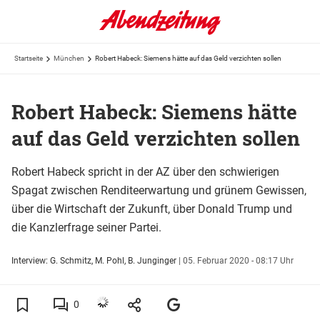
Startseite
München
Robert Habeck: Siemens hätte auf das Geld verzichten sollen
Robert Habeck: Siemens hätte
auf das Geld verzichten sollen
Robert Habeck spricht in der AZ über den schwierigen
Spagat zwischen Renditeerwartung und grünem Gewissen,
über die Wirtschaft der Zukunft, über Donald Trump und
die Kanzlerfrage seiner Partei.
Interview: G. Schmitz, M. Pohl, B. Junginger
|
05. Februar 2020 - 08:17 Uhr
0