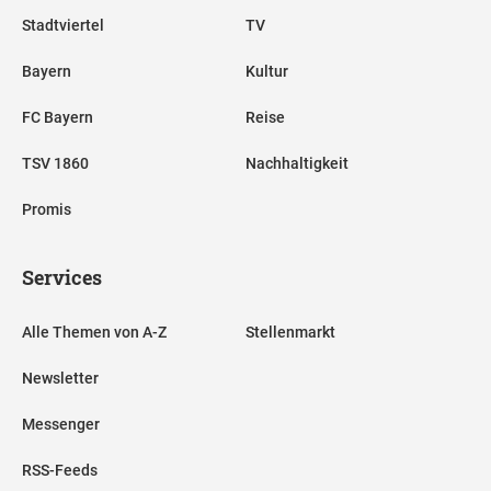
Stadtviertel
TV
Bayern
Kultur
FC Bayern
Reise
TSV 1860
Nachhaltigkeit
Promis
Services
Alle Themen von A-Z
Stellenmarkt
Newsletter
Messenger
RSS-Feeds