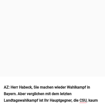
AZ: Herr Habeck, Sie machen wieder Wahlkampf in
Bayern. Aber verglichen mit dem letzten
Landtagswahlkampf ist Ihr Hauptgegner, die
CSU
, kaum