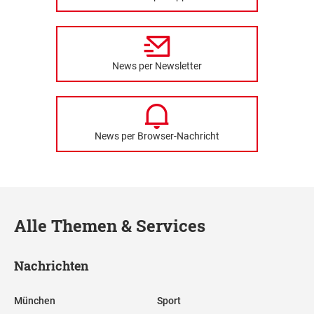
News per Newsletter
News per Browser-Nachricht
Alle Themen & Services
Nachrichten
München
Sport