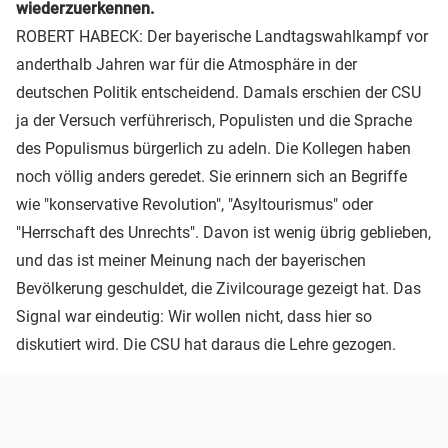
wiederzuerkennen.
ROBERT HABECK: Der bayerische Landtagswahlkampf vor
anderthalb Jahren war für die Atmosphäre in der
deutschen Politik entscheidend. Damals erschien der CSU
ja der Versuch verführerisch, Populisten und die Sprache
des Populismus bürgerlich zu adeln. Die Kollegen haben
noch völlig anders geredet. Sie erinnern sich an Begriffe
wie "konservative Revolution", "Asyltourismus" oder
"Herrschaft des Unrechts". Davon ist wenig übrig geblieben,
und das ist meiner Meinung nach der bayerischen
Bevölkerung geschuldet, die Zivilcourage gezeigt hat. Das
Signal war eindeutig: Wir wollen nicht, dass hier so
diskutiert wird. Die CSU hat daraus die Lehre gezogen.