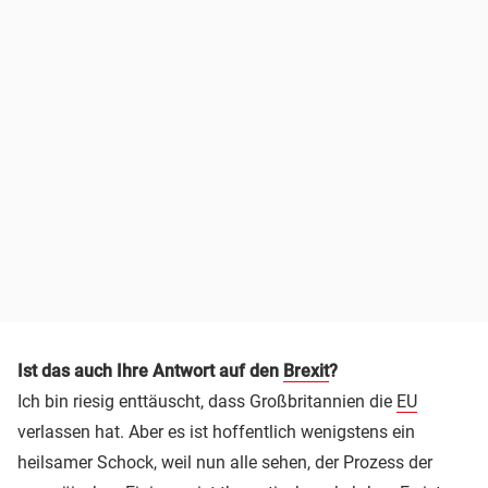
Ist das auch Ihre Antwort auf den
Brexit
?
Ich bin riesig enttäuscht, dass Großbritannien die
EU
verlassen hat. Aber es ist hoffentlich wenigstens ein
heilsamer Schock, weil nun alle sehen, der Prozess der