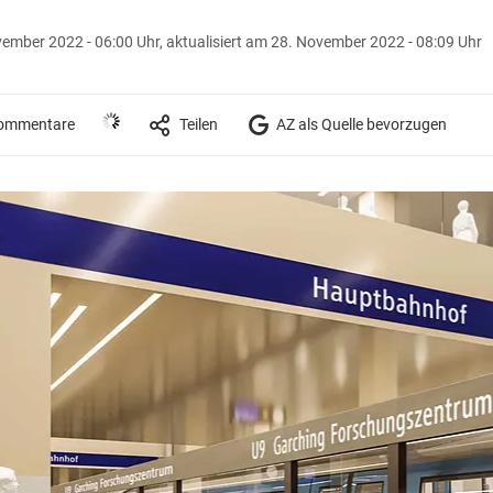
vember 2022 - 06:00 Uhr,
aktualisiert am 28. November 2022 - 08:09 Uhr
ommentare
Teilen
AZ als Quelle bevorzugen