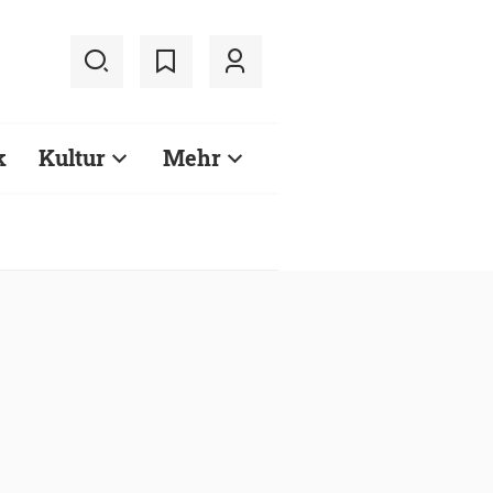
k
Kultur
Mehr