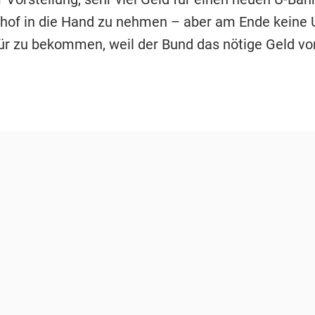
of in die Hand zu nehmen – aber am Ende keine 
ür zu bekommen, weil der Bund das nötige Geld vo