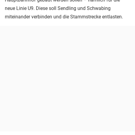
neue Linie U9. Diese soll Sendling und Schwabing
miteinander verbinden und die Stammstrecke entlasten.