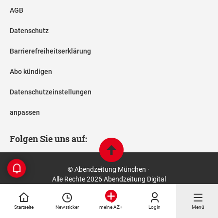
AGB
Datenschutz
Barrierefreiheitserklärung
Abo kündigen
Datenschutzeinstellungen
anpassen
Folgen Sie uns auf:
© Abendzeitung München ·
Alle Rechte 2026 Abendzeitung Digital
Startseite
Newsticker
Login
Menü
meine AZ+