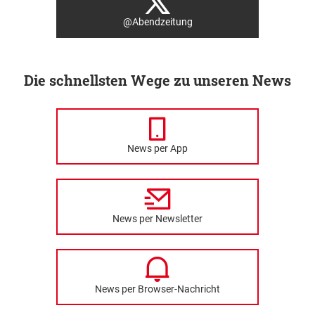
@Abendzeitung
Die schnellsten Wege zu unseren News
News per App
News per Newsletter
News per Browser-Nachricht