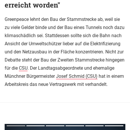
erreicht worden"
Greenpeace lehnt den Bau der Stammstrecke ab, weil sie
zu viele Gelder binde und der Bau eines Tunnels noch dazu
klimaschädlich sei. Stattdessen sollte sich die Bahn nach
Ansicht der Umweltschützer lieber auf die Elektrifizierung
und den Netzausbau in der Fläche konzentrieren. Nicht zur
Debatte steht der Bau der Zweiten Stammstrecke hingegen
für die
CSU
. Der Landtagsabgeordnete und ehemalige
Münchner Bürgermeister
Josef Schmid (CSU)
hat in einem
Arbeitskreis das neue Vertragswerk mit verhandelt.