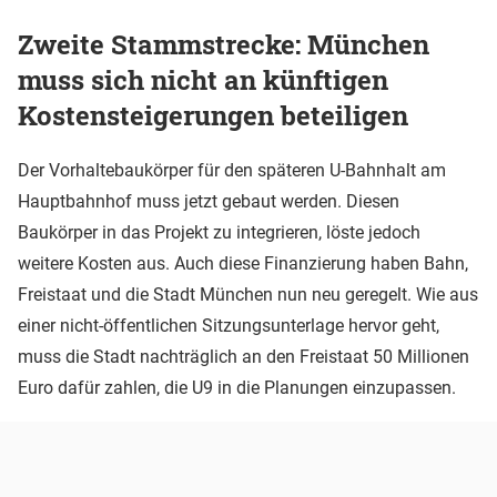
Zweite Stammstrecke: München
muss sich nicht an künftigen
Kostensteigerungen beteiligen
Der Vorhaltebaukörper für den späteren U-Bahnhalt am
Hauptbahnhof muss jetzt gebaut werden. Diesen
Baukörper in das Projekt zu integrieren, löste jedoch
weitere Kosten aus. Auch diese Finanzierung haben Bahn,
Freistaat und die Stadt München nun neu geregelt. Wie aus
einer nicht-öffentlichen Sitzungsunterlage hervor geht,
muss die Stadt nachträglich an den Freistaat 50 Millionen
Euro dafür zahlen, die U9 in die Planungen einzupassen.