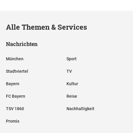
Alle Themen & Services
Nachrichten
München
Sport
Stadtviertel
TV
Bayern
Kultur
FC Bayern
Reise
TSV 1860
Nachhaltigkeit
Promis