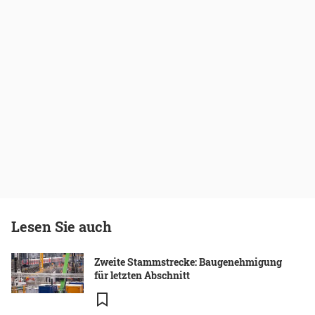
Lesen Sie auch
Zweite Stammstrecke: Baugenehmigung
für letzten Abschnitt