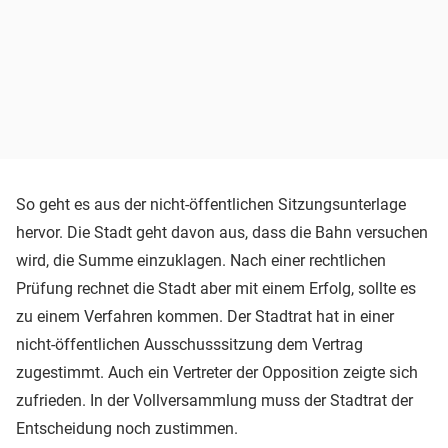
So geht es aus der nicht-öffentlichen Sitzungsunterlage
hervor. Die Stadt geht davon aus, dass die Bahn versuchen
wird, die Summe einzuklagen. Nach einer rechtlichen
Prüfung rechnet die Stadt aber mit einem Erfolg, sollte es
zu einem Verfahren kommen. Der Stadtrat hat in einer
nicht-öffentlichen Ausschusssitzung dem Vertrag
zugestimmt. Auch ein Vertreter der Opposition zeigte sich
zufrieden. In der Vollversammlung muss der Stadtrat der
Entscheidung noch zustimmen.