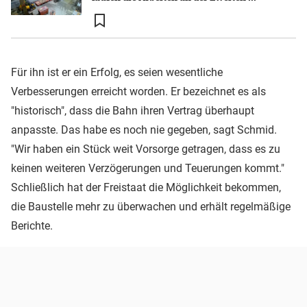
Für ihn ist er ein Erfolg, es seien wesentliche
Verbesserungen erreicht worden. Er bezeichnet es als
"historisch", dass die Bahn ihren Vertrag überhaupt
anpasste. Das habe es noch nie gegeben, sagt Schmid.
"Wir haben ein Stück weit Vorsorge getragen, dass es zu
keinen weiteren Verzögerungen und Teuerungen kommt."
Schließlich hat der Freistaat die Möglichkeit bekommen,
die Baustelle mehr zu überwachen und erhält regelmäßige
Berichte.