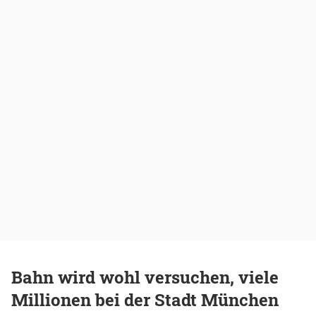
Bahn wird wohl versuchen, viele
Millionen bei der Stadt München