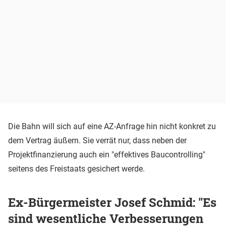
Die Bahn will sich auf eine AZ-Anfrage hin nicht konkret zu
dem Vertrag äußern. Sie verrät nur, dass neben der
Projektfinanzierung auch ein "effektives Baucontrolling"
seitens des Freistaats gesichert werde.
Ex-Bürgermeister Josef Schmid: "Es
sind wesentliche Verbesserungen