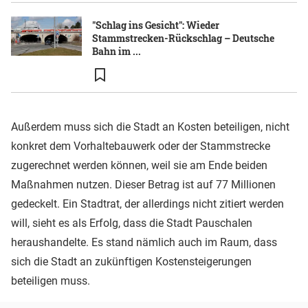
"Schlag ins Gesicht": Wieder
Stammstrecken-Rückschlag – Deutsche
Bahn im ...
Außerdem muss sich die Stadt an Kosten beteiligen, nicht
konkret dem Vorhaltebauwerk oder der Stammstrecke
zugerechnet werden können, weil sie am Ende beiden
Maßnahmen nutzen. Dieser Betrag ist auf 77 Millionen
gedeckelt. Ein Stadtrat, der allerdings nicht zitiert werden
will, sieht es als Erfolg, dass die Stadt Pauschalen
heraushandelte. Es stand nämlich auch im Raum, dass
sich die Stadt an zukünftigen Kostensteigerungen
beteiligen muss.