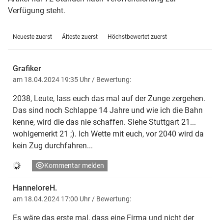
Verfügung steht.
Neueste zuerst
Älteste zuerst
Höchstbewertet zuerst
Grafiker
am 18.04.2024 19:35 Uhr
/ Bewertung:
2038, Leute, lass euch das mal auf der Zunge zergehen.
Das sind noch Schlappe 14 Jahre und wie ich die Bahn
kenne, wird die das nie schaffen. Siehe Stuttgart 21...
wohlgemerkt 21 ;). Ich Wette mit euch, vor 2040 wird da
kein Zug durchfahren...
Kommentar melden
HanneloreH.
am 18.04.2024 17:00 Uhr
/ Bewertung:
Es wäre das erste mal, dass eine Firma und nicht der