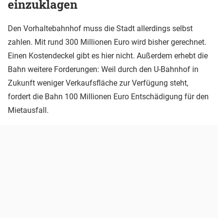
einzuklagen
Den Vorhaltebahnhof muss die Stadt allerdings selbst
zahlen. Mit rund 300 Millionen Euro wird bisher gerechnet.
Einen Kostendeckel gibt es hier nicht. Außerdem erhebt die
Bahn weitere Forderungen: Weil durch den U-Bahnhof in
Zukunft weniger Verkaufsfläche zur Verfügung steht,
fordert die Bahn 100 Millionen Euro Entschädigung für den
Mietausfall.