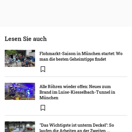
Lesen Sie auch
Flohmarkt-Saison in München startet: Wo
man die besten Geheimtipps findet
Alle Röhren wieder offen: Neues zum
Brand im Luise-Kiesselbach-Tunnel in
München
"Das Wichtigste ist unterm Deckel": So
laufen die Arbeiten an der Zweiten ...