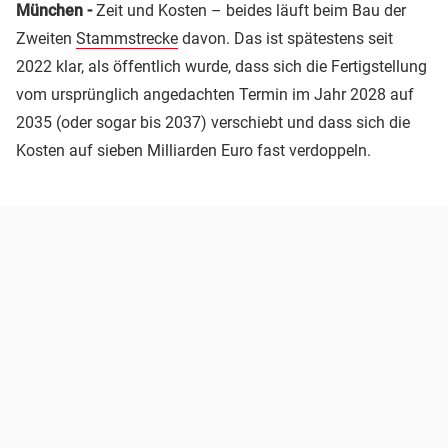
München -
Zeit und Kosten – beides läuft beim Bau der
Zweiten
Stammstrecke
davon. Das ist spätestens seit
2022 klar, als öffentlich wurde, dass sich die Fertigstellung
vom ursprünglich angedachten Termin im Jahr 2028 auf
2035 (oder sogar bis 2037) verschiebt und dass sich die
Kosten auf sieben Milliarden Euro fast verdoppeln.