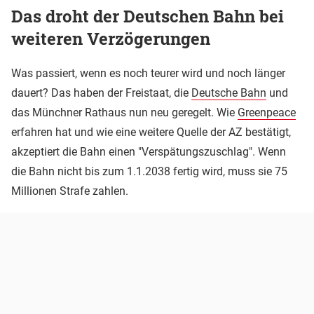
Das droht der Deutschen Bahn bei
weiteren Verzögerungen
Was passiert, wenn es noch teurer wird und noch länger
dauert? Das haben der Freistaat, die
Deutsche Bahn
und
das Münchner Rathaus nun neu geregelt. Wie
Greenpeace
erfahren hat und wie eine weitere Quelle der AZ bestätigt,
akzeptiert die Bahn einen "Verspätungszuschlag". Wenn
die Bahn nicht bis zum 1.1.2038 fertig wird, muss sie 75
Millionen Strafe zahlen.