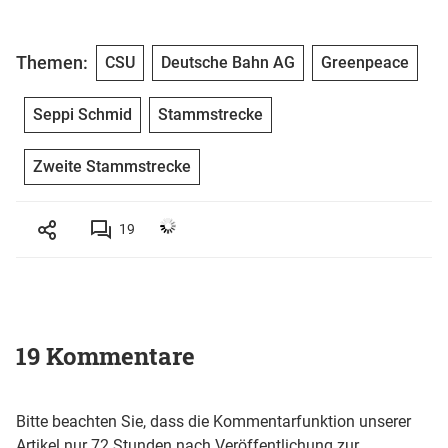
Themen:
CSU
Deutsche Bahn AG
Greenpeace
Seppi Schmid
Stammstrecke
Zweite Stammstrecke
19
19 Kommentare
Bitte beachten Sie, dass die Kommentarfunktion unserer
Artikel nur 72 Stunden nach Veröffentlichung zur