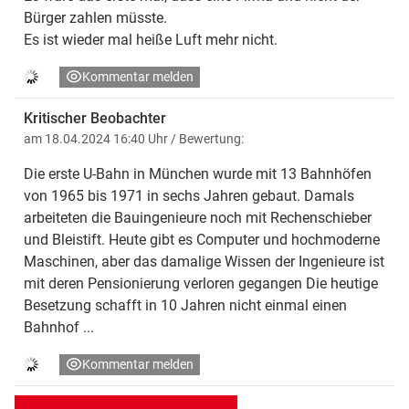
Bürger zahlen müsste.
Es ist wieder mal heiße Luft mehr nicht.
Kommentar melden
Kritischer Beobachter
am 18.04.2024 16:40 Uhr
/ Bewertung:
Die erste U-Bahn in München wurde mit 13 Bahnhöfen
von 1965 bis 1971 in sechs Jahren gebaut. Damals
arbeiteten die Bauingenieure noch mit Rechenschieber
und Bleistift. Heute gibt es Computer und hochmoderne
Maschinen, aber das damalige Wissen der Ingenieure ist
mit deren Pensionierung verloren gegangen Die heutige
Besetzung schafft in 10 Jahren nicht einmal einen
Bahnhof ...
Kommentar melden