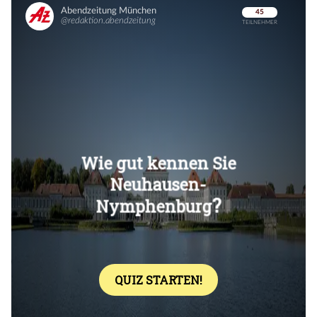
Überspringen
Überspringen