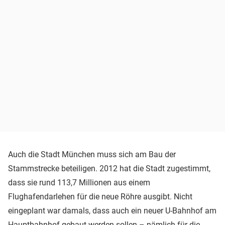
Auch die Stadt München muss sich am Bau der
Stammstrecke beteiligen. 2012 hat die Stadt zugestimmt,
dass sie rund 113,7 Millionen aus einem
Flughafendarlehen für die neue Röhre ausgibt. Nicht
eingeplant war damals, dass auch ein neuer U-Bahnhof am
Hauptbahnhof gebaut werden sollen – nämlich für die