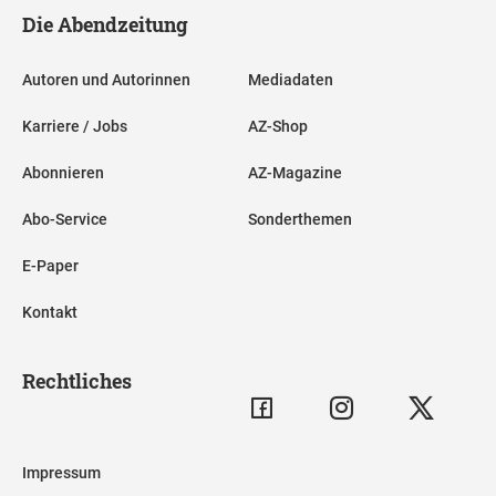
Die Abendzeitung
Autoren und Autorinnen
Mediadaten
Karriere / Jobs
AZ-Shop
Abonnieren
AZ-Magazine
Abo-Service
Sonderthemen
E-Paper
Kontakt
Rechtliches
Impressum