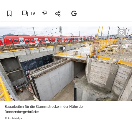
19
Bauarbeiten für die Stammstrecke in der Nähe der
Donnersbergerbrücke.
© Archiv/dpa