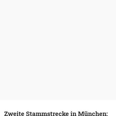
Zweite Stammstrecke in München: