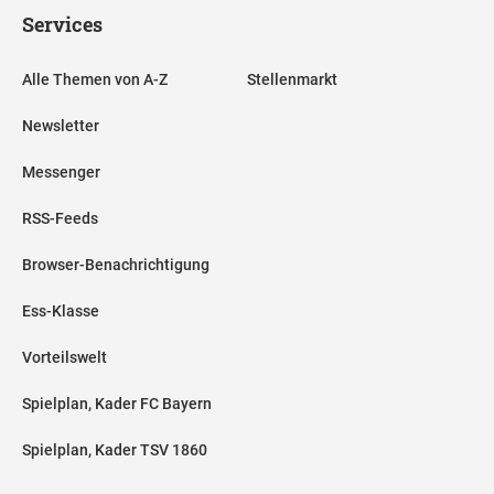
Services
Alle Themen von A-Z
Stellenmarkt
Newsletter
Messenger
RSS-Feeds
Browser-Benachrichtigung
Ess-Klasse
Vorteilswelt
Spielplan, Kader FC Bayern
Spielplan, Kader TSV 1860