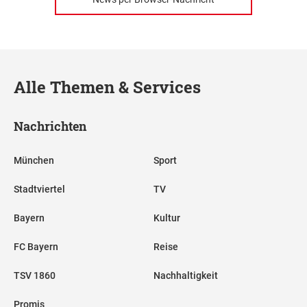
Alle Themen & Services
Nachrichten
München
Sport
Stadtviertel
TV
Bayern
Kultur
FC Bayern
Reise
TSV 1860
Nachhaltigkeit
Promis