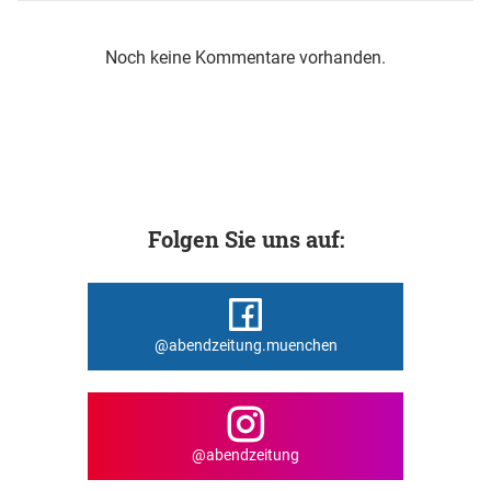
Noch keine Kommentare vorhanden.
Folgen Sie uns auf:
@abendzeitung.muenchen
@abendzeitung