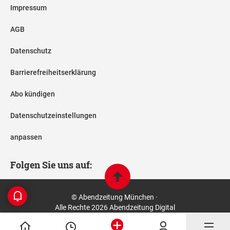
Impressum
AGB
Datenschutz
Barrierefreiheitserklärung
Abo kündigen
Datenschutzeinstellungen
anpassen
Folgen Sie uns auf:
© Abendzeitung München ·
Alle Rechte 2026 Abendzeitung Digital