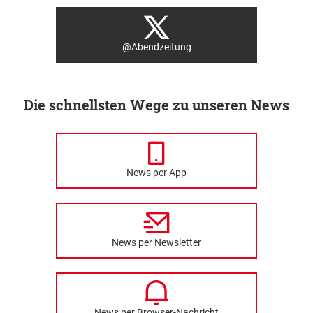
@Abendzeitung
Die schnellsten Wege zu unseren News
News per App
News per Newsletter
News per Browser-Nachricht