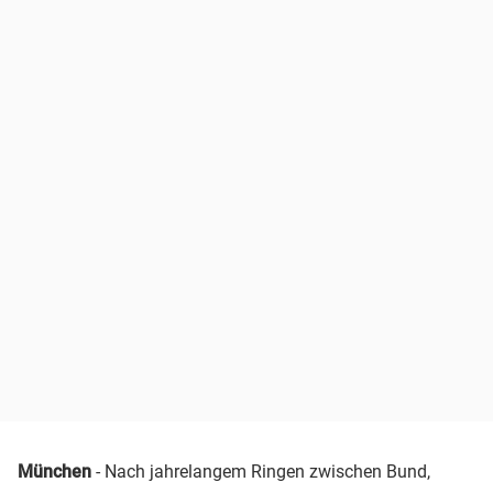
München
- Nach jahrelangem Ringen zwischen Bund,