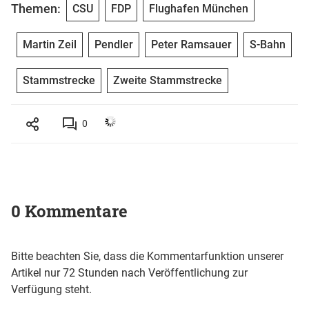
Themen:
CSU
FDP
Flughafen München
Martin Zeil
Pendler
Peter Ramsauer
S-Bahn
Stammstrecke
Zweite Stammstrecke
0
0 Kommentare
Bitte beachten Sie, dass die Kommentarfunktion unserer
Artikel nur 72 Stunden nach Veröffentlichung zur
Verfügung steht.