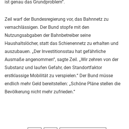
ist genau das Grundproblem“.
Zeil warf der Bundesregierung vor, das Bahnnetz zu
vernachlässigen. Der Bund stopfe mit den
Nutzungsabgaben der Bahnbetreiber seine
Haushaltslöcher, statt das Schienennetz zu erhalten und
auszubauen. „Der Investitionsstau hat gefährliche
Ausmaße angenommen“, sagte Zeil. „Wir zehren von der
Substanz und laufen Gefahr, den Standortfaktor
erstklassige Mobilität zu verspielen.“ Der Bund müsse
endlich mehr Geld bereitstellen: „Schöne Pläne stellen die
Bevölkerung nicht mehr zufrieden.“