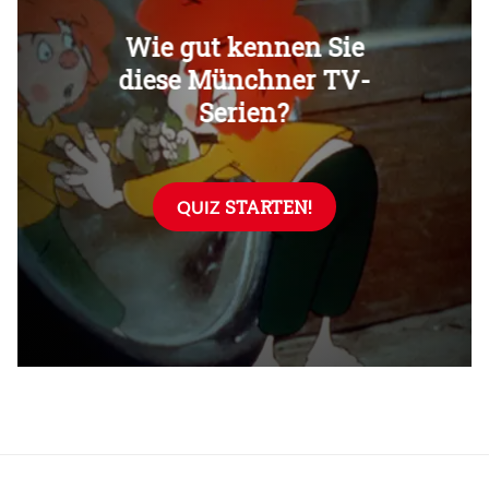
Überspringen