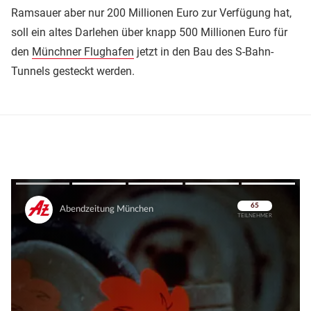
Ramsauer aber nur 200 Millionen Euro zur Verfügung hat,
soll ein altes Darlehen über knapp 500 Millionen Euro für
den
Münchner Flughafen
jetzt in den Bau des S-Bahn-
Tunnels gesteckt werden.
Überspringen