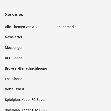
Services
Alle Themen von A-Z
Stellenmarkt
Newsletter
Messenger
RSS-Feeds
Browser-Benachrichtigung
Ess-Klasse
Vorteilswelt
Spielplan, Kader FC Bayern
Spielplan, Kader TSV 1860