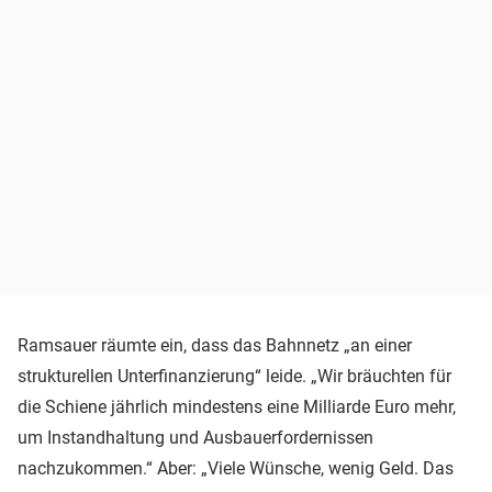
Ramsauer räumte ein, dass das Bahnnetz „an einer
strukturellen Unterfinanzierung“ leide. „Wir bräuchten für
die Schiene jährlich mindestens eine Milliarde Euro mehr,
um Instandhaltung und Ausbauerfordernissen
nachzukommen.“ Aber: „Viele Wünsche, wenig Geld. Das