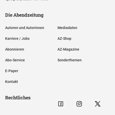
Die Abendzeitung
Autoren und Autorinnen
Mediadaten
Karriere / Jobs
AZ-Shop
Abonnieren
AZ-Magazine
Abo-Service
Sonderthemen
E-Paper
Kontakt
Rechtliches