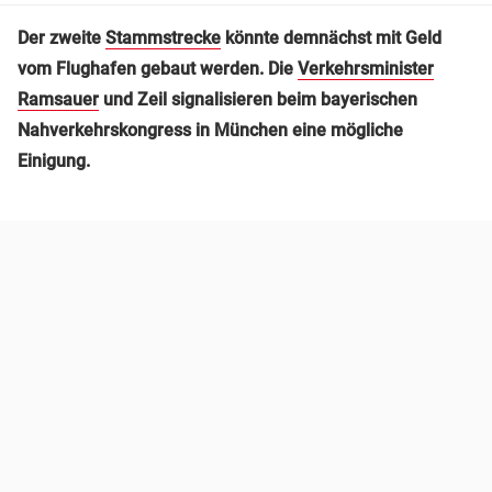
Der zweite
Stammstrecke
könnte demnächst mit Geld
vom Flughafen gebaut werden. Die
Verkehrsminister
Ramsauer
und Zeil signalisieren beim bayerischen
Nahverkehrskongress in München eine mögliche
Einigung.