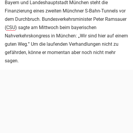
Bayern und Landeshauptstadt München steht die
Finanzierung eines zweiten Münchner S-Bahn-Tunnels vor
dem Durchbruch. Bundesverkehrsminister Peter Ramsauer
(
CSU
) sagte am Mittwoch beim bayerischen
Nahverkehrskongress in München: „Wir sind hier auf einem
guten Weg.“ Um die laufenden Verhandlungen nicht zu
gefährden, könne er momentan aber noch nicht mehr
sagen.