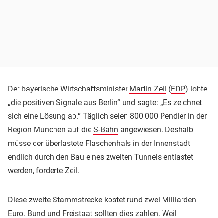
Der bayerische Wirtschaftsminister
Martin Zeil
(
FDP
) lobte
„die positiven Signale aus Berlin“ und sagte: „Es zeichnet
sich eine Lösung ab.“ Täglich seien 800 000
Pendler
in der
Region München auf die
S-Bahn
angewiesen. Deshalb
müsse der überlastete Flaschenhals in der Innenstadt
endlich durch den Bau eines zweiten Tunnels entlastet
werden, forderte Zeil.
Diese zweite Stammstrecke kostet rund zwei Milliarden
Euro. Bund und Freistaat sollten dies zahlen. Weil