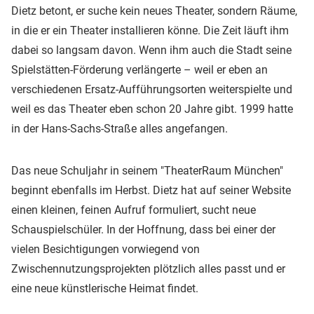
Dietz betont, er suche kein neues Theater, sondern Räume,
in die er ein Theater installieren könne. Die Zeit läuft ihm
dabei so langsam davon. Wenn ihm auch die Stadt seine
Spielstätten-Förderung verlängerte – weil er eben an
verschiedenen Ersatz-Aufführungsorten weiterspielte und
weil es das Theater eben schon 20 Jahre gibt. 1999 hatte
in der Hans-Sachs-Straße alles angefangen.
Das neue Schuljahr in seinem "TheaterRaum München"
beginnt ebenfalls im Herbst. Dietz hat auf seiner Website
einen kleinen, feinen Aufruf formuliert, sucht neue
Schauspielschüler. In der Hoffnung, dass bei einer der
vielen Besichtigungen vorwiegend von
Zwischennutzungsprojekten plötzlich alles passt und er
eine neue künstlerische Heimat findet.