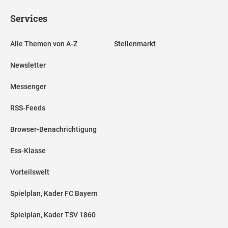
Services
Alle Themen von A-Z
Stellenmarkt
Newsletter
Messenger
RSS-Feeds
Browser-Benachrichtigung
Ess-Klasse
Vorteilswelt
Spielplan, Kader FC Bayern
Spielplan, Kader TSV 1860