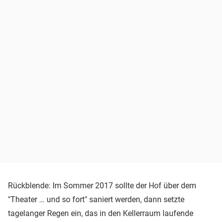
Rückblende: Im Sommer 2017 sollte der Hof über dem
"Theater … und so fort" saniert werden, dann setzte
tagelanger Regen ein, das in den Kellerraum laufende