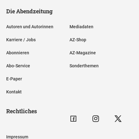
Die Abendzeitung
Autoren und Autorinnen
Mediadaten
Karriere / Jobs
AZ-Shop
Abonnieren
AZ-Magazine
Abo-Service
Sonderthemen
E-Paper
Kontakt
Rechtliches
Impressum