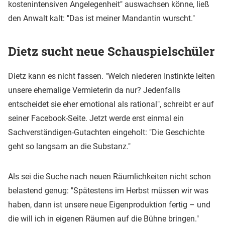
kostenintensiven Angelegenheit" auswachsen könne, ließ
den Anwalt kalt: "Das ist meiner Mandantin wurscht."
Dietz sucht neue Schauspielschüler
Dietz kann es nicht fassen. "Welch niederen Instinkte leiten
unsere ehemalige Vermieterin da nur? Jedenfalls
entscheidet sie eher emotional als rational", schreibt er auf
seiner Facebook-Seite. Jetzt werde erst einmal ein
Sachverständigen-Gutachten eingeholt: "Die Geschichte
geht so langsam an die Substanz."
Als sei die Suche nach neuen Räumlichkeiten nicht schon
belastend genug: "Spätestens im Herbst müssen wir was
haben, dann ist unsere neue Eigenproduktion fertig – und
die will ich in eigenen Räumen auf die Bühne bringen."