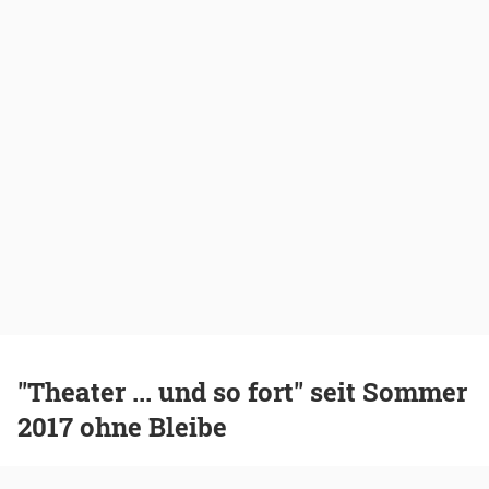
"Theater ... und so fort" seit Sommer
2017 ohne Bleibe