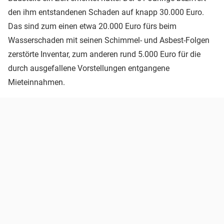
den ihm entstandenen Schaden auf knapp 30.000 Euro.
Das sind zum einen etwa 20.000 Euro fürs beim
Wasserschaden mit seinen Schimmel- und Asbest-Folgen
zerstörte Inventar, zum anderen rund 5.000 Euro für die
durch ausgefallene Vorstellungen entgangene
Mieteinnahmen.