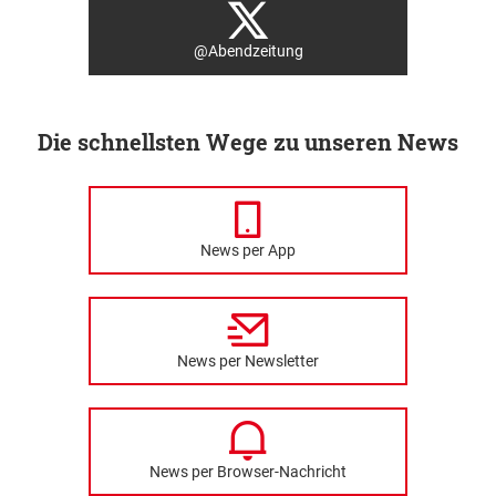
@Abendzeitung
Die schnellsten Wege zu unseren News
News per App
News per Newsletter
News per Browser-Nachricht