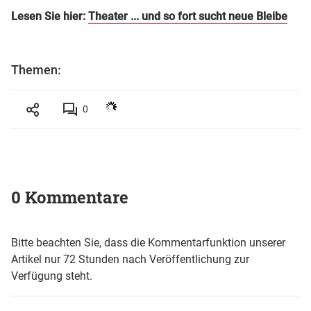
Lesen Sie hier:
Theater ... und so fort sucht neue Bleibe
Themen:
0
0 Kommentare
Bitte beachten Sie, dass die Kommentarfunktion unserer
Artikel nur 72 Stunden nach Veröffentlichung zur
Verfügung steht.