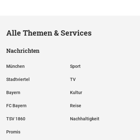
Alle Themen & Services
Nachrichten
München
Sport
Stadtviertel
TV
Bayern
Kultur
FC Bayern
Reise
TSV 1860
Nachhaltigkeit
Promis