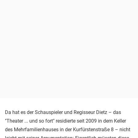
Da hat es der Schauspieler und Regisseur Dietz – das
"Theater ... und so fort" residierte seit 2009 in dem Keller
des Mehrfamilienhauses in der Kurfürstenstraße 8 – nicht