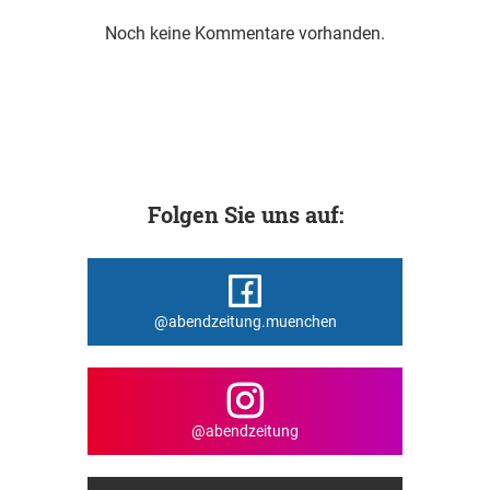
Noch keine Kommentare vorhanden.
Folgen Sie uns auf:
@abendzeitung.muenchen
@abendzeitung