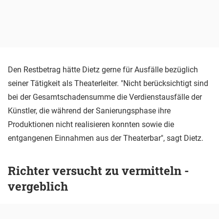
Den Restbetrag hätte Dietz gerne für Ausfälle bezüglich
seiner Tätigkeit als Theaterleiter. "Nicht berücksichtigt sind
bei der Gesamtschadensumme die Verdienstausfälle der
Künstler, die während der Sanierungsphase ihre
Produktionen nicht realisieren konnten sowie die
entgangenen Einnahmen aus der Theaterbar", sagt Dietz.
Richter versucht zu vermitteln -
vergeblich