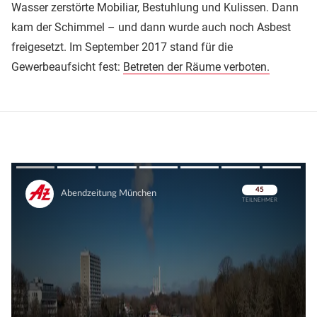
Wasser zerstörte Mobiliar, Bestuhlung und Kulissen. Dann
kam der Schimmel – und dann wurde auch noch Asbest
freigesetzt. Im September 2017 stand für die
Gewerbeaufsicht fest:
Betreten der Räume verboten.
Überspringen