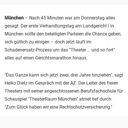
München
– Nach 45 Minuten war am Donnerstag alles
gesagt: Der erste Verhandlungstag am Landgericht I in
München sollte den beteiligten Parteien die Chance geben,
sich gütlich zu einigen – doch jetzt läuft im
Schadenersatz-Prozess um das "Theater … und so fort"
alles auf einen Gerichtsmarathon hinaus.
"Das Ganze kann sich jetzt zwei, drei Jahre hinziehen", sagt
Heiko Dietz im Gespräch mit der AZ. Der Leiter des freien
Theaters mit seiner angeschlossenen Berufsfachschule für
Schauspiel "TheaterRaum München" atmet tief durch:
"Zum Glück haben wir eine Rechtschutzversicherung."