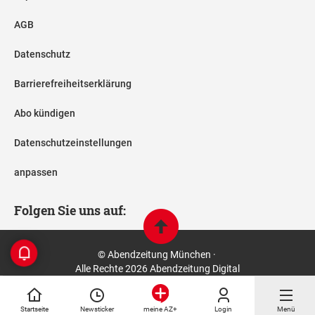
AGB
Datenschutz
Barrierefreiheitserklärung
Abo kündigen
Datenschutzeinstellungen
anpassen
Folgen Sie uns auf:
© Abendzeitung München ·
Alle Rechte 2026 Abendzeitung Digital
Startseite
Newsticker
Login
Menü
meine AZ+