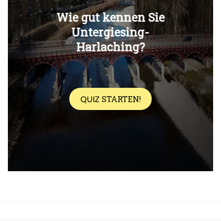
Überspringen