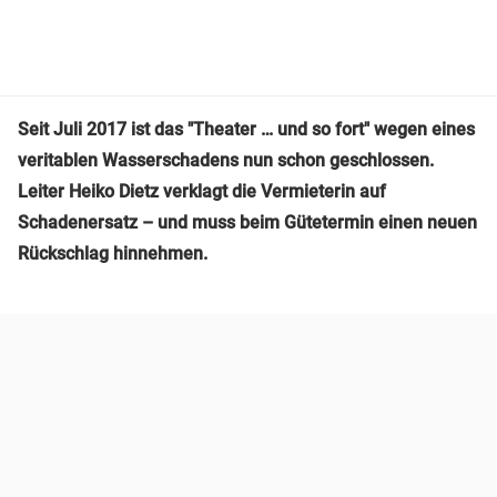
Seit Juli 2017 ist das "Theater … und so fort" wegen eines
veritablen Wasserschadens nun schon geschlossen.
Leiter Heiko Dietz verklagt die Vermieterin auf
Schadenersatz – und muss beim Gütetermin einen neuen
Rückschlag hinnehmen.