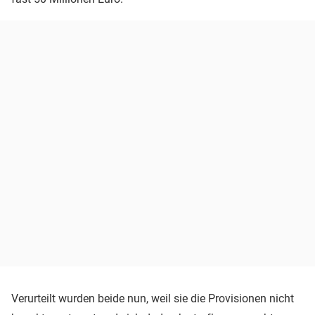
Verurteilt wurden beide nun, weil sie die Provisionen nicht