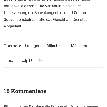
mittlerweile gezahlt. Die Verfahren hinsichtlich
Hinterziehung der Schenkungssteuer und Corona-
Subventionsbetrug hatte das Gericht am Dienstag
eingestellt.
Themen:
Landgericht München I
München
18
18 Kommentare
Bitte beachten Sie, dass die Kommentarfunktion unserer