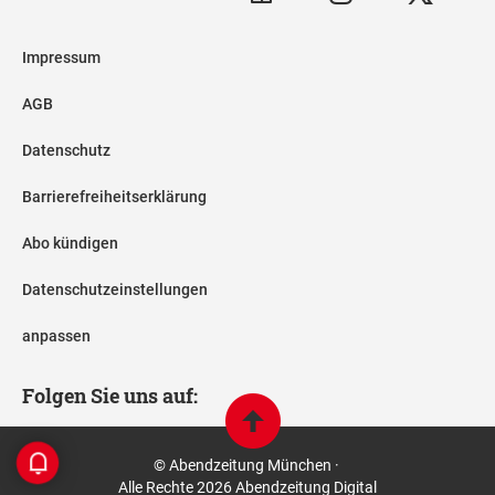
Impressum
AGB
Datenschutz
Barrierefreiheitserklärung
Abo kündigen
Datenschutzeinstellungen
anpassen
Folgen Sie uns auf:
© Abendzeitung München ·
Alle Rechte 2026 Abendzeitung Digital