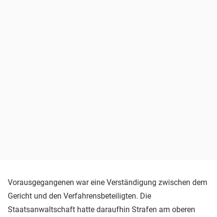
Vorausgegangenen war eine Verständigung zwischen dem
Gericht und den Verfahrensbeteiligten. Die
Staatsanwaltschaft hatte daraufhin Strafen am oberen