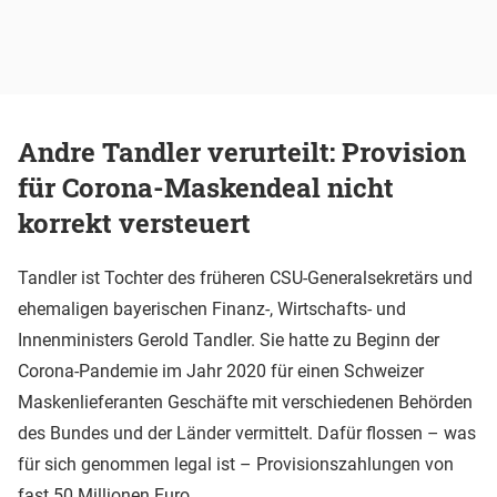
Andre Tandler verurteilt: Provision
für Corona-Maskendeal nicht
korrekt versteuert
Tandler ist Tochter des früheren CSU-Generalsekretärs und
ehemaligen bayerischen Finanz-, Wirtschafts- und
Innenministers Gerold Tandler. Sie hatte zu Beginn der
Corona-Pandemie im Jahr 2020 für einen Schweizer
Maskenlieferanten Geschäfte mit verschiedenen Behörden
des Bundes und der Länder vermittelt. Dafür flossen – was
für sich genommen legal ist – Provisionszahlungen von
fast 50 Millionen Euro.