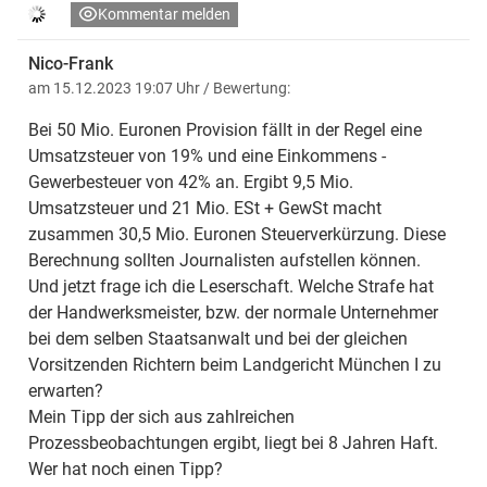
Kommentar melden
Nico-Frank
am 15.12.2023 19:07 Uhr
/ Bewertung:
Bei 50 Mio. Euronen Provision fällt in der Regel eine
Umsatzsteuer von 19% und eine Einkommens -
Gewerbesteuer von 42% an. Ergibt 9,5 Mio.
Umsatzsteuer und 21 Mio. ESt + GewSt macht
zusammen 30,5 Mio. Euronen Steuerverkürzung. Diese
Berechnung sollten Journalisten aufstellen können.
Und jetzt frage ich die Leserschaft. Welche Strafe hat
der Handwerksmeister, bzw. der normale Unternehmer
bei dem selben Staatsanwalt und bei der gleichen
Vorsitzenden Richtern beim Landgericht München I zu
erwarten?
Mein Tipp der sich aus zahlreichen
Prozessbeobachtungen ergibt, liegt bei 8 Jahren Haft.
Wer hat noch einen Tipp?