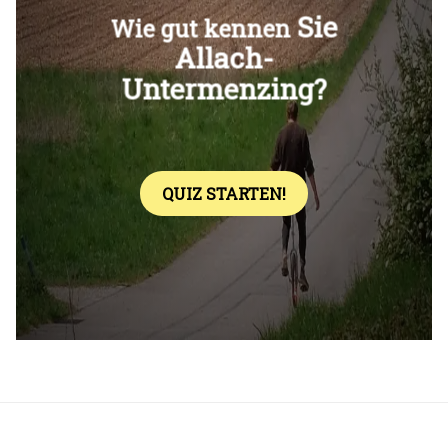
Überspringen