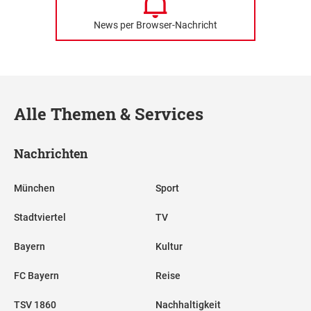
News per Browser-Nachricht
Alle Themen & Services
Nachrichten
München
Sport
Stadtviertel
TV
Bayern
Kultur
FC Bayern
Reise
TSV 1860
Nachhaltigkeit