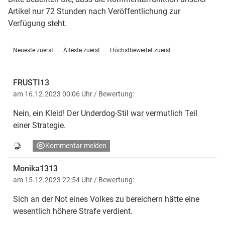
Artikel nur 72 Stunden nach Veröffentlichung zur
Verfügung steht.
Neueste zuerst
Älteste zuerst
Höchstbewertet zuerst
FRUSTI13
am 16.12.2023 00:06 Uhr
/ Bewertung:
Nein, ein Kleid! Der Underdog-Stil war vermutlich Teil
einer Strategie.
Kommentar melden
Monika1313
am 15.12.2023 22:54 Uhr
/ Bewertung:
Sich an der Not eines Volkes zu bereichern hätte eine
wesentlich höhere Strafe verdient.