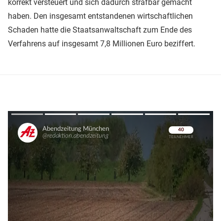
korrekt versteuert und sich dadurch strafbar gemacht
haben. Den insgesamt entstandenen wirtschaftlichen
Schaden hatte die Staatsanwaltschaft zum Ende des
Verfahrens auf insgesamt 7,8 Millionen Euro beziffert.
Überspringen