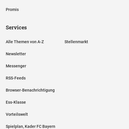
Promis
Services
Alle Themen von A-Z
Stellenmarkt
Newsletter
Messenger
RSS-Feeds
Browser-Benachrichtigung
Ess-Klasse
Vorteilswelt
Spielplan, Kader FC Bayern