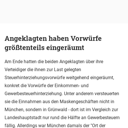
Angeklagten haben Vorwürfe
größtenteils eingeräumt
Am Ende hatten die beiden Angeklagten über ihre
Verteidiger die ihnen zur Last gelegten
Steuerhinterziehungsvorwürfe weitgehend eingeräumt,
konkret die Vorwürfe der Einkommen- und
Gewerbesteuerhinterziehung. Unter anderem versteuerten
sie die Einnahmen aus den Maskengeschäften nicht in
München, sondern in Grünwald - dort ist im Vergleich zur
Landeshauptstadt nur rund die Hälfte an Gewerbesteuern
fällig. Allerdings war München damals der "Ort der