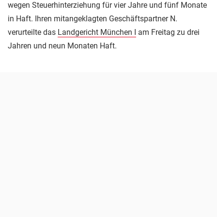
wegen Steuerhinterziehung für vier Jahre und fünf Monate
in Haft. Ihren mitangeklagten Geschäftspartner N.
verurteilte das
Landgericht München I
am Freitag zu drei
Jahren und neun Monaten Haft.