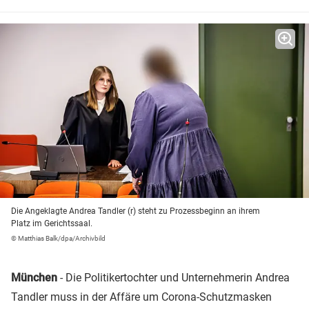
Die Angeklagte Andrea Tandler (r) steht zu Prozessbeginn an ihrem
Platz im Gerichtssaal.
© Matthias Balk/dpa/Archivbild
München
- Die Politikertochter und Unternehmerin Andrea
Tandler muss in der Affäre um Corona-Schutzmasken