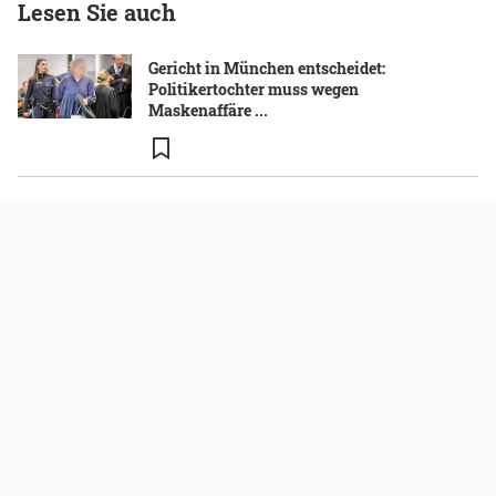
Lesen Sie auch
Gericht in München entscheidet:
Politikertochter muss wegen
Maskenaffäre ...