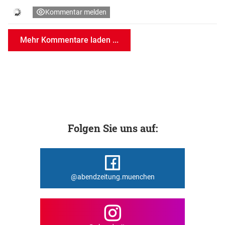
Kommentar melden
Mehr Kommentare laden ...
Folgen Sie uns auf:
@abendzeitung.muenchen