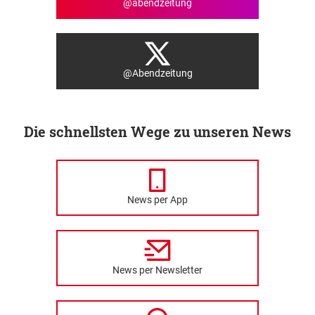
@abendzeitung
@Abendzeitung
Die schnellsten Wege zu unseren News
News per App
News per Newsletter