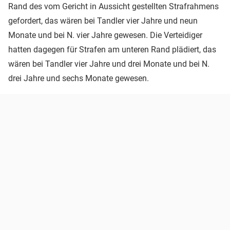
Rand des vom Gericht in Aussicht gestellten Strafrahmens
gefordert, das wären bei Tandler vier Jahre und neun
Monate und bei N. vier Jahre gewesen. Die Verteidiger
hatten dagegen für Strafen am unteren Rand plädiert, das
wären bei Tandler vier Jahre und drei Monate und bei N.
drei Jahre und sechs Monate gewesen.