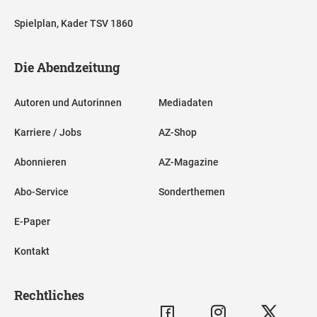
Spielplan, Kader TSV 1860
Die Abendzeitung
Autoren und Autorinnen
Mediadaten
Karriere / Jobs
AZ-Shop
Abonnieren
AZ-Magazine
Abo-Service
Sonderthemen
E-Paper
Kontakt
Rechtliches