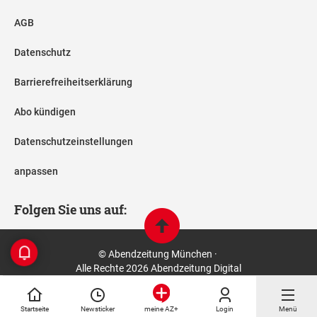
AGB
Datenschutz
Barrierefreiheitserklärung
Abo kündigen
Datenschutzeinstellungen
anpassen
Folgen Sie uns auf:
© Abendzeitung München ·
Alle Rechte 2026 Abendzeitung Digital
Startseite
Newsticker
Login
Menü
meine AZ+