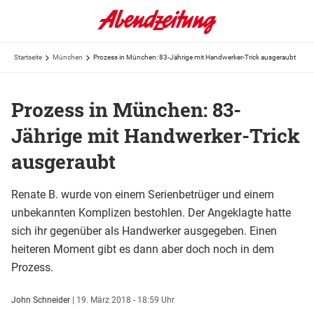
Startseite
München
Prozess in München: 83-Jährige mit Handwerker-Trick ausgeraubt
Prozess in München: 83-
Jährige mit Handwerker-Trick
ausgeraubt
Renate B. wurde von einem Serienbetrüger und einem
unbekannten Komplizen bestohlen. Der Angeklagte hatte
sich ihr gegenüber als Handwerker ausgegeben. Einen
heiteren Moment gibt es dann aber doch noch in dem
Prozess.
John Schneider
|
19. März 2018 - 18:59 Uhr