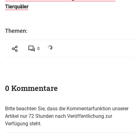
Tierquäler
Themen:
0
0 Kommentare
Bitte beachten Sie, dass die Kommentarfunktion unserer
Artikel nur 72 Stunden nach Veröffentlichung zur
Verfügung steht.