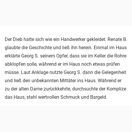
Der Dieb hatte sich wie ein Handwerker gekleidet. Renate B.
glaubte die Geschichte und ließ ihn herein. Einmal im Haus
erklärte Georg S. seinem Opfer, dass sie im Keller die Rohre
abklopfen solle, während er im Haus noch etwas prüfen
müsse. Laut Anklage nutzte Georg S. dann die Gelegenheit
und ließ den unbekannten Mittäter ins Haus. Während er
zu der alten Dame zurückkehrte, durchsuchte der Komplize
das Haus, stahl wertvollen Schmuck und Bargeld.