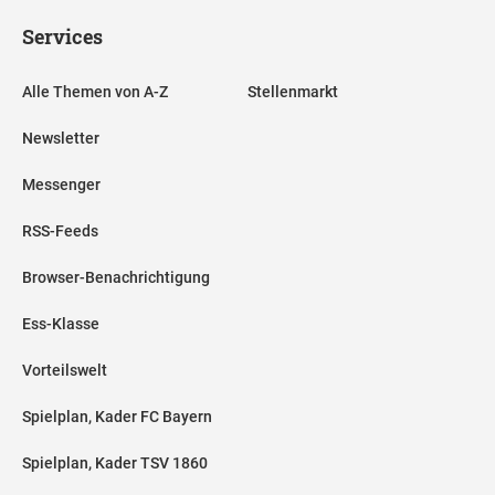
Services
Alle Themen von A-Z
Stellenmarkt
Newsletter
Messenger
RSS-Feeds
Browser-Benachrichtigung
Ess-Klasse
Vorteilswelt
Spielplan, Kader FC Bayern
Spielplan, Kader TSV 1860