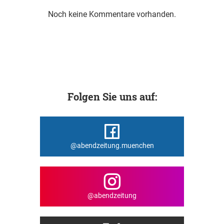
Noch keine Kommentare vorhanden.
Folgen Sie uns auf:
@abendzeitung.muenchen
@abendzeitung