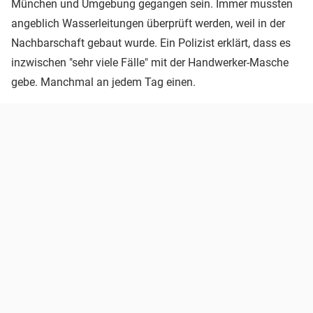
München und Umgebung gegangen sein. Immer mussten
angeblich Wasserleitungen überprüft werden, weil in der
Nachbarschaft gebaut wurde. Ein Polizist erklärt, dass es
inzwischen "sehr viele Fälle" mit der Handwerker-Masche
gebe. Manchmal an jedem Tag einen.