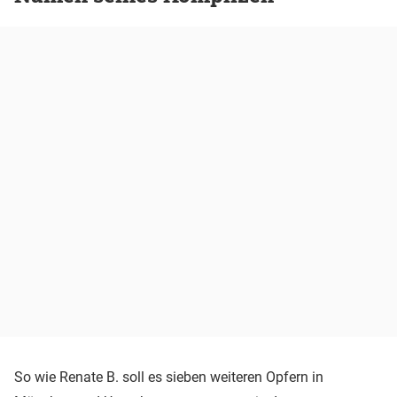
So wie Renate B. soll es sieben weiteren Opfern in