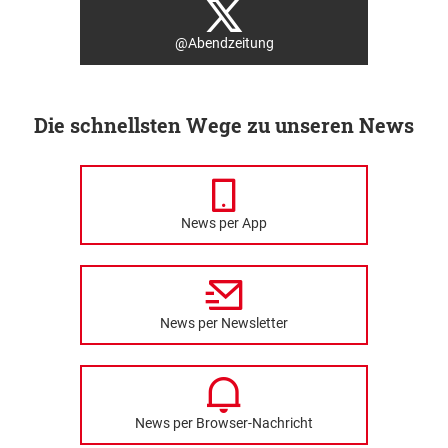
@Abendzeitung
Die schnellsten Wege zu unseren News
News per App
News per Newsletter
News per Browser-Nachricht