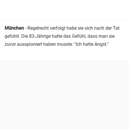
München
- Regelrecht verfolgt habe sie sich nach der Tat
gefühlt. Die 83-Jährige hatte das Gefühl, dass man sie
zuvor ausspioniert haben musste: "Ich hatte Angst."