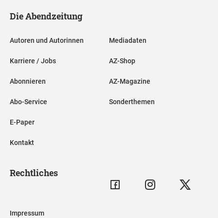
Die Abendzeitung
Autoren und Autorinnen
Mediadaten
Karriere / Jobs
AZ-Shop
Abonnieren
AZ-Magazine
Abo-Service
Sonderthemen
E-Paper
Kontakt
Rechtliches
Impressum