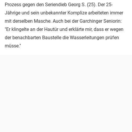
Prozess gegen den Seriendieb Georg S. (25). Der 25-
Jährige und sein unbekannter Komplize arbeiteten immer
mit derselben Masche. Auch bei der Garchinger Seniorin:
"Er klingelte an der Hautür und erklärte mir, dass er wegen
der benachbarten Baustelle die Wasserleitungen prüfen
müsse."