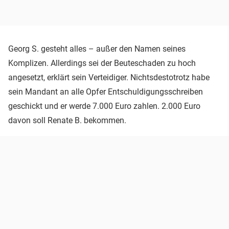
Georg S. gesteht alles – außer den Namen seines
Komplizen. Allerdings sei der Beuteschaden zu hoch
angesetzt, erklärt sein Verteidiger. Nichtsdestotrotz habe
sein Mandant an alle Opfer Entschuldigungsschreiben
geschickt und er werde 7.000 Euro zahlen. 2.000 Euro
davon soll Renate B. bekommen.