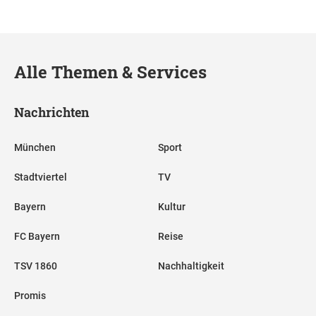
Alle Themen & Services
Nachrichten
München
Sport
Stadtviertel
TV
Bayern
Kultur
FC Bayern
Reise
TSV 1860
Nachhaltigkeit
Promis