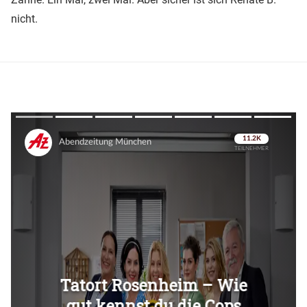
nicht.
Überspringen
Überspringen