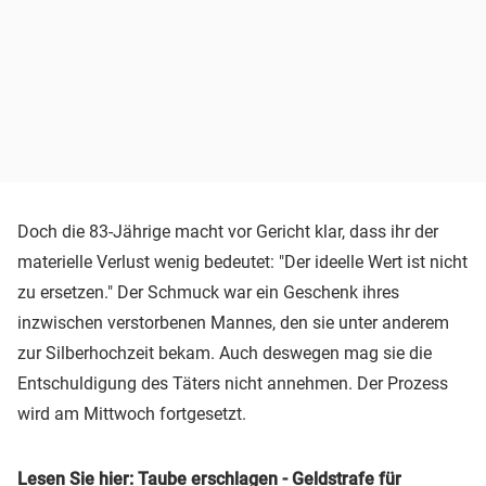
Doch die 83-Jährige macht vor Gericht klar, dass ihr der
materielle Verlust wenig bedeutet: "Der ideelle Wert ist nicht
zu ersetzen." Der Schmuck war ein Geschenk ihres
inzwischen verstorbenen Mannes, den sie unter anderem
zur Silberhochzeit bekam. Auch deswegen mag sie die
Entschuldigung des Täters nicht annehmen. Der Prozess
wird am Mittwoch fortgesetzt.
Lesen Sie hier: Taube erschlagen - Geldstrafe für