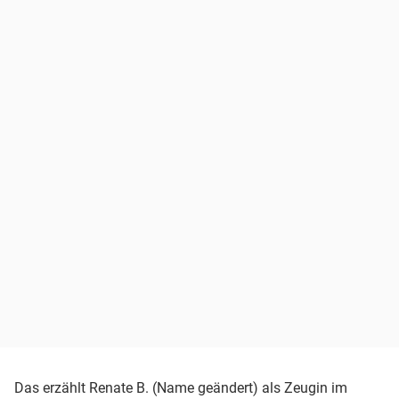
Das erzählt Renate B. (Name geändert) als Zeugin im