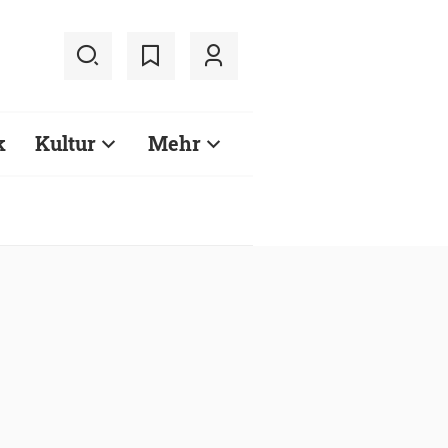
k
Kultur
Mehr