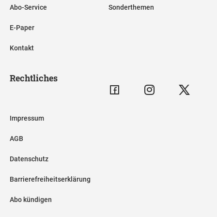
Abo-Service
Sonderthemen
E-Paper
Kontakt
Rechtliches
Impressum
AGB
Datenschutz
Barrierefreiheitserklärung
Abo kündigen