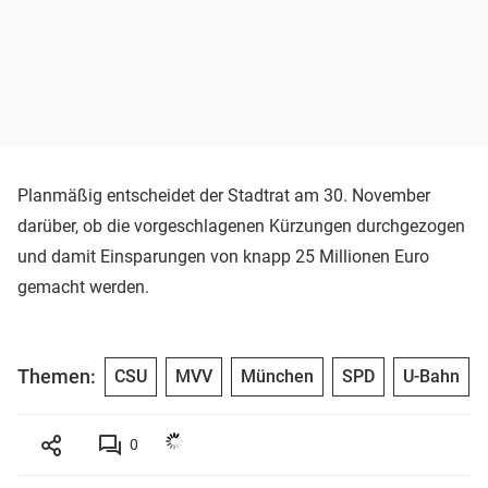
Planmäßig entscheidet der Stadtrat am 30. November
darüber, ob die vorgeschlagenen Kürzungen durchgezogen
und damit Einsparungen von knapp 25 Millionen Euro
gemacht werden.
Themen:
CSU
MVV
München
SPD
U-Bahn
0