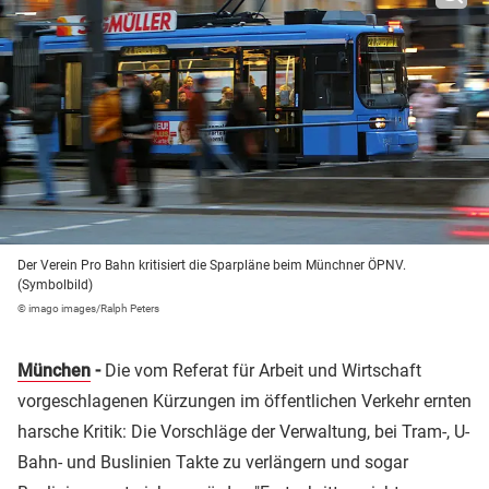
Der Verein Pro Bahn kritisiert die Sparpläne beim Münchner ÖPNV.
(Symbolbild)
© imago images/Ralph Peters
München
-
Die vom Referat für Arbeit und Wirtschaft
vorgeschlagenen Kürzungen im öffentlichen Verkehr ernten
harsche Kritik: Die Vorschläge der Verwaltung, bei Tram-, U-
Bahn- und Buslinien Takte zu verlängern und sogar