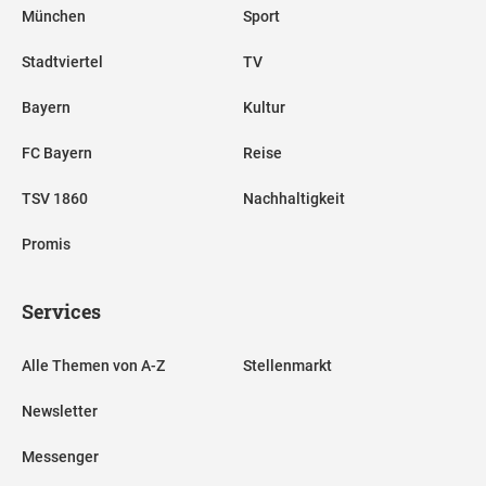
München
Sport
Stadtviertel
TV
Bayern
Kultur
FC Bayern
Reise
TSV 1860
Nachhaltigkeit
Promis
Services
Alle Themen von A-Z
Stellenmarkt
Newsletter
Messenger