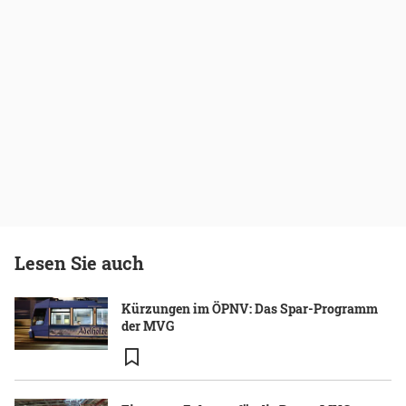
Lesen Sie auch
Kürzungen im ÖPNV: Das Spar-Programm
der MVG