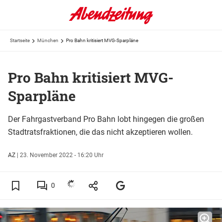
Startseite
München
Pro Bahn kritisiert MVG-Sparpläne
Pro Bahn kritisiert MVG-
Sparpläne
Der Fahrgastverband Pro Bahn lobt hingegen die großen
Stadtratsfraktionen, die das nicht akzeptieren wollen.
AZ
|
23. November 2022 - 16:20 Uhr
0