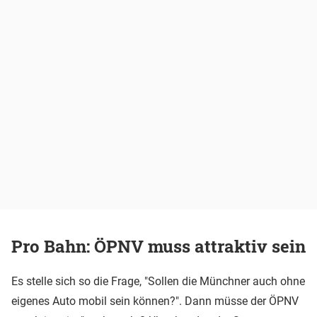
Pro Bahn: ÖPNV muss attraktiv sein
Es stelle sich so die Frage, "Sollen die Münchner auch ohne
eigenes Auto mobil sein können?". Dann müsse der ÖPNV