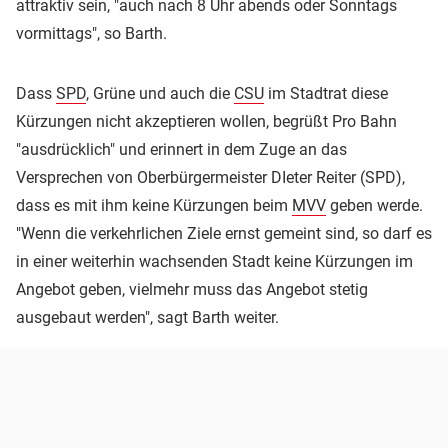
attraktiv sein, "auch nach 8 Uhr abends oder Sonntags
vormittags", so Barth.
Dass
SPD
, Grüne und auch die
CSU
im Stadtrat diese
Kürzungen nicht akzeptieren wollen, begrüßt Pro Bahn
"ausdrücklich" und erinnert in dem Zuge an das
Versprechen von Oberbürgermeister DIeter Reiter (SPD),
dass es mit ihm keine Kürzungen beim
MVV
geben werde.
"Wenn die verkehrlichen Ziele ernst gemeint sind, so darf es
in einer weiterhin wachsenden Stadt keine Kürzungen im
Angebot geben, vielmehr muss das Angebot stetig
ausgebaut werden", sagt Barth weiter.