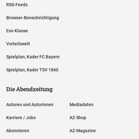
RSS-Feeds
Browser-Benachrichtigung
Ess-Klasse
Vorteilswelt
Spielplan, Kader FC Bayern
Spielplan, Kader TSV 1860
Die Abendzeitung
Autoren und Autorinnen
Mediadaten
Karriere / Jobs
AZ-Shop
Abonnieren
AZ-Magazine