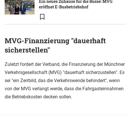
Ein neues Zuhause für die Busse: MVG
eröffnet E-Busbetriebshof
MVG-Finanzierung "dauerhaft
sicherstellen"
Zuletzt fordert der Verband, die Finanzierung der Münchner
Verkehrsgesellschaft (MVG) "dauerhaft sicherzustellen". Es
sei "ein Zerrbild, das die Verkehrswende behindert", wenn
von der MVG verlangt werde, dass die Fahrgasteinnahmen
die Betriebskosten decken sollen.