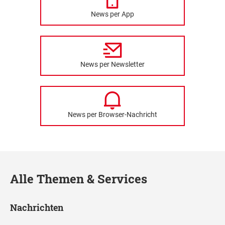
News per App
News per Newsletter
News per Browser-Nachricht
Alle Themen & Services
Nachrichten