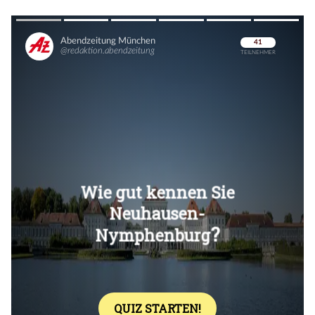
Überspringen
Überspringen