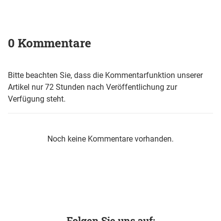
0 Kommentare
Bitte beachten Sie, dass die Kommentarfunktion unserer
Artikel nur 72 Stunden nach Veröffentlichung zur
Verfügung steht.
Noch keine Kommentare vorhanden.
Folgen Sie uns auf: