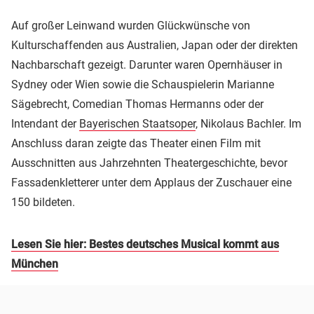
Auf großer Leinwand wurden Glückwünsche von
Kulturschaffenden aus Australien, Japan oder der direkten
Nachbarschaft gezeigt. Darunter waren Opernhäuser in
Sydney oder Wien sowie die Schauspielerin Marianne
Sägebrecht, Comedian Thomas Hermanns oder der
Intendant der
Bayerischen Staatsoper
, Nikolaus Bachler. Im
Anschluss daran zeigte das Theater einen Film mit
Ausschnitten aus Jahrzehnten Theatergeschichte, bevor
Fassadenkletterer unter dem Applaus der Zuschauer eine
150 bildeten.
Lesen Sie hier: Bestes deutsches Musical kommt aus
München