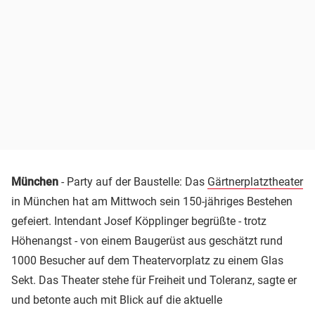
München
- Party auf der Baustelle: Das
Gärtnerplatztheater
in München hat am Mittwoch sein 150-jähriges Bestehen
gefeiert. Intendant Josef Köpplinger begrüßte - trotz
Höhenangst - von einem Baugerüst aus geschätzt rund
1000 Besucher auf dem Theatervorplatz zu einem Glas
Sekt. Das Theater stehe für Freiheit und Toleranz, sagte er
und betonte auch mit Blick auf die aktuelle