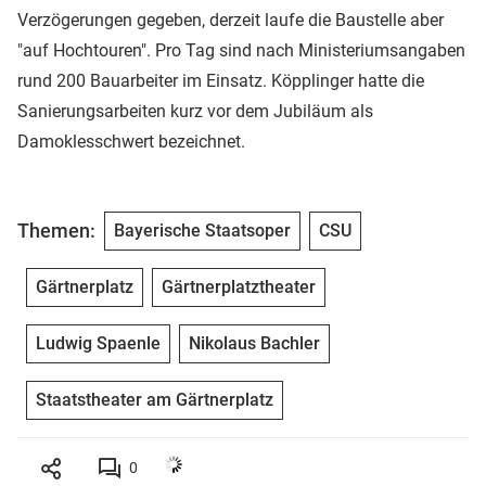
Verzögerungen gegeben, derzeit laufe die Baustelle aber
"auf Hochtouren". Pro Tag sind nach Ministeriumsangaben
rund 200 Bauarbeiter im Einsatz. Köpplinger hatte die
Sanierungsarbeiten kurz vor dem Jubiläum als
Damoklesschwert bezeichnet.
Themen:
Bayerische Staatsoper
CSU
Gärtnerplatz
Gärtnerplatztheater
Ludwig Spaenle
Nikolaus Bachler
Staatstheater am Gärtnerplatz
0