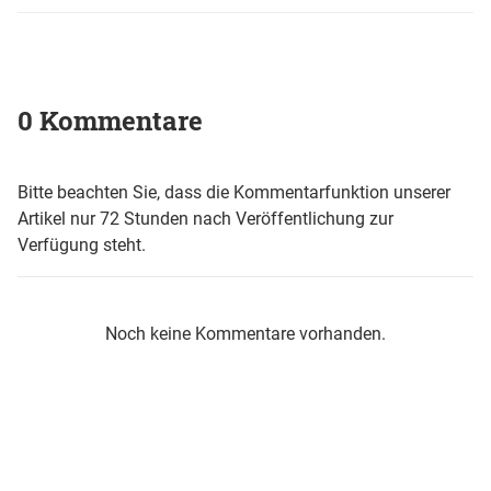
0 Kommentare
Bitte beachten Sie, dass die Kommentarfunktion unserer
Artikel nur 72 Stunden nach Veröffentlichung zur
Verfügung steht.
Noch keine Kommentare vorhanden.