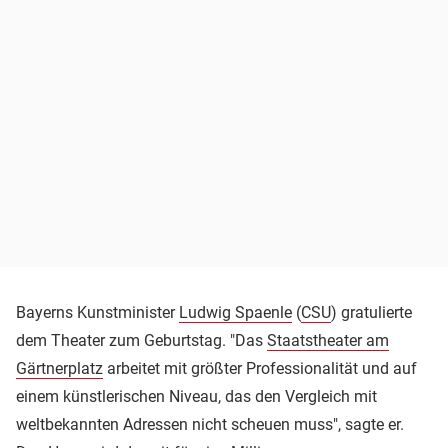
Bayerns Kunstminister
Ludwig Spaenle
(
CSU
) gratulierte
dem Theater zum Geburtstag. "Das
Staatstheater am
Gärtnerplatz
arbeitet mit größter Professionalität und auf
einem künstlerischen Niveau, das den Vergleich mit
weltbekannten Adressen nicht scheuen muss", sagte er.