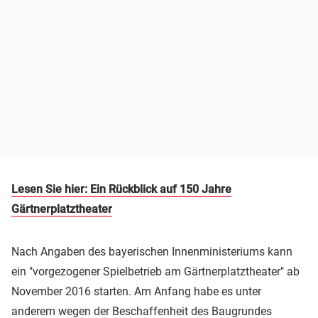
Lesen Sie hier: Ein Rückblick auf 150 Jahre
Gärtnerplatztheater
Nach Angaben des bayerischen Innenministeriums kann
ein "vorgezogener Spielbetrieb am Gärtnerplatztheater" ab
November 2016 starten. Am Anfang habe es unter
anderem wegen der Beschaffenheit des Baugrundes