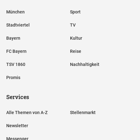
München
Sport
Stadtviertel
TV
Bayern
Kultur
FC Bayern
Reise
TSV 1860
Nachhaltigkeit
Promis
Services
Alle Themen von A-Z
Stellenmarkt
Newsletter
Messenger