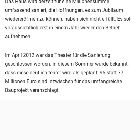
Das Haus wird derzeit für eine Millionensumme
umfassend saniert, die Hoffnungen, es zum Jubiläum
wiedereröffnen zu können, haben sich nicht erfüllt. Es soll
voraussichtlich erst in einem Jahr wieder den Betrieb
aufnehmen.
Im April 2012 war das Theater für die Sanierung
geschlossen worden. In diesem Sommer wurde bekannt,
dass diese deutlich teurer wird als geplant: 96 statt 77
Millionen Euro sind inzwischen für das umfangreiche
Bauprojekt veranschlagt.