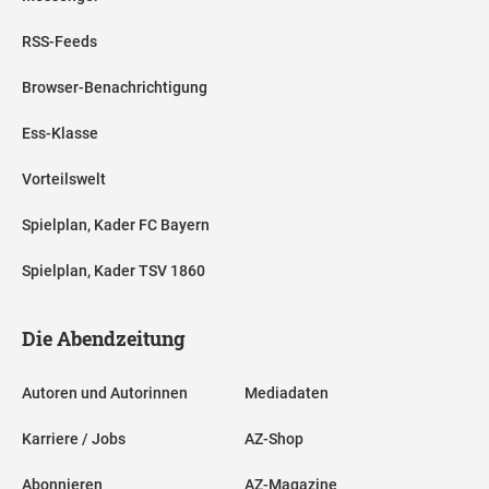
RSS-Feeds
Browser-Benachrichtigung
Ess-Klasse
Vorteilswelt
Spielplan, Kader FC Bayern
Spielplan, Kader TSV 1860
Die Abendzeitung
Autoren und Autorinnen
Mediadaten
Karriere / Jobs
AZ-Shop
Abonnieren
AZ-Magazine