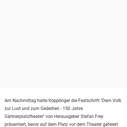
Am Nachmittag hatte Köpplinger die Festschrift "Dem Volk
zur Lust und zum Gedeihen - 150 Jahre
Gärtnerplatztheater" von Herausgeber Stefan Frey
präsentiert, bevor auf dem Platz vor dem Theater gefeiert