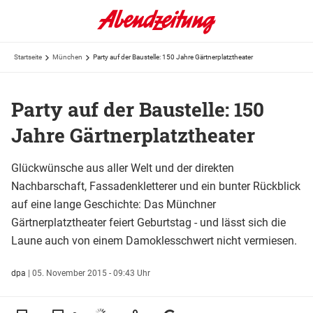
Startseite
München
Party auf der Baustelle: 150 Jahre Gärtnerplatztheater
Party auf der Baustelle: 150
Jahre Gärtnerplatztheater
Glückwünsche aus aller Welt und der direkten
Nachbarschaft, Fassadenkletterer und ein bunter Rückblick
auf eine lange Geschichte: Das Münchner
Gärtnerplatztheater feiert Geburtstag - und lässt sich die
Laune auch von einem Damoklesschwert nicht vermiesen.
dpa
|
05. November 2015 - 09:43 Uhr