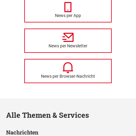
News per App
News per Newsletter
News per Browser-Nachricht
Alle Themen & Services
Nachrichten