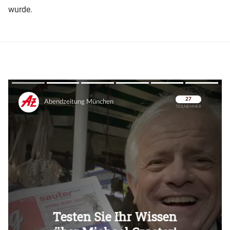
wurde.
Überspringen
Überspringen