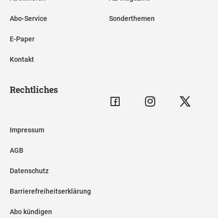
Abo-Service
Sonderthemen
E-Paper
Kontakt
Rechtliches
Impressum
AGB
Datenschutz
Barrierefreiheitserklärung
Abo kündigen