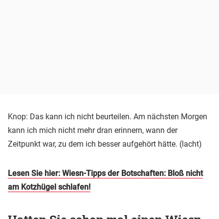
Knop: Das kann ich nicht beurteilen. Am nächsten Morgen
kann ich mich nicht mehr dran erinnern, wann der
Zeitpunkt war, zu dem ich besser aufgehört hätte. (lacht)
Lesen Sie hier: Wiesn-Tipps der Botschaften: Bloß nicht
am Kotzhügel schlafen!