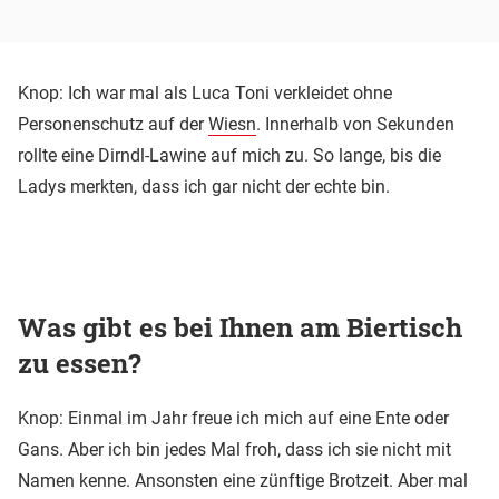
Knop: Ich war mal als Luca Toni verkleidet ohne
Personenschutz auf der
Wiesn
. Innerhalb von Sekunden
rollte eine Dirndl-Lawine auf mich zu. So lange, bis die
Ladys merkten, dass ich gar nicht der echte bin.
Was gibt es bei Ihnen am Biertisch
zu essen?
Knop: Einmal im Jahr freue ich mich auf eine Ente oder
Gans. Aber ich bin jedes Mal froh, dass ich sie nicht mit
Namen kenne. Ansonsten eine zünftige Brotzeit. Aber mal