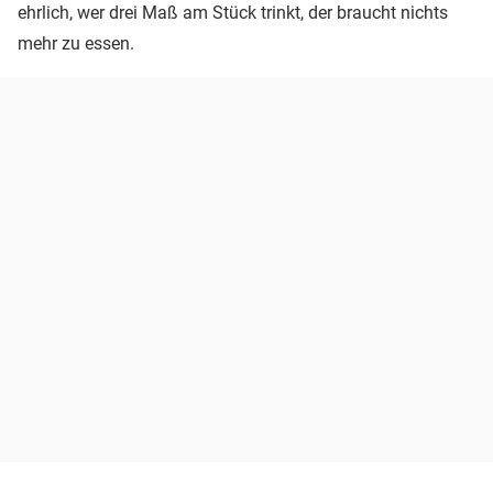
ehrlich, wer drei Maß am Stück trinkt, der braucht nichts
mehr zu essen.