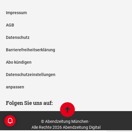
Impressum
AGB
Datenschutz
Barrierefreiheitserklärung
Abo kündigen
Datenschutzeinstellungen
anpassen
Folgen Sie uns auf:
© Abendzeitung München ·
Alle Rechte 2026 Abendzeitung Digital