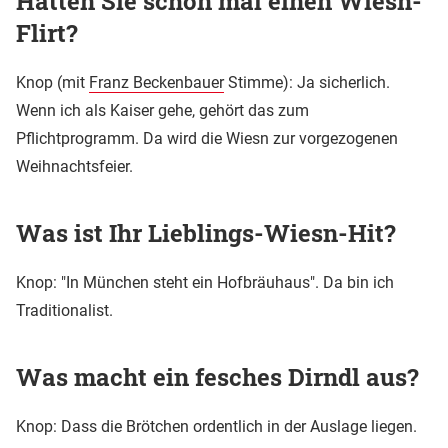
Hatten Sie schon mal einen Wiesn-
Flirt?
Knop (mit
Franz Beckenbauer
Stimme): Ja sicherlich.
Wenn ich als Kaiser gehe, gehört das zum
Pflichtprogramm. Da wird die Wiesn zur vorgezogenen
Weihnachtsfeier.
Was ist Ihr Lieblings-Wiesn-Hit?
Knop: "In München steht ein Hofbräuhaus". Da bin ich
Traditionalist.
Was macht ein fesches Dirndl aus?
Knop: Dass die Brötchen ordentlich in der Auslage liegen.