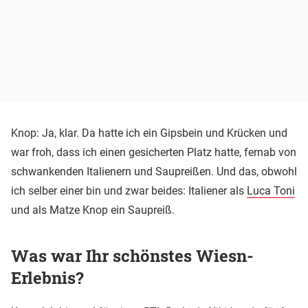
Knop: Ja, klar. Da hatte ich ein Gipsbein und Krücken und
war froh, dass ich einen gesicherten Platz hatte, fernab von
schwankenden Italienern und Saupreißen. Und das, obwohl
ich selber einer bin und zwar beides: Italiener als
Luca Toni
und als Matze Knop ein Saupreiß.
Was war Ihr schönstes Wiesn-
Erlebnis?