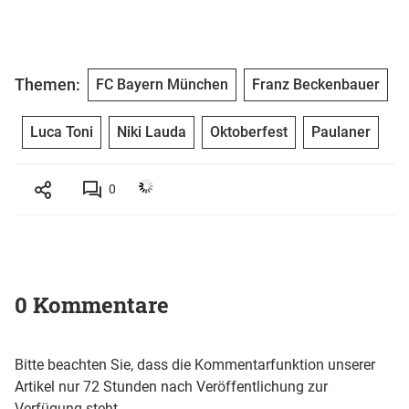
Themen:
FC Bayern München
Franz Beckenbauer
Luca Toni
Niki Lauda
Oktoberfest
Paulaner
0
0 Kommentare
Bitte beachten Sie, dass die Kommentarfunktion unserer
Artikel nur 72 Stunden nach Veröffentlichung zur
Verfügung steht.