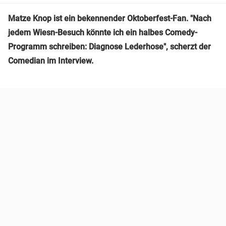
Matze Knop ist ein bekennender Oktoberfest-Fan. "Nach
jedem Wiesn-Besuch könnte ich ein halbes Comedy-
Programm schreiben: Diagnose Lederhose", scherzt der
Comedian im Interview.