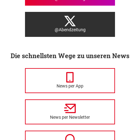
@Abendzeitung
Die schnellsten Wege zu unseren News
News per App
News per Newsletter