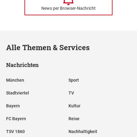
News per Browser-Nachricht
Alle Themen & Services
Nachrichten
München
Sport
Stadtviertel
TV
Bayern
Kultur
FC Bayern
Reise
TSV 1860
Nachhaltigkeit