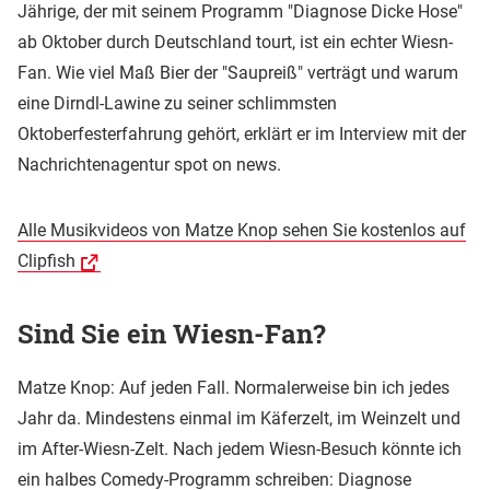
Jährige, der mit seinem Programm "Diagnose Dicke Hose"
ab Oktober durch Deutschland tourt, ist ein echter Wiesn-
Fan. Wie viel Maß Bier der "Saupreiß" verträgt und warum
eine Dirndl-Lawine zu seiner schlimmsten
Oktoberfesterfahrung gehört, erklärt er im Interview mit der
Nachrichtenagentur spot on news.
Alle Musikvideos von Matze Knop sehen Sie kostenlos auf
Clipfish
Sind Sie ein Wiesn-Fan?
Matze Knop: Auf jeden Fall. Normalerweise bin ich jedes
Jahr da. Mindestens einmal im Käferzelt, im Weinzelt und
im After-Wiesn-Zelt. Nach jedem Wiesn-Besuch könnte ich
ein halbes Comedy-Programm schreiben: Diagnose