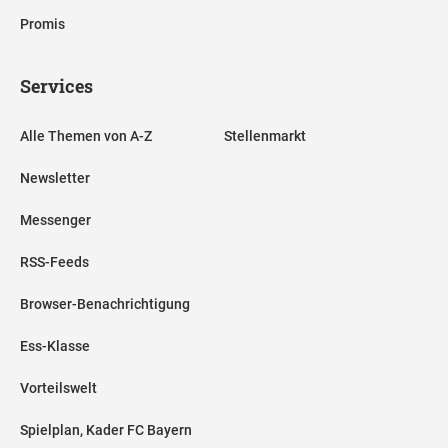
Promis
Services
Alle Themen von A-Z
Stellenmarkt
Newsletter
Messenger
RSS-Feeds
Browser-Benachrichtigung
Ess-Klasse
Vorteilswelt
Spielplan, Kader FC Bayern