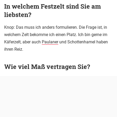
In welchem Festzelt sind Sie am
liebsten?
Knop: Das muss ich anders formulieren. Die Frage ist, in
welchem Zelt bekomme ich einen Platz. Ich bin gerne im
Käferzelt, aber auch
Paulaner
und Schottenhamel haben
ihren Reiz.
Wie viel Maß vertragen Sie?