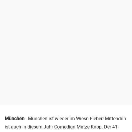
München
- München ist wieder im Wiesn-Fieber! Mittendrin
ist auch in diesem Jahr Comedian Matze Knop. Der 41-