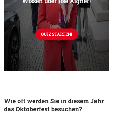
Wie oft werden Sie in diesem Jahr
das Oktoberfest besuchen?