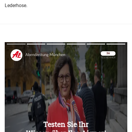
Lederhose.
Überspringen
Überspringen