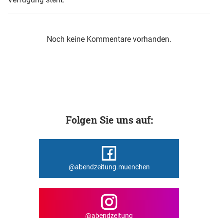
Noch keine Kommentare vorhanden.
Folgen Sie uns auf:
@abendzeitung.muenchen
@abendzeitung