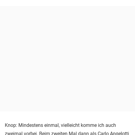
Knop: Mindestens einmal, vielleicht komme ich auch
zweimal vorbei. Beim zweiten Mal dann als Carlo Angelotti