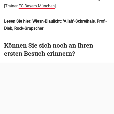
[Trainer
FC Bayern München
].
Lesen Sie hier: Wiesn-Blaulicht: "Allah"-Schreihals, Profi-
Dieb, Rock-Grapscher
Können Sie sich noch an Ihren
ersten Besuch erinnern?