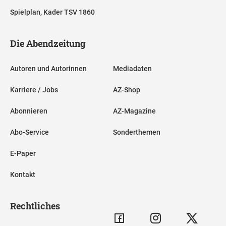
Spielplan, Kader TSV 1860
Die Abendzeitung
Autoren und Autorinnen
Mediadaten
Karriere / Jobs
AZ-Shop
Abonnieren
AZ-Magazine
Abo-Service
Sonderthemen
E-Paper
Kontakt
Rechtliches