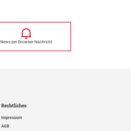
News per Browser-Nachricht
Rechtliches
Impressum
AGB