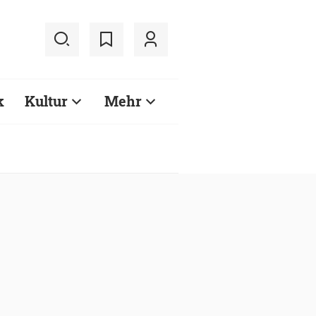
k
Kultur
Mehr