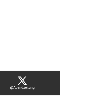
@Abendzeitung