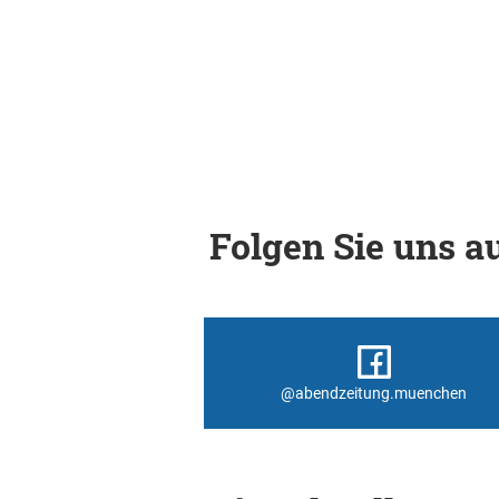
Folgen Sie uns au
@abendzeitung.muenchen