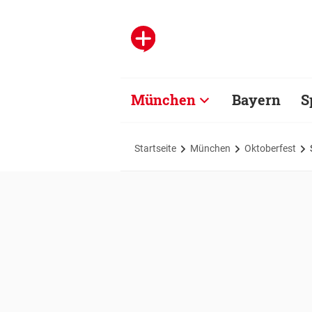
München
Bayern
S
Startseite
München
Oktoberfest