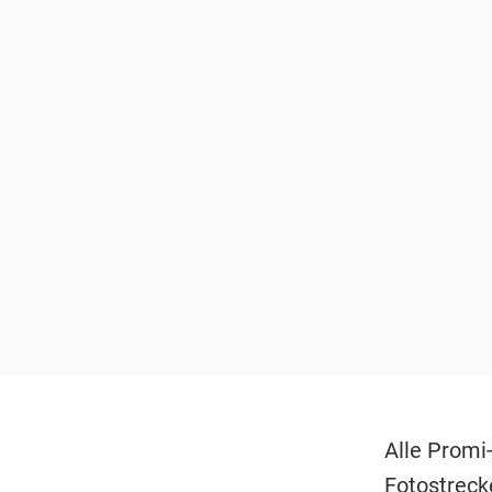
Alle Promi
Fotostreck