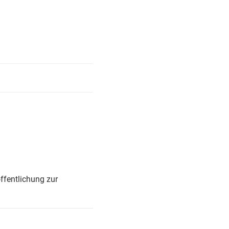
ffentlichung zur