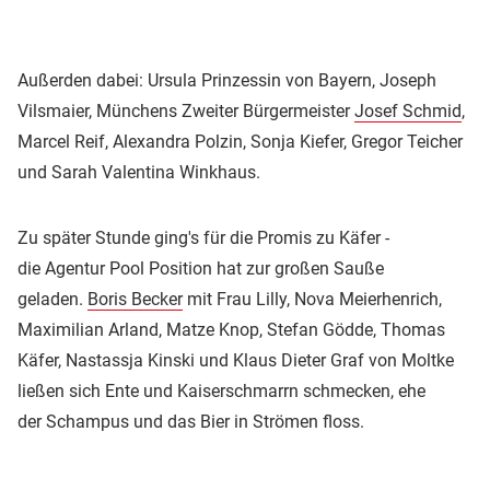
Außerden dabei: Ursula Prinzessin von Bayern, Joseph
Vilsmaier, Münchens Zweiter Bürgermeister
Josef Schmid
,
Marcel Reif, Alexandra Polzin, Sonja Kiefer, Gregor Teicher
und Sarah Valentina Winkhaus.
Zu später Stunde ging's für die Promis zu Käfer -
die Agentur Pool Position hat zur großen Sauße
geladen.
Boris Becker
mit Frau Lilly, Nova Meierhenrich,
Maximilian Arland, Matze Knop, Stefan Gödde, Thomas
Käfer, Nastassja Kinski und Klaus Dieter Graf von Moltke
ließen sich Ente und Kaiserschmarrn schmecken, ehe
der Schampus und das Bier in Strömen floss.