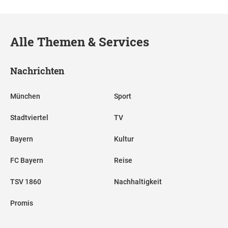
Alle Themen & Services
Nachrichten
München
Sport
Stadtviertel
TV
Bayern
Kultur
FC Bayern
Reise
TSV 1860
Nachhaltigkeit
Promis