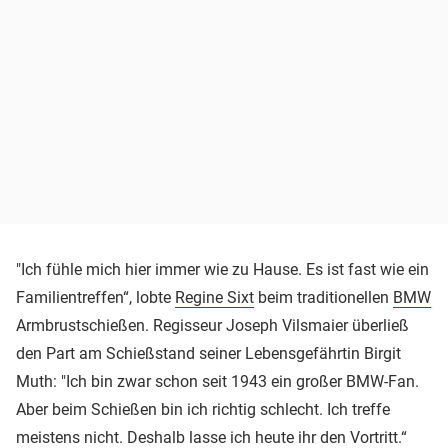
"Ich fühle mich hier immer wie zu Hause. Es ist fast wie ein
Familientreffen“, lobte
Regine Sixt
beim traditionellen
BMW
Armbrustschießen. Regisseur Joseph Vilsmaier überließ
den Part am Schießstand seiner Lebensgefährtin Birgit
Muth: "Ich bin zwar schon seit 1943 ein großer BMW-Fan.
Aber beim Schießen bin ich richtig schlecht. Ich treffe
meistens nicht. Deshalb lasse ich heute ihr den Vortritt.“