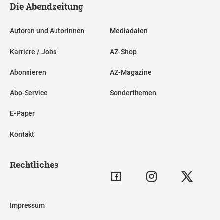
Die Abendzeitung
Autoren und Autorinnen
Mediadaten
Karriere / Jobs
AZ-Shop
Abonnieren
AZ-Magazine
Abo-Service
Sonderthemen
E-Paper
Kontakt
Rechtliches
Impressum