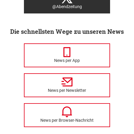
@Abendzeitung
Die schnellsten Wege zu unseren News
News per App
News per Newsletter
News per Browser-Nachricht