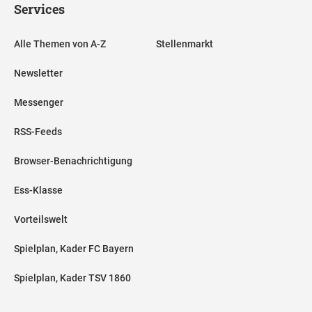
Services
Alle Themen von A-Z
Stellenmarkt
Newsletter
Messenger
RSS-Feeds
Browser-Benachrichtigung
Ess-Klasse
Vorteilswelt
Spielplan, Kader FC Bayern
Spielplan, Kader TSV 1860