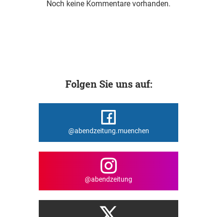
Noch keine Kommentare vorhanden.
Folgen Sie uns auf:
@abendzeitung.muenchen
@abendzeitung