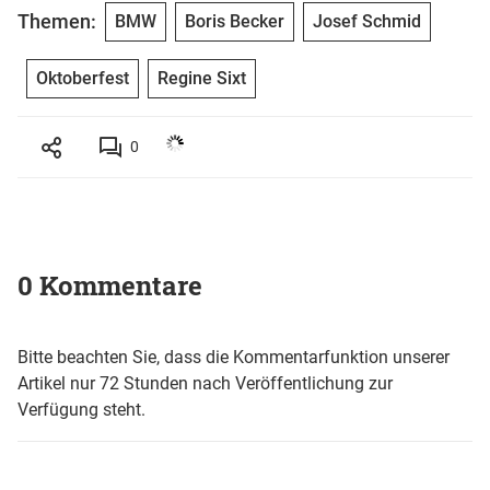
Themen:
BMW
Boris Becker
Josef Schmid
Oktoberfest
Regine Sixt
0
0 Kommentare
Bitte beachten Sie, dass die Kommentarfunktion unserer
Artikel nur 72 Stunden nach Veröffentlichung zur
Verfügung steht.