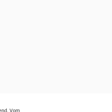
end. Vom