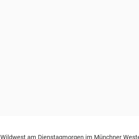
 Wildwest am Dienstagmorgen im Münchner West