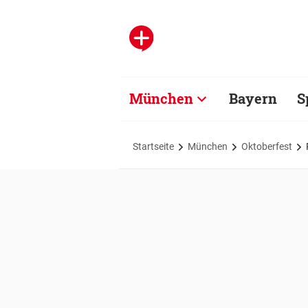
München
Bayern
S
Startseite
München
Oktoberfest