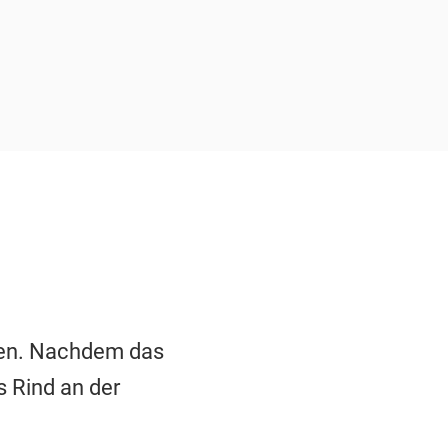
sen. Nachdem das
s Rind an der