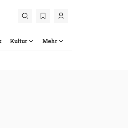
k
Kultur
Mehr