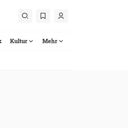
k
Kultur
Mehr