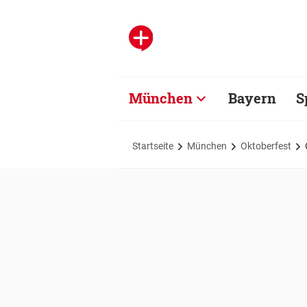
München
Bayern
S
Startseite
München
Oktoberfest