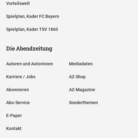
Vorteilswelt
Spielplan, Kader FC Bayern
Spielplan, Kader TSV 1860
Die Abendzeitung
Autoren und Autorinnen
Mediadaten
Karriere / Jobs
AZ-Shop
Abonnieren
AZ-Magazine
Abo-Service
Sonderthemen
E-Paper
Kontakt