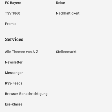
FC Bayern
Reise
TSV 1860
Nachhaltigkeit
Promis
Services
Alle Themen von A-Z
Stellenmarkt
Newsletter
Messenger
RSS-Feeds
Browser-Benachrichtigung
Ess-Klasse