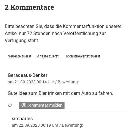
2 Kommentare
Bitte beachten Sie, dass die Kommentarfunktion unserer
Artikel nur 72 Stunden nach Veröffentlichung zur
Verfügung steht.
Neueste zuerst
Älteste zuerst
Höchstbewertet zuerst
Geradeaus-Denker
am 21.09.2023 00:14 Uhr
/ Bewertung:
Gute Idee zum Bier trinken mit dem Auto zu fahren.
Kommentar melden
sircharles
am 22.09.2023 00:19 Uhr
/ Bewertung: