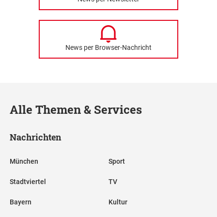
News per Browser-Nachricht
Alle Themen & Services
Nachrichten
München
Sport
Stadtviertel
TV
Bayern
Kultur