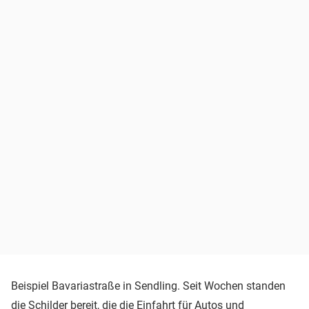
Beispiel Bavariastraße in Sendling. Seit Wochen standen
die Schilder bereit, die die Einfahrt für Autos und