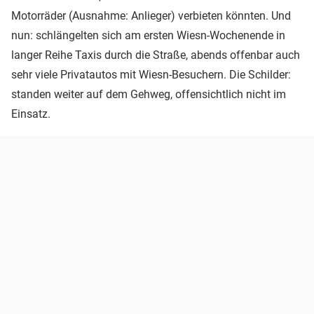
Motorräder (Ausnahme: Anlieger) verbieten könnten. Und
nun: schlängelten sich am ersten Wiesn-Wochenende in
langer Reihe Taxis durch die Straße, abends offenbar auch
sehr viele Privatautos mit Wiesn-Besuchern. Die Schilder:
standen weiter auf dem Gehweg, offensichtlich nicht im
Einsatz.