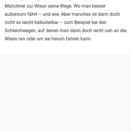
Münchner zur Wiesn seine Wege. Wo man besser
außenrum fährt – und wie. Aber manches ist dann doch
nicht so leicht kalkulierbar – zum Beispiel bei den
Schleichwegen, auf denen man dann doch recht nah an die
Wiesn ran oder um sie herum fahren kann.