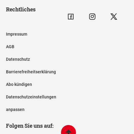
Rechtliches
Impressum
AGB
Datenschutz
Barrierefreiheitserklärung
Abo kündigen
Datenschutzeinstellungen
anpassen
Folgen Sie uns auf: