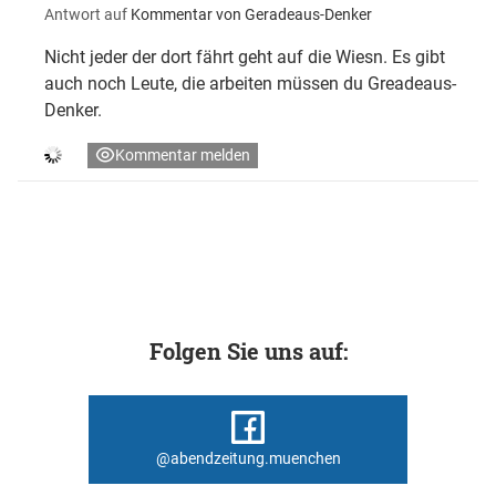
Antwort auf
Kommentar von Geradeaus-Denker
Nicht jeder der dort fährt geht auf die Wiesn. Es gibt
auch noch Leute, die arbeiten müssen du Greadeaus-
Denker.
Kommentar melden
Folgen Sie uns auf:
@abendzeitung.muenchen