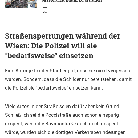
Straßensperrungen während der
Wiesn: Die Polizei will sie
"bedarfsweise" einsetzen
Eine Anfrage bei der Stadt ergibt, dass sie nicht vergessen
wurden. Sondern, dass die Schilder nur bereitstehen, damit
die
Polizei
sie "bedarfsweise" einsetzen kann.
Viele Autos in der Straße seien dafür aber kein Grund.
Schließlich sei die Poccistraße auch schon einspurig
gesperrt, wenn die Bavariastraße auch noch gesperrt
würde, würden sich die dortigen Verkehrsbehinderungen