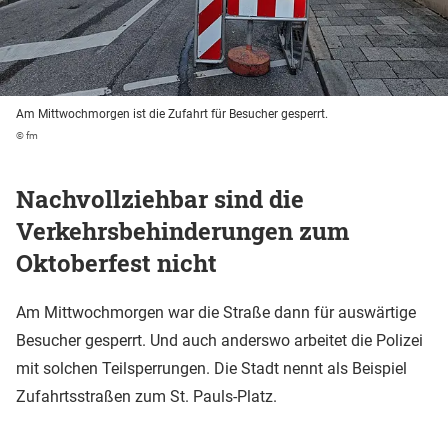
Am Mittwochmorgen ist die Zufahrt für Besucher gesperrt.
© fm
Nachvollziehbar sind die
Verkehrsbehinderungen zum
Oktoberfest nicht
Am Mittwochmorgen war die Straße dann für auswärtige
Besucher gesperrt. Und auch anderswo arbeitet die Polizei
mit solchen Teilsperrungen. Die Stadt nennt als Beispiel
Zufahrtsstraßen zum St. Pauls-Platz.