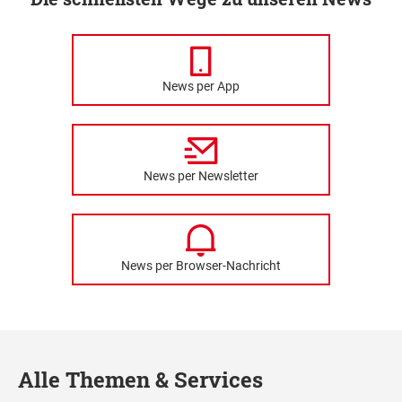
News per App
News per Newsletter
News per Browser-Nachricht
Alle Themen & Services