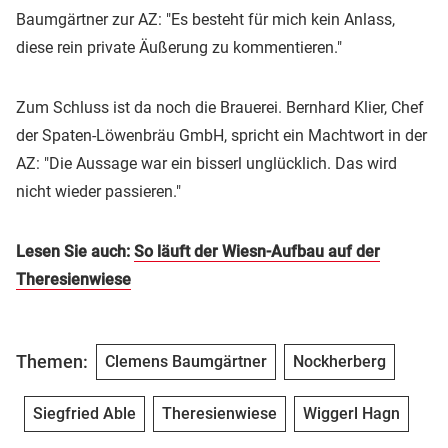
Baumgärtner zur AZ: "Es besteht für mich kein Anlass,
diese rein private Äußerung zu kommentieren."
Zum Schluss ist da noch die Brauerei. Bernhard Klier, Chef
der Spaten-Löwenbräu GmbH, spricht ein Machtwort in der
AZ: "Die Aussage war ein bisserl unglücklich. Das wird
nicht wieder passieren."
Lesen Sie auch:
So läuft der Wiesn-Aufbau auf der
Theresienwiese
Themen:
Clemens Baumgärtner
Nockherberg
Siegfried Able
Theresienwiese
Wiggerl Hagn