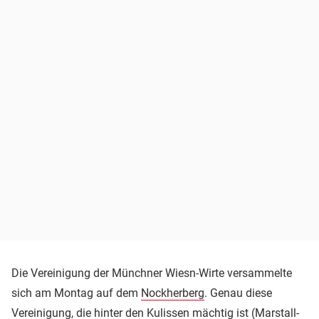
Die Vereinigung der Münchner Wiesn-Wirte versammelte
sich am Montag auf dem
Nockherberg
. Genau diese
Vereinigung, die hinter den Kulissen mächtig ist (Marstall-