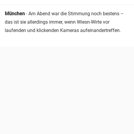
München
- Am Abend war die Stimmung noch bestens –
das ist sie allerdings immer, wenn Wiesn-Wirte vor
laufenden und klickenden Kameras aufeinandertreffen.