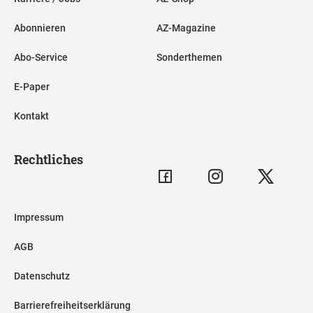
Abonnieren
AZ-Magazine
Abo-Service
Sonderthemen
E-Paper
Kontakt
Rechtliches
Impressum
AGB
Datenschutz
Barrierefreiheitserklärung