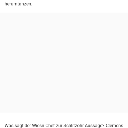
herumtanzen.
Was sagt der Wiesn-Chef zur Schlitzohr-Aussage? Clemens