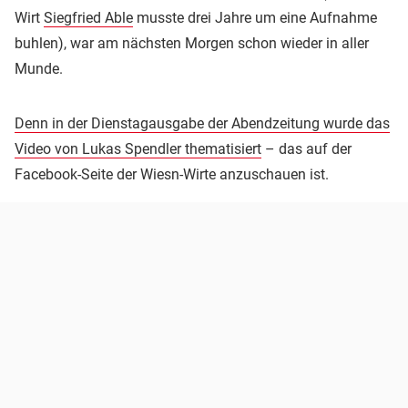
Wirt
Siegfried Able
musste drei Jahre um eine Aufnahme
buhlen), war am nächsten Morgen schon wieder in aller
Munde.
Denn in der Dienstagausgabe der Abendzeitung wurde das
Video von Lukas Spendler thematisiert
– das auf der
Facebook-Seite der Wiesn-Wirte anzuschauen ist.