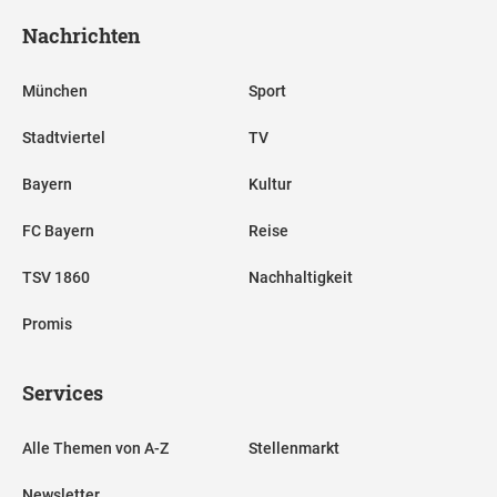
Nachrichten
München
Sport
Stadtviertel
TV
Bayern
Kultur
FC Bayern
Reise
TSV 1860
Nachhaltigkeit
Promis
Services
Alle Themen von A-Z
Stellenmarkt
Newsletter