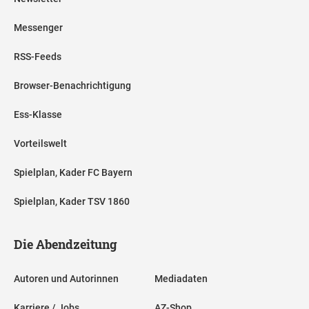
Messenger
RSS-Feeds
Browser-Benachrichtigung
Ess-Klasse
Vorteilswelt
Spielplan, Kader FC Bayern
Spielplan, Kader TSV 1860
Die Abendzeitung
Autoren und Autorinnen
Mediadaten
Karriere / Jobs
AZ-Shop