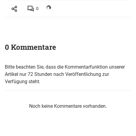
0
0 Kommentare
Bitte beachten Sie, dass die Kommentarfunktion unserer
Artikel nur 72 Stunden nach Veröffentlichung zur
Verfügung steht.
Noch keine Kommentare vorhanden.