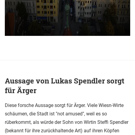
Aussage von Lukas Spendler sorgt
für Ärger
Diese forsche Aussage sorgt für Ärger. Viele Wiesn-Wirte
schäumen, die Stadt ist "not amused", weil es so
rüberkommt, als würde der Sohn von Wirtin Steffi Spendler
(bekannt für ihre zurückhaltende Art) auf ihren Köpfen