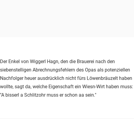
Der Enkel von Wiggerl Hagn, den die Brauerei nach den
siebenstelligen Abrechnungsfehlern des Opas als potenziellen
Nachfolger heuer ausdrücklich nicht fürs Löwenbräuzelt haben
wollte, sagt da, welche Eigenschaft ein Wiesn-Wirt haben muss:
"A bisserl a Schlitzohr muss er schon aa sein."