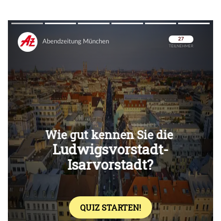
Überspringen
Überspringen