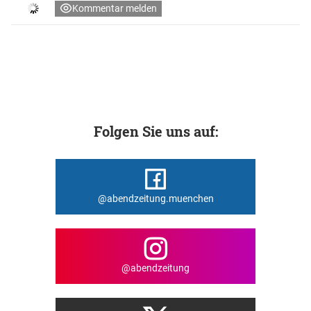
Kommentar melden
Folgen Sie uns auf:
@abendzeitung.muenchen
@abendzeitung