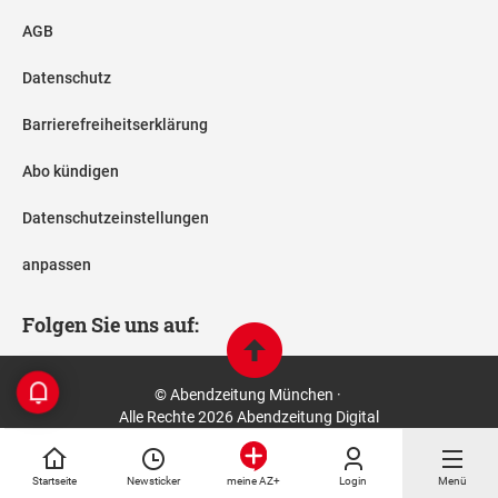
AGB
Datenschutz
Barrierefreiheitserklärung
Abo kündigen
Datenschutzeinstellungen
anpassen
Folgen Sie uns auf:
© Abendzeitung München ·
Alle Rechte 2026 Abendzeitung Digital
Startseite
Newsticker
Login
Menü
meine AZ+