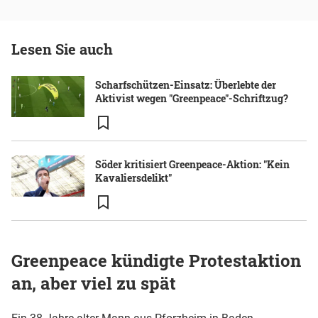
Lesen Sie auch
Scharfschützen-Einsatz: Überlebte der
Aktivist wegen "Greenpeace"-Schriftzug?
Söder kritisiert Greenpeace-Aktion: "Kein
Kavaliersdelikt"
Greenpeace kündigte Protestaktion
an, aber viel zu spät