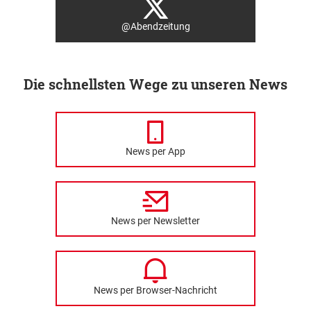
@Abendzeitung
Die schnellsten Wege zu unseren News
News per App
News per Newsletter
News per Browser-Nachricht