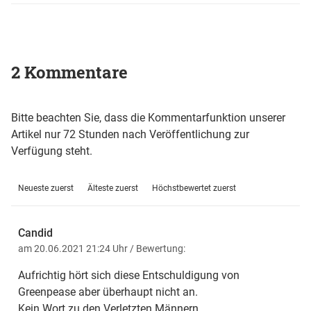
2 Kommentare
Bitte beachten Sie, dass die Kommentarfunktion unserer
Artikel nur 72 Stunden nach Veröffentlichung zur
Verfügung steht.
Neueste zuerst
Älteste zuerst
Höchstbewertet zuerst
Candid
am 20.06.2021 21:24 Uhr
/ Bewertung:
Aufrichtig hört sich diese Entschuldigung von
Greenpease aber überhaupt nicht an.
Kein Wort zu den Verletzten Männern.