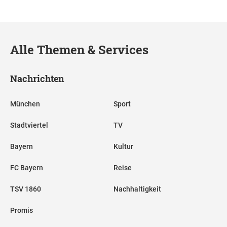
Alle Themen & Services
Nachrichten
München
Sport
Stadtviertel
TV
Bayern
Kultur
FC Bayern
Reise
TSV 1860
Nachhaltigkeit
Promis