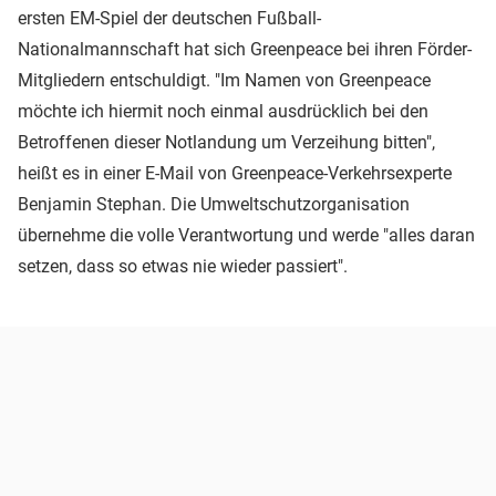
ersten EM-Spiel der deutschen Fußball-
Nationalmannschaft hat sich Greenpeace bei ihren Förder-
Mitgliedern entschuldigt. "Im Namen von Greenpeace
möchte ich hiermit noch einmal ausdrücklich bei den
Betroffenen dieser Notlandung um Verzeihung bitten",
heißt es in einer E-Mail von Greenpeace-Verkehrsexperte
Benjamin Stephan. Die Umweltschutzorganisation
übernehme die volle Verantwortung und werde "alles daran
setzen, dass so etwas nie wieder passiert".