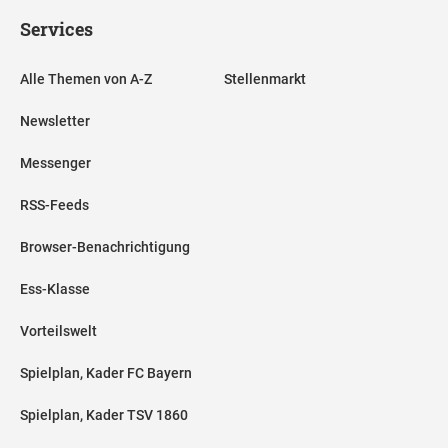
Services
Alle Themen von A-Z
Stellenmarkt
Newsletter
Messenger
RSS-Feeds
Browser-Benachrichtigung
Ess-Klasse
Vorteilswelt
Spielplan, Kader FC Bayern
Spielplan, Kader TSV 1860