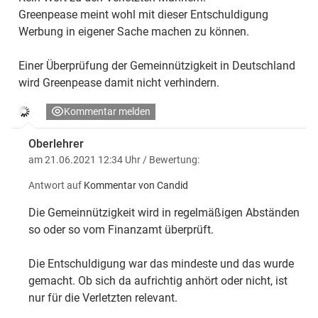
Greenpease meint wohl mit dieser Entschuldigung
Werbung in eigener Sache machen zu können.
Einer Überprüfung der Gemeinnützigkeit in Deutschland
wird Greenpease damit nicht verhindern.
Kommentar melden
Oberlehrer
am 21.06.2021 12:34 Uhr
/ Bewertung:
Antwort auf
Kommentar von Candid
Die Gemeinnützigkeit wird in regelmäßigen Abständen
so oder so vom Finanzamt überprüft.
Die Entschuldigung war das mindeste und das wurde
gemacht. Ob sich da aufrichtig anhört oder nicht, ist
nur für die Verletzten relevant.