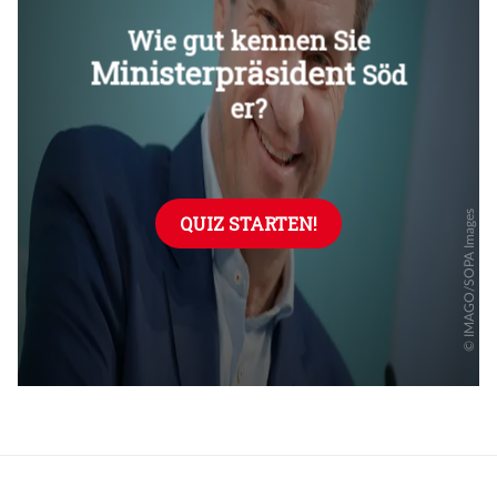
Überspringen