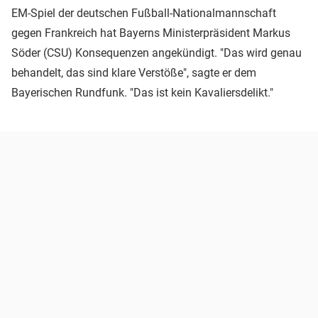
EM-Spiel der deutschen Fußball-Nationalmannschaft
gegen Frankreich hat Bayerns Ministerpräsident Markus
Söder (CSU) Konsequenzen angekündigt. "Das wird genau
behandelt, das sind klare Verstöße", sagte er dem
Bayerischen Rundfunk. "Das ist kein Kavaliersdelikt."