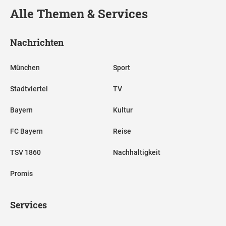
Alle Themen & Services
Nachrichten
München
Sport
Stadtviertel
TV
Bayern
Kultur
FC Bayern
Reise
TSV 1860
Nachhaltigkeit
Promis
Services