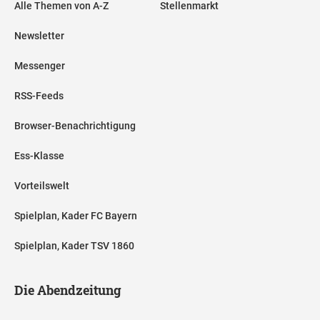
Alle Themen von A-Z
Stellenmarkt
Newsletter
Messenger
RSS-Feeds
Browser-Benachrichtigung
Ess-Klasse
Vorteilswelt
Spielplan, Kader FC Bayern
Spielplan, Kader TSV 1860
Die Abendzeitung