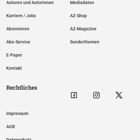
Autoren und Autorinnen
Mediadaten
Karriere / Jobs
AZ-Shop
Abonnieren
AZ-Magazine
Abo-Service
Sonderthemen
E-Paper
Kontakt
Rechtliches
Impressum
AGB
Datenschutz