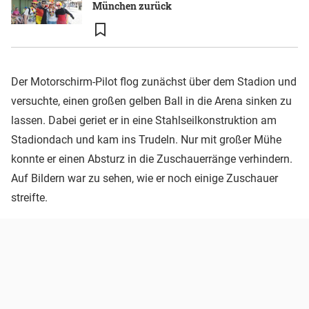
München zurück
Der Motorschirm-Pilot flog zunächst über dem Stadion und
versuchte, einen großen gelben Ball in die Arena sinken zu
lassen. Dabei geriet er in eine Stahlseilkonstruktion am
Stadiondach und kam ins Trudeln. Nur mit großer Mühe
konnte er einen Absturz in die Zuschauerränge verhindern.
Auf Bildern war zu sehen, wie er noch einige Zuschauer
streifte.