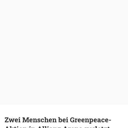
Zwei Menschen bei Greenpeace-