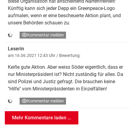
diese Organisation hat anscheinend Narrenfreiheit!
Künftig kann sich jeder Depp ein Greenpeace-Logo
aufmalen, wenn er eine bescheuerte Aktion plant, und
unsere Behörden schauen zu.
Kommentar melden
Leserin
am 16.06.2021 12:43 Uhr
/ Bewertung:
Keiñe gute Aktion. Aber weiss Söder eigentlich, dass er
nur Ministerpräsident ist? Nicht zuständig für alles. Da
sind Polizei und Justiz gefragt. Die brauchen keine
"Hilfe" vom Ministerpräsidenten in Einzelfällen!
Kommentar melden
Mehr Kommentare laden ...