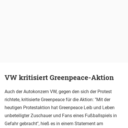
VW kritisiert Greenpeace-Aktion
Auch der Autokonzern VW, gegen den sich der Protest
richtete, kritisierte Greenpeace für die Aktion: "Mit der
heutigen Protestaktion hat Greenpeace Leib und Leben
unbeteiligter Zuschauer und Fans eines Fußballspiels in
Gefahr gebracht", hieß es in einem Statement am