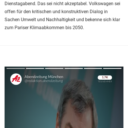
Dienstagabend. Das sei nicht akzeptabel. Volkswagen sei
offen für den kritischen und konstruktiven Dialog in
Sachen Umwelt und Nachhaltigkeit und bekenne sich klar
zum Pariser Klimaabkommen bis 2050.
Überspringen