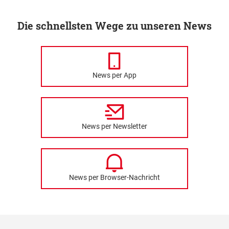
Die schnellsten Wege zu unseren News
News per App
News per Newsletter
News per Browser-Nachricht