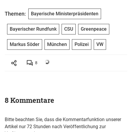
Themen:
Bayerische Ministerpräsidenten
Bayerischer Rundfunk
CSU
Greenpeace
Markus Söder
München
Polizei
VW
8
8 Kommentare
Bitte beachten Sie, dass die Kommentarfunktion unserer
Artikel nur 72 Stunden nach Veröffentlichung zur