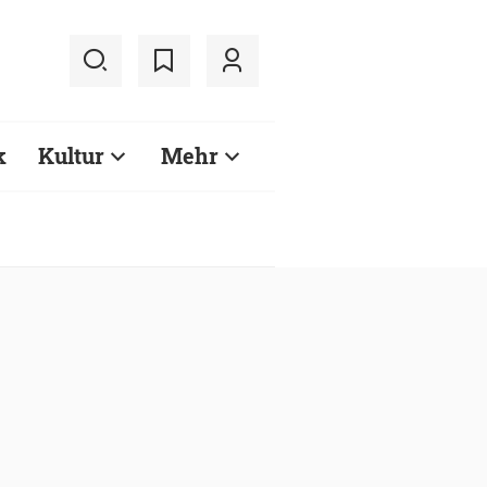
k
Kultur
Mehr