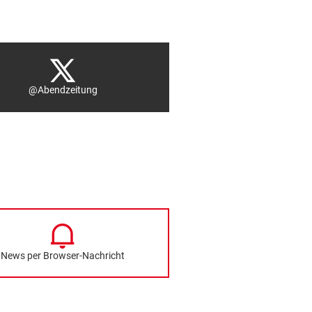
@Abendzeitung
News per Browser-Nachricht