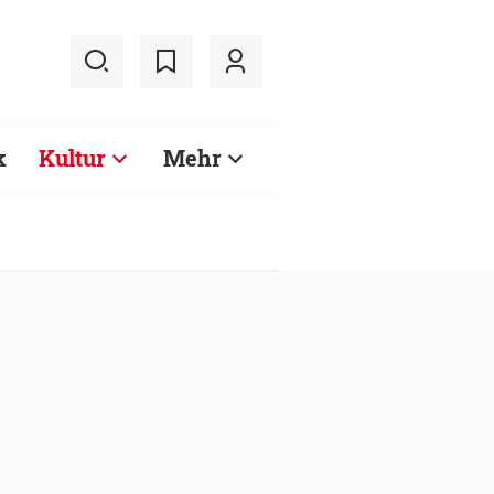
k
Kultur
Mehr