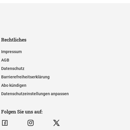
Rechtliches
Impressum
AGB
Datenschutz
Barrierefreiheitserklärung
Abo kündigen
Datenschutzeinstellungen anpassen
Folgen Sie uns auf: