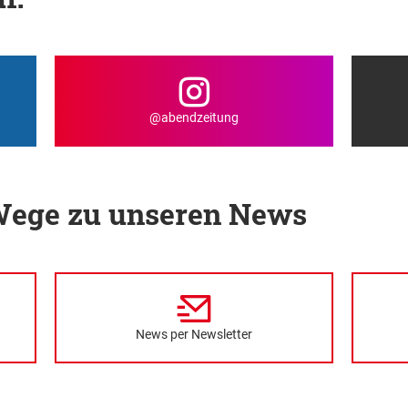
@abendzeitung
 Wege zu unseren News
News per Newsletter