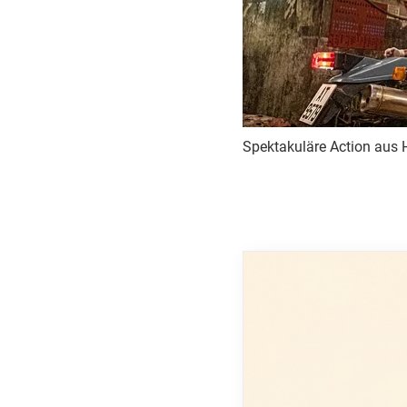
Spektakuläre Action aus H