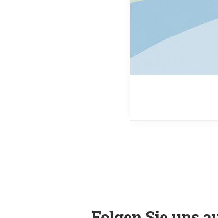
Folgen Sie uns au