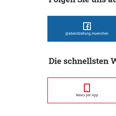
@abendzeitung.muenchen
Die schnellsten
News per App