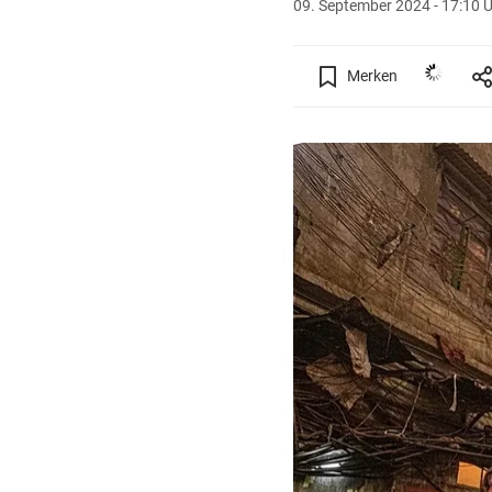
09. September 2024 - 17:10 
Merken