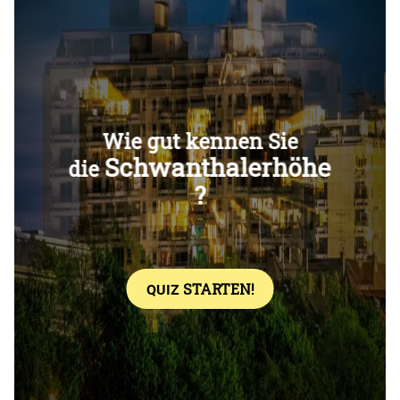
Überspringen