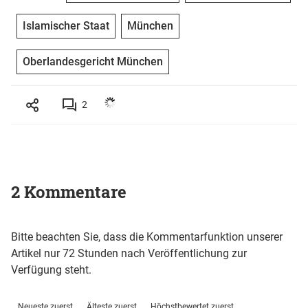
Islamischer Staat
München
Oberlandesgericht München
2
2 Kommentare
Bitte beachten Sie, dass die Kommentarfunktion unserer
Artikel nur 72 Stunden nach Veröffentlichung zur
Verfügung steht.
Neueste zuerst
Älteste zuerst
Höchstbewertet zuerst