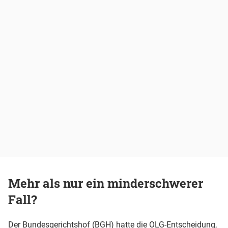
Mehr als nur ein minderschwerer
Fall?
Der Bundesgerichtshof (BGH) hatte die OLG-Entscheidung,