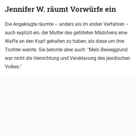
Jennifer W. räumt Vorwürfe ein
Die Angeklagte räumte – anders als im ersten Verfahren –
auch explizit ein, der Mutter des getöteten Mädchens eine
Waffe an den Kopf gehalten zu haben, als diese um ihre
Tochter weinte. Sie betonte aber auch: "Mein Beweggrund
war nicht die Vernichtung und Versklavung des jesidischen
Volkes."