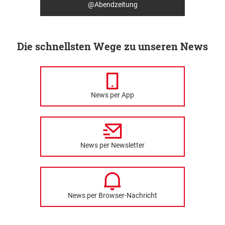
@Abendzeitung
Die schnellsten Wege zu unseren News
News per App
News per Newsletter
News per Browser-Nachricht