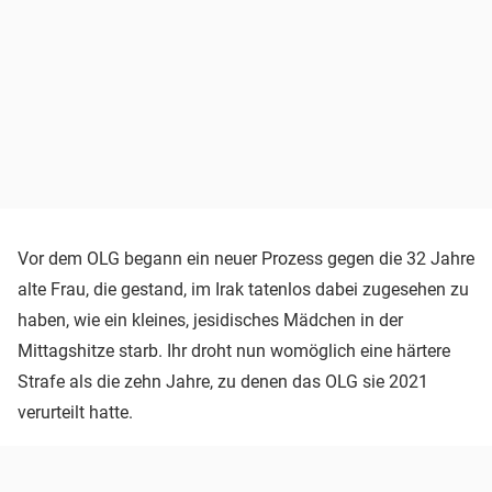
Vor dem OLG begann ein neuer Prozess gegen die 32 Jahre
alte Frau, die gestand, im Irak tatenlos dabei zugesehen zu
haben, wie ein kleines, jesidisches Mädchen in der
Mittagshitze starb. Ihr droht nun womöglich eine härtere
Strafe als die zehn Jahre, zu denen das OLG sie 2021
verurteilt hatte.