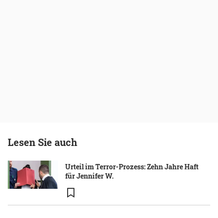
Lesen Sie auch
Urteil im Terror-Prozess: Zehn Jahre Haft
für Jennifer W.