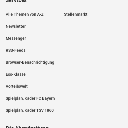
Alle Themen von A-Z
Stellenmarkt
Newsletter
Messenger
RSS-Feeds
Browser-Benachrichtigung
Ess-Klasse
Vorteilswelt
Spielplan, Kader FC Bayern
Spielplan, Kader TSV 1860
Die Abendzeitung