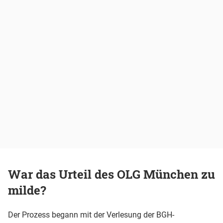
War das Urteil des OLG München zu
milde?
Der Prozess begann mit der Verlesung der BGH-