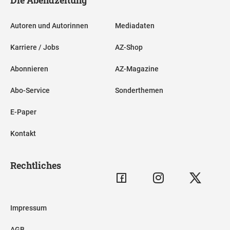
Autoren und Autorinnen
Mediadaten
Karriere / Jobs
AZ-Shop
Abonnieren
AZ-Magazine
Abo-Service
Sonderthemen
E-Paper
Kontakt
Rechtliches
Impressum
AGB