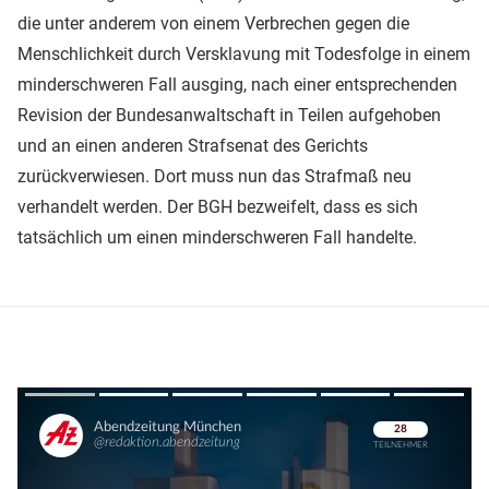
die unter anderem von einem Verbrechen gegen die
Menschlichkeit durch Versklavung mit Todesfolge in einem
minderschweren Fall ausging, nach einer entsprechenden
Revision der Bundesanwaltschaft in Teilen aufgehoben
und an einen anderen Strafsenat des Gerichts
zurückverwiesen. Dort muss nun das Strafmaß neu
verhandelt werden. Der BGH bezweifelt, dass es sich
tatsächlich um einen minderschweren Fall handelte.
Überspringen