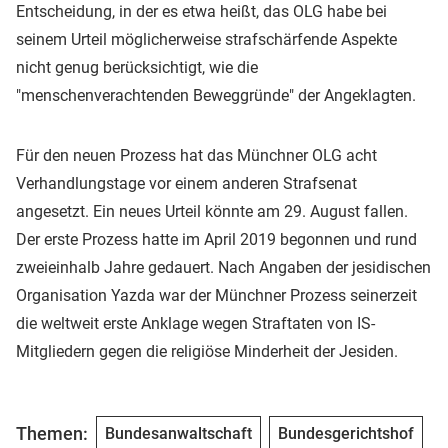
Entscheidung, in der es etwa heißt, das OLG habe bei
seinem Urteil möglicherweise strafschärfende Aspekte
nicht genug berücksichtigt, wie die
"menschenverachtenden Beweggründe" der Angeklagten.
Für den neuen Prozess hat das Münchner OLG acht
Verhandlungstage vor einem anderen Strafsenat
angesetzt. Ein neues Urteil könnte am 29. August fallen.
Der erste Prozess hatte im April 2019 begonnen und rund
zweieinhalb Jahre gedauert. Nach Angaben der jesidischen
Organisation Yazda war der Münchner Prozess seinerzeit
die weltweit erste Anklage wegen Straftaten von IS-
Mitgliedern gegen die religiöse Minderheit der Jesiden.
Themen:
Bundesanwaltschaft
Bundesgerichtshof