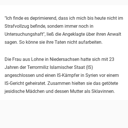
"Ich finde es deprimierend, dass ich mich bis heute nicht im
Strafvollzug befinde, sondern immer noch in
Untersuchungshaft", ließ die Angeklagte über ihren Anwalt
sagen. So könne sie ihre Taten nicht aufarbeiten.
Die Frau aus Lohne in Niedersachsen hatte sich mit 23
Jahren der Terrormiliz Islamischer Staat (IS)
angeschlossen und einen IS-Kämpfer in Syrien vor einem
IS-Gericht geheiratet. Zusammen hielten sie das getötete
jesidische Mädchen und dessen Mutter als Sklavinnen.