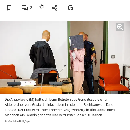
2
Die Angeklagte (M) hält sich beim Betreten des Gerichtssaals einen
Aktenordner vors Gesicht. Links neben ihr steht ihr Rechtsanwalt Tarig
Elobied. Der Frau wird unter anderem vorgeworfen, ein fünf Jahre altes
Mädchen als Sklavin gehalten und verdursten lassen zu haben.
© Matthias Balk/dpa