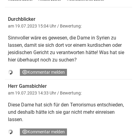
Durchblicker
am 19.07.2023 15:04 Uhr
/ Bewertung:
Sinnvoller wäre es gewesen, die Dame in Syrien zu
lassen, damit sie sich dort vor einem kurdischen oder
jesidischen Gericht zu verantworten hätte! Was hat sie
hier überhaupt noch zu suchen?
Kommentar melden
Herr Gamsbichler
am 19.07.2023 14:33 Uhr
/ Bewertung:
Diese Dame hat sich für den Terrorismus entschieden,
und deshalb hätte ich sie gar nicht mehr einreisen
lassen.
Kommentar melden