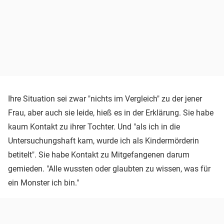
Ihre Situation sei zwar "nichts im Vergleich" zu der jener
Frau, aber auch sie leide, hieß es in der Erklärung. Sie habe
kaum Kontakt zu ihrer Tochter. Und "als ich in die
Untersuchungshaft kam, wurde ich als Kindermörderin
betitelt". Sie habe Kontakt zu Mitgefangenen darum
gemieden. "Alle wussten oder glaubten zu wissen, was für
ein Monster ich bin."