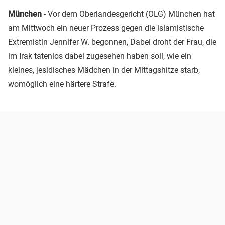
München
- Vor dem Oberlandesgericht (OLG) München hat
am Mittwoch ein neuer Prozess gegen die islamistische
Extremistin Jennifer W. begonnen, Dabei droht der Frau, die
im Irak tatenlos dabei zugesehen haben soll, wie ein
kleines, jesidisches Mädchen in der Mittagshitze starb,
womöglich eine härtere Strafe.