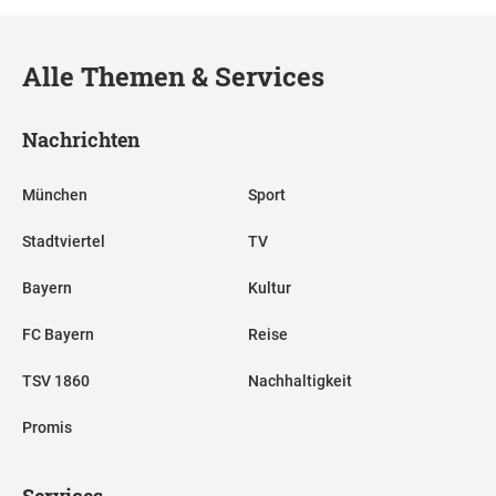
Alle Themen & Services
Nachrichten
München
Sport
Stadtviertel
TV
Bayern
Kultur
FC Bayern
Reise
TSV 1860
Nachhaltigkeit
Promis
Services