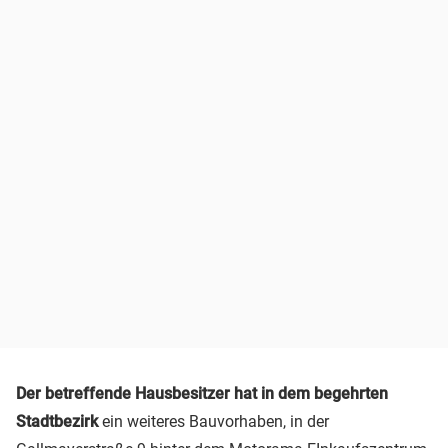
Der betreffende Hausbesitzer hat in dem begehrten
Stadtbezirk
ein weiteres Bauvorhaben, in der