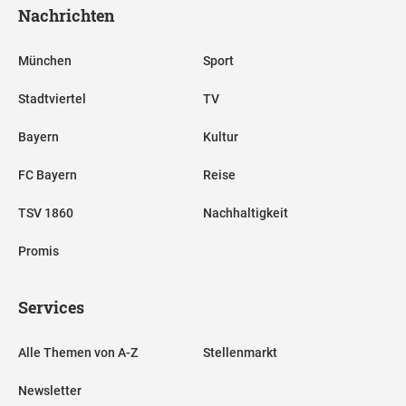
Nachrichten
München
Sport
Stadtviertel
TV
Bayern
Kultur
FC Bayern
Reise
TSV 1860
Nachhaltigkeit
Promis
Services
Alle Themen von A-Z
Stellenmarkt
Newsletter