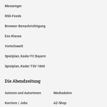
Messenger
RSS-Feeds
Browser-Benachrichtigung
Ess-Klasse
Vorteilswelt
Spielplan, Kader FC Bayern
Spielplan, Kader TSV 1860
Die Abendzeitung
Autoren und Autorinnen
Mediadaten
Karriere / Jobs
AZ-Shop