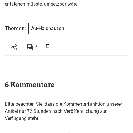
entstehen müsste, umsetzbar wäre.
Themen:
Au-Haidhausen
6
6 Kommentare
Bitte beachten Sie, dass die Kommentarfunktion unserer
Artikel nur 72 Stunden nach Veröffentlichung zur
Verfügung steht.