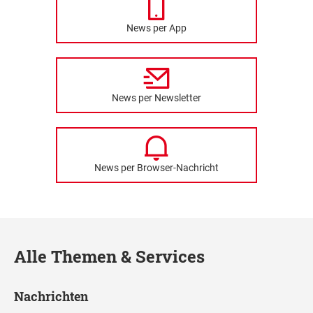
News per App
News per Newsletter
News per Browser-Nachricht
Alle Themen & Services
Nachrichten