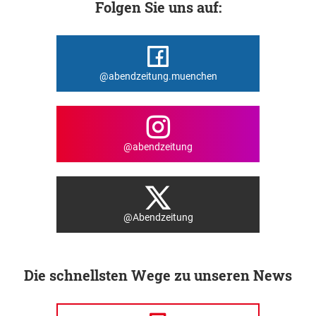
Folgen Sie uns auf:
@abendzeitung.muenchen
@abendzeitung
@Abendzeitung
Die schnellsten Wege zu unseren News