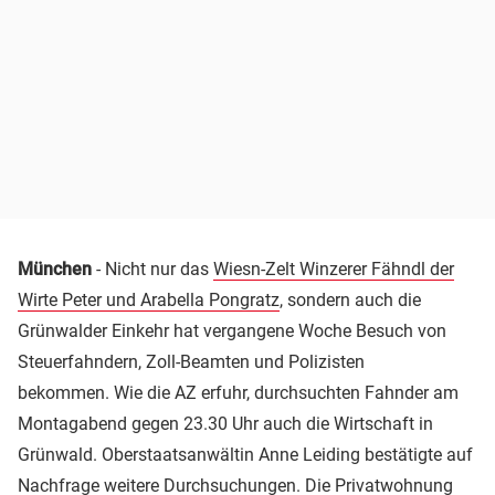
München
- Nicht nur das
Wiesn-Zelt Winzerer Fähndl der
Wirte Peter und Arabella Pongratz
, sondern auch die
Grünwalder Einkehr hat vergangene Woche Besuch von
Steuerfahndern, Zoll-Beamten und Polizisten
bekommen. Wie die AZ erfuhr, durchsuchten Fahnder am
Montagabend gegen 23.30 Uhr auch die Wirtschaft in
Grünwald. Oberstaatsanwältin Anne Leiding bestätigte auf
Nachfrage weitere Durchsuchungen. Die Privatwohnung