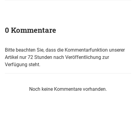
0 Kommentare
Bitte beachten Sie, dass die Kommentarfunktion unserer
Artikel nur 72 Stunden nach Veröffentlichung zur
Verfügung steht.
Noch keine Kommentare vorhanden.