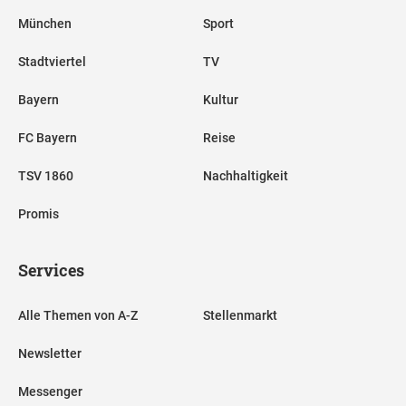
München
Sport
Stadtviertel
TV
Bayern
Kultur
FC Bayern
Reise
TSV 1860
Nachhaltigkeit
Promis
Services
Alle Themen von A-Z
Stellenmarkt
Newsletter
Messenger