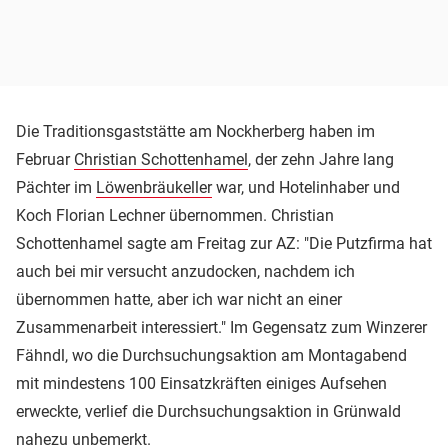
Die Traditionsgaststätte am Nockherberg haben im
Februar
Christian Schottenhamel
, der zehn Jahre lang
Pächter im
Löwenbräukeller
war, und Hotelinhaber und
Koch Florian Lechner übernommen. Christian
Schottenhamel sagte am Freitag zur AZ: "Die Putzfirma hat
auch bei mir versucht anzudocken, nachdem ich
übernommen hatte, aber ich war nicht an einer
Zusammenarbeit interessiert." Im Gegensatz zum Winzerer
Fähndl, wo die Durchsuchungsaktion am Montagabend
mit mindestens 100 Einsatzkräften einiges Aufsehen
erweckte, verlief die Durchsuchungsaktion in Grünwald
nahezu unbemerkt.