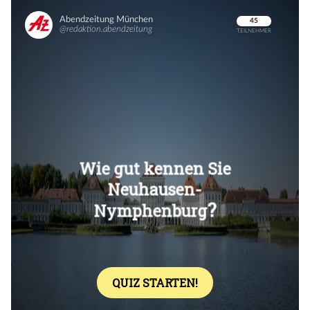
Überspringen
Überspringen