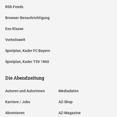
RSS-Feeds
Browser-Benachrichtigung
Ess-Klasse
Vorteilswelt
Spielplan, Kader FC Bayern
Spielplan, Kader TSV 1860
Die Abendzeitung
Autoren und Autorinnen
Mediadaten
Karriere / Jobs
AZ-Shop
Abonnieren
AZ-Magazine