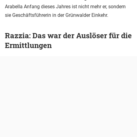
Arabella Anfang dieses Jahres ist nicht mehr er, sondern
sie Geschäftsführerin in der Grünwalder Einkehr.
Razzia: Das war der Auslöser für die
Ermittlungen