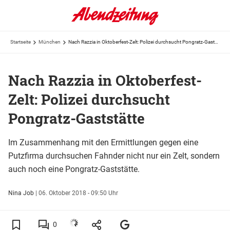
Startseite
München
Nach Razzia in Oktoberfest-Zelt: Polizei durchsucht Pongratz-Gaststätte
Nach Razzia in Oktoberfest-
Zelt: Polizei durchsucht
Pongratz-Gaststätte
Im Zusammenhang mit den Ermittlungen gegen eine
Putzfirma durchsuchen Fahnder nicht nur ein Zelt, sondern
auch noch eine Pongratz-Gaststätte.
Nina Job
|
06. Oktober 2018 - 09:50 Uhr
0