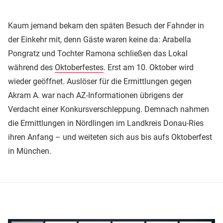
Kaum jemand bekam den späten Besuch der Fahnder in
der Einkehr mit, denn Gäste waren keine da: Arabella
Pongratz und Tochter Ramona schließen das Lokal
während des
Oktoberfestes
. Erst am 10. Oktober wird
wieder geöffnet. Auslöser für die Ermittlungen gegen
Akram A. war nach AZ-Informationen übrigens der
Verdacht einer Konkursverschleppung. Demnach nahmen
die Ermittlungen in Nördlingen im Landkreis Donau-Ries
ihren Anfang – und weiteten sich aus bis aufs Oktoberfest
in München.