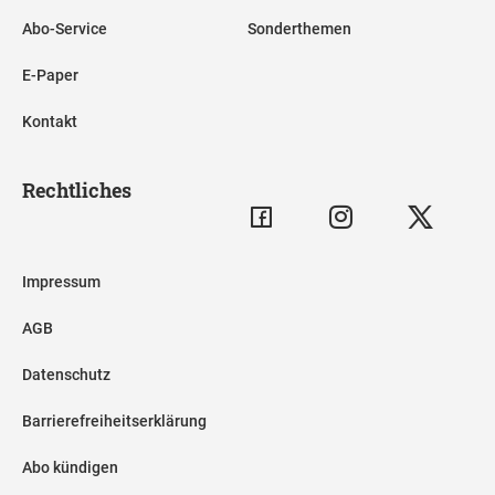
Abo-Service
Sonderthemen
E-Paper
Kontakt
Rechtliches
Impressum
AGB
Datenschutz
Barrierefreiheitserklärung
Abo kündigen