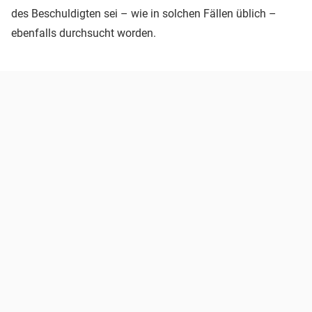
des Beschuldigten sei – wie in solchen Fällen üblich –
ebenfalls durchsucht worden.