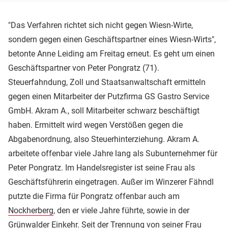
"Das Verfahren richtet sich nicht gegen Wiesn-Wirte,
sondern gegen einen Geschäftspartner eines Wiesn-Wirts",
betonte Anne Leiding am Freitag erneut. Es geht um einen
Geschäftspartner von Peter Pongratz (71).
Steuerfahndung, Zoll und Staatsanwaltschaft ermitteln
gegen einen Mitarbeiter der Putzfirma GS Gastro Service
GmbH. Akram A., soll Mitarbeiter schwarz beschäftigt
haben. Ermittelt wird wegen Verstößen gegen die
Abgabenordnung, also Steuerhinterziehung. Akram A.
arbeitete offenbar viele Jahre lang als Subunternehmer für
Peter Pongratz. Im Handelsregister ist seine Frau als
Geschäftsführerin eingetragen. Außer im Winzerer Fähndl
putzte die Firma für Pongratz offenbar auch am
Nockherberg
, den er viele Jahre führte, sowie in der
Grünwalder Einkehr. Seit der Trennung von seiner Frau