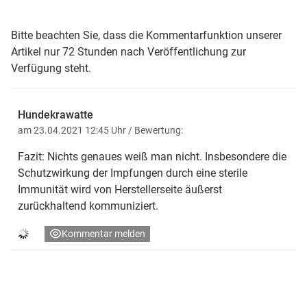
Bitte beachten Sie, dass die Kommentarfunktion unserer
Artikel nur 72 Stunden nach Veröffentlichung zur
Verfügung steht.
Hundekrawatte
am 23.04.2021 12:45 Uhr
/ Bewertung:
Fazit: Nichts genaues weiß man nicht. Insbesondere die
Schutzwirkung der Impfungen durch eine sterile
Immunität wird von Herstellerseite äußerst
zurückhaltend kommuniziert.
Kommentar melden