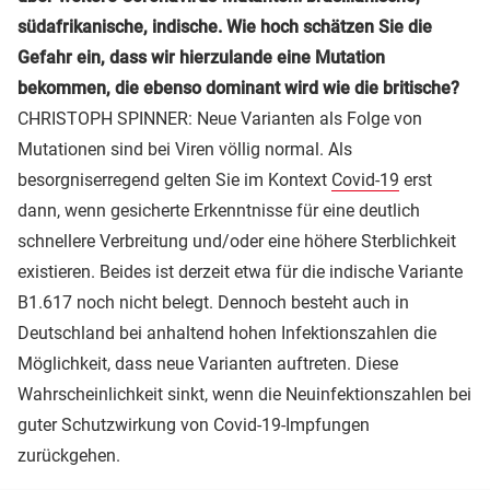
südafrikanische, indische. Wie hoch schätzen Sie die
Gefahr ein, dass wir hierzulande eine Mutation
bekommen, die ebenso dominant wird wie die britische?
CHRISTOPH SPINNER: Neue Varianten als Folge von
Mutationen sind bei Viren völlig normal. Als
besorgniserregend gelten Sie im Kontext
Covid-19
erst
dann, wenn gesicherte Erkenntnisse für eine deutlich
schnellere Verbreitung und/oder eine höhere Sterblichkeit
existieren. Beides ist derzeit etwa für die indische Variante
B1.617 noch nicht belegt. Dennoch besteht auch in
Deutschland bei anhaltend hohen Infektionszahlen die
Möglichkeit, dass neue Varianten auftreten. Diese
Wahrscheinlichkeit sinkt, wenn die Neuinfektionszahlen bei
guter Schutzwirkung von Covid-19-Impfungen
zurückgehen.