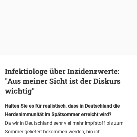
Infektiologe über Inzidenzwerte:
"Aus meiner Sicht ist der Diskurs
wichtig"
Halten Sie es für realistisch, dass in Deutschland die
Herdenimmunität im Spätsommer erreicht wird?
Da wir in Deutschland sehr viel mehr Impfstoff bis zum
Sommer geliefert bekommen werden, bin ich