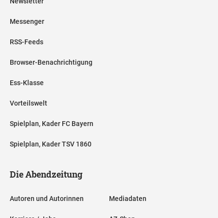
Newsletter
Messenger
RSS-Feeds
Browser-Benachrichtigung
Ess-Klasse
Vorteilswelt
Spielplan, Kader FC Bayern
Spielplan, Kader TSV 1860
Die Abendzeitung
Autoren und Autorinnen
Mediadaten