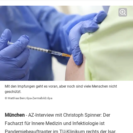
Mit den Impfungen geht es voran, aber noch sind viele Menschen nicht
geschützt.
© Matthias Bein/dpa-Zentralbild/dpa
München
- AZ-Interview mit Christoph Spinner: Der
Facharzt für Innere Medizin und Infektiologie ist
Pandemiebeauftragter im TU-Klinikum rechts der Isar.