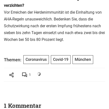
verzichten?
Vor Erreichen der Herdenimmunität ist die Einhaltung von
AHA-Regeln unausweichlich. Bedenken Sie, dass die
Schutzwirkung nach der ersten Impfung frühestens nach
sieben bis zehn Tagen einsetzt und nach etwa zwei bis drei
Wochen bei 50 bis 80 Prozent liegt.
Themen:
Coronavirus
Covid-19
München
1
1 Kommentar