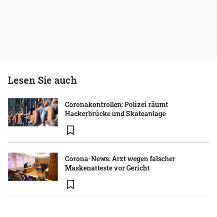
Lesen Sie auch
Coronakontrollen: Polizei räumt
Hackerbrücke und Skateanlage
Corona-News: Arzt wegen falscher
Maskenatteste vor Gericht