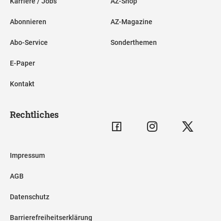
Karriere / Jobs
AZ-Shop
Abonnieren
AZ-Magazine
Abo-Service
Sonderthemen
E-Paper
Kontakt
Rechtliches
Impressum
AGB
Datenschutz
Barrierefreiheitserklärung