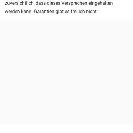
zuversichtlich, dass dieses Versprechen eingehalten
werden kann. Garantien gibt es freilich nicht.