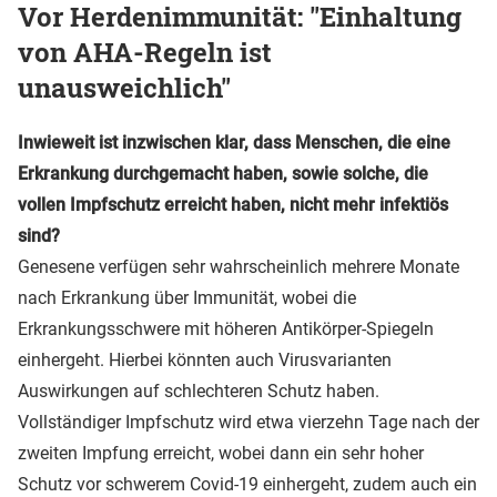
Vor Herdenimmunität: "Einhaltung
von AHA-Regeln ist
unausweichlich"
Inwieweit ist inzwischen klar, dass Menschen, die eine
Erkrankung durchgemacht haben, sowie solche, die
vollen Impfschutz erreicht haben, nicht mehr infektiös
sind?
Genesene verfügen sehr wahrscheinlich mehrere Monate
nach Erkrankung über Immunität, wobei die
Erkrankungsschwere mit höheren Antikörper-Spiegeln
einhergeht. Hierbei könnten auch Virusvarianten
Auswirkungen auf schlechteren Schutz haben.
Vollständiger Impfschutz wird etwa vierzehn Tage nach der
zweiten Impfung erreicht, wobei dann ein sehr hoher
Schutz vor schwerem Covid-19 einhergeht, zudem auch ein