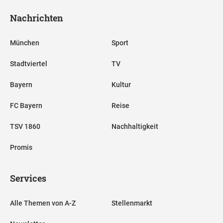
Nachrichten
München
Sport
Stadtviertel
TV
Bayern
Kultur
FC Bayern
Reise
TSV 1860
Nachhaltigkeit
Promis
Services
Alle Themen von A-Z
Stellenmarkt