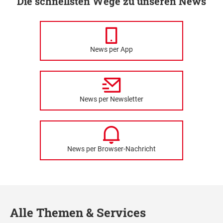
Die schnellsten Wege zu unseren News
News per App
News per Newsletter
News per Browser-Nachricht
Alle Themen & Services