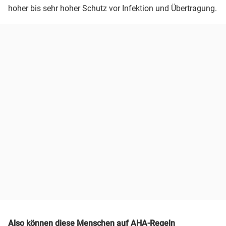
hoher bis sehr hoher Schutz vor Infektion und Übertragung.
Also können diese Menschen auf AHA-Regeln