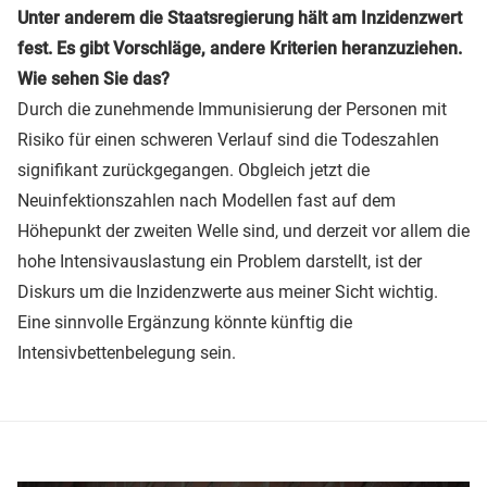
Unter anderem die Staatsregierung hält am Inzidenzwert
fest. Es gibt Vorschläge, andere Kriterien heranzuziehen.
Wie sehen Sie das?
Durch die zunehmende Immunisierung der Personen mit
Risiko für einen schweren Verlauf sind die Todeszahlen
signifikant zurückgegangen. Obgleich jetzt die
Neuinfektionszahlen nach Modellen fast auf dem
Höhepunkt der zweiten Welle sind, und derzeit vor allem die
hohe Intensivauslastung ein Problem darstellt, ist der
Diskurs um die Inzidenzwerte aus meiner Sicht wichtig.
Eine sinnvolle Ergänzung könnte künftig die
Intensivbettenbelegung sein.