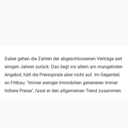
Dabei gehen die Zahlen der abgeschlossenen Verträge seit
einigen Jahren zurück. Das liegt vor allem am mangelnden
Angebot, hält die Preisspirale aber nicht auf. Im Gegenteil,
so Fittkau: "Immer weniger Immobilien generieren immer
höhere Preise", fasst er den allgemeinen Trend zusammen.