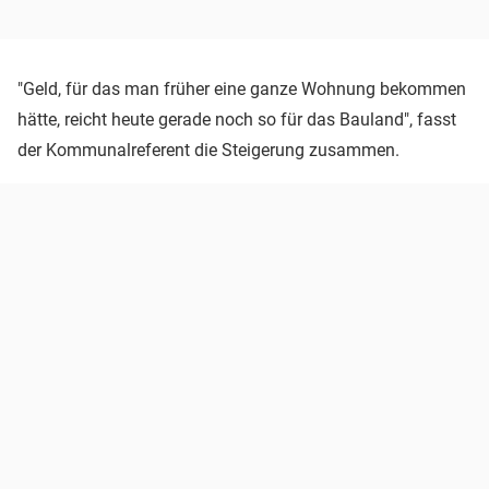
"Geld, für das man früher eine ganze Wohnung bekommen
hätte, reicht heute gerade noch so für das Bauland", fasst
der Kommunalreferent die Steigerung zusammen.