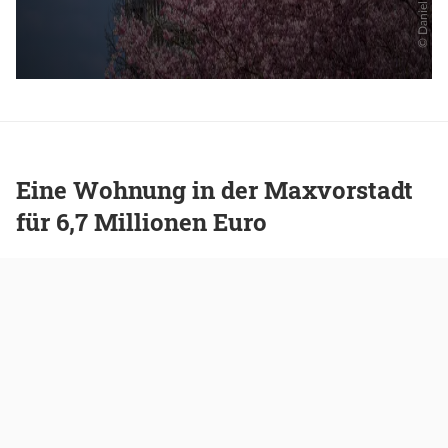
Eine Wohnung in der Maxvorstadt
für 6,7 Millionen Euro