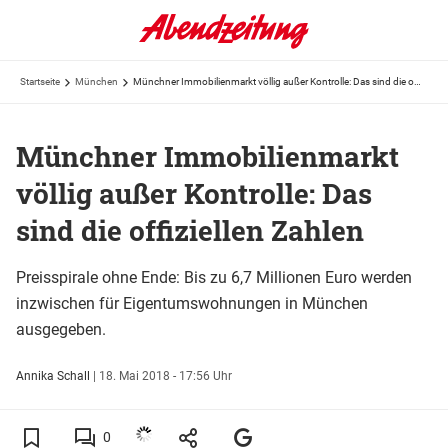
Startseite
München
Münchner Immobilienmarkt völlig außer Kontrolle: Das sind die offiziellen Zahlen
Münchner Immobilienmarkt
völlig außer Kontrolle: Das
sind die offiziellen Zahlen
Preisspirale ohne Ende: Bis zu 6,7 Millionen Euro werden
inzwischen für Eigentumswohnungen in München
ausgegeben.
Annika Schall
|
18. Mai 2018 - 17:56 Uhr
0