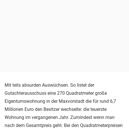
Mit teils absurden Auswüchsen. So listet der
Gutachterausschuss eine 270 Quadratmeter große
Eigentumswohnung in der Maxvorstadt die für rund 6,7
Millionen Euro den Besitzer wechselte: die teuerste
Wohnung im vergangenen Jahr. Zumindest wenn man
nach dem Gesamtpreis geht. Bei den Quadratmeterpreisen