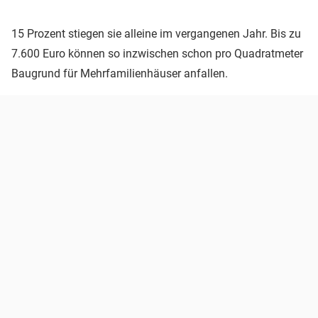
15 Prozent stiegen sie alleine im vergangenen Jahr. Bis zu
7.600 Euro können so inzwischen schon pro Quadratmeter
Baugrund für Mehrfamilienhäuser anfallen.