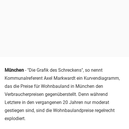
München
- "Die Grafik des Schreckens", so nennt
Kommunalreferent Axel Markwardt ein Kurvendiagramm,
das die Preise für Wohnbauland in München den
Verbraucherpreisen gegenüberstellt. Denn während
Letztere in den vergangenen 20 Jahren nur moderat
gestiegen sind, sind die Wohnbaulandpreise regelrecht
explodiert.