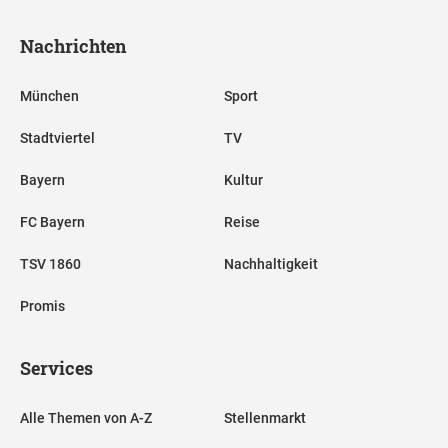
Nachrichten
München
Sport
Stadtviertel
TV
Bayern
Kultur
FC Bayern
Reise
TSV 1860
Nachhaltigkeit
Promis
Services
Alle Themen von A-Z
Stellenmarkt