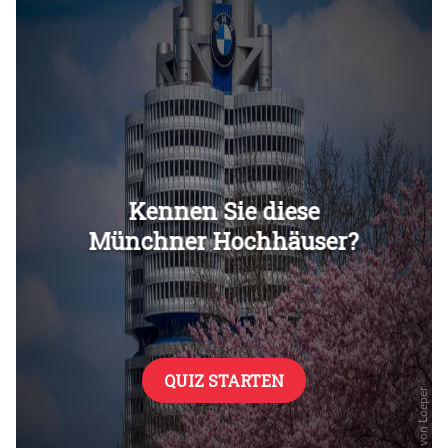
Überspringen