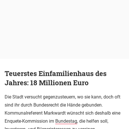
Teuerstes Einfamilienhaus des
Jahres: 18 Millionen Euro
Die Stadt versucht gegenzusteuern, wo sie kann, doch oft
sind ihr durch Bundesrecht die Hände gebunden.
Kommunalreferent Markwardt wünscht sich deshalb eine
Enquete-Kommission im
Bundestag
, die helfen soll,