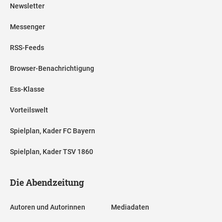
Newsletter
Messenger
RSS-Feeds
Browser-Benachrichtigung
Ess-Klasse
Vorteilswelt
Spielplan, Kader FC Bayern
Spielplan, Kader TSV 1860
Die Abendzeitung
Autoren und Autorinnen
Mediadaten