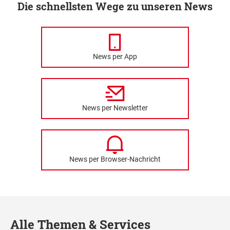
Die schnellsten Wege zu unseren News
News per App
News per Newsletter
News per Browser-Nachricht
Alle Themen & Services