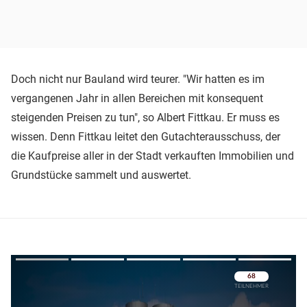
Doch nicht nur Bauland wird teurer. "Wir hatten es im
vergangenen Jahr in allen Bereichen mit konsequent
steigenden Preisen zu tun", so Albert Fittkau. Er muss es
wissen. Denn Fittkau leitet den Gutachterausschuss, der
die Kaufpreise aller in der Stadt verkauften Immobilien und
Grundstücke sammelt und auswertet.
Überspringen