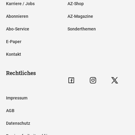
Karriere / Jobs
AZ-Shop
Abonnieren
AZ-Magazine
Abo-Service
Sonderthemen
E-Paper
Kontakt
Rechtliches
Impressum
AGB
Datenschutz