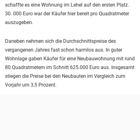
schaffte es eine Wohnung im Lehel auf den ersten Platz.
30. 000 Euro war der Käufer hier bereit pro Quadratmeter
auszugeben.
Daneben nehmen sich die Durchschnittspreise des
vergangenen Jahres fast schon harmlos aus. In guter
Wohnlage gaben Käufer für eine Neubauwohnung mit rund
80 Quadratmetern im Schnitt 625.000 Euro aus. Insgesamt
stiegen die Preise bei den Neubauten im Vergleich zum
Vorjahr um 3,5 Prozent.