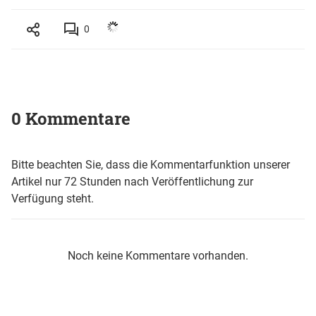
0
0 Kommentare
Bitte beachten Sie, dass die Kommentarfunktion unserer
Artikel nur 72 Stunden nach Veröffentlichung zur
Verfügung steht.
Noch keine Kommentare vorhanden.