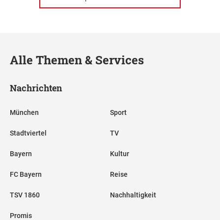
Alle Themen & Services
Nachrichten
München
Sport
Stadtviertel
TV
Bayern
Kultur
FC Bayern
Reise
TSV 1860
Nachhaltigkeit
Promis