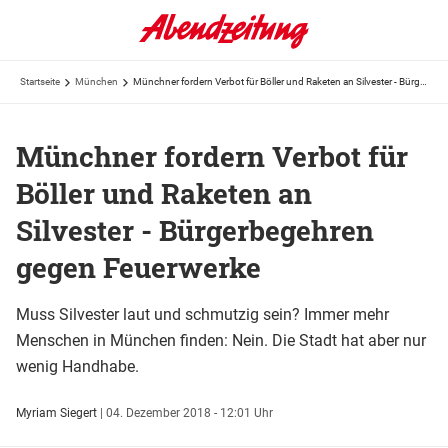
Startseite
München
Münchner fordern Verbot für Böller und Raketen an Silvester - Bürgerbegehren gegen Feuerwerke
Münchner fordern Verbot für
Böller und Raketen an
Silvester - Bürgerbegehren
gegen Feuerwerke
Muss Silvester laut und schmutzig sein? Immer mehr
Menschen in München finden: Nein. Die Stadt hat aber nur
wenig Handhabe.
Myriam Siegert
|
04. Dezember 2018 - 12:01 Uhr