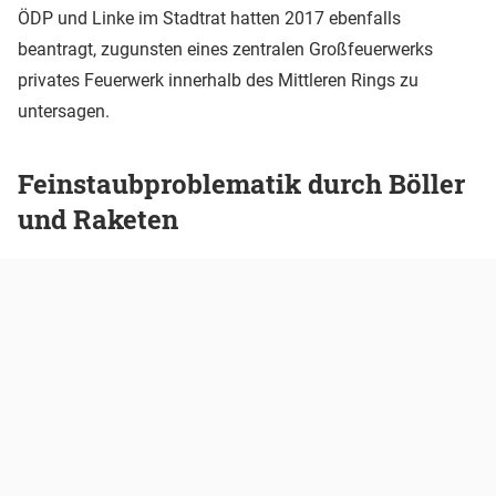
ÖDP und Linke im Stadtrat hatten 2017 ebenfalls
beantragt, zugunsten eines zentralen Großfeuerwerks
privates Feuerwerk innerhalb des Mittleren Rings zu
untersagen.
Feinstaubproblematik durch Böller
und Raketen