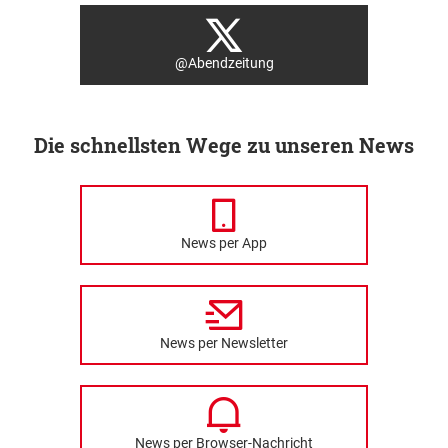
@Abendzeitung
Die schnellsten Wege zu unseren News
News per App
News per Newsletter
News per Browser-Nachricht