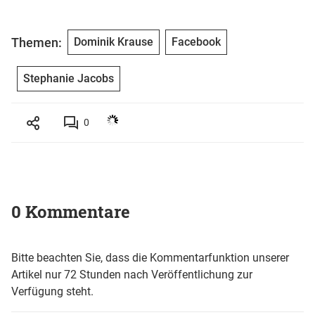
Themen:
Dominik Krause
Facebook
Stephanie Jacobs
0
0 Kommentare
Bitte beachten Sie, dass die Kommentarfunktion unserer
Artikel nur 72 Stunden nach Veröffentlichung zur
Verfügung steht.