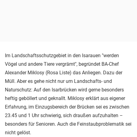
Im Landschaftsschutzgebiet in den Isarauen "werden
Vögel und andere Tiere vergrämt", begründet BA-Chef
Alexander Miklosy (Rosa Liste) das Anliegen. Dazu der
Müll. Aber es gehe nicht nur um Landschafts- und
Naturschutz: Auf den Isarbrücken wird gerne besonders
heftig geböllert und geknallt. Miklosy erklärt aus eigener
Erfahrung, im Einzugsbereich der Brücken sei es zwischen
23.45 und 1 Uhr schwierig, sich draußen aufzuhalten –
besonders für Senioren. Auch die Feinstaubproblematik sei
nicht gelöst.