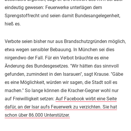
eindeutig gewesen: Feuerwerke unterlägen dem
Sprengstoffrecht und seien damit Bundesangelegenheit,
hieß es.
Verbote seien bisher nur aus Brandschutzgründen möglich,
etwa wegen sensibler Bebauung. In München sei dies
nirgendwo der Fall. Für ein Verbot bräuchte es eine
Änderung des Bundesgesetzes. "Wir hätten das sinnvoll
gefunden, zumindest in den Isarauen", sagt Krause. "Gäbe
es eine Möglichkeit, würden wir sagen, die Stadt soll es
machen." So lange können die Kracher-Gegner wohl nur
auf Freiwilligkeit setzen:
Auf Facebook wirbt eine Seite
dafür, an der Isar aufs Feuerwerk zu verzichten. Sie hat
schon über 86.000 Unterstützer.