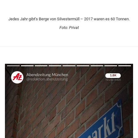
Jedes Jahr gibt’s Berge von Silvestermüll – 2017 waren es 60 Tonnen.
Foto: Privat
Überspringen