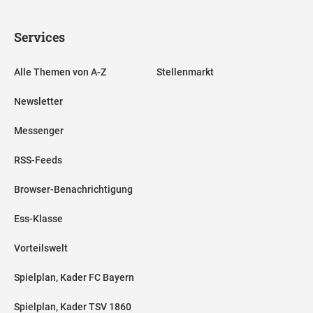
Services
Alle Themen von A-Z
Stellenmarkt
Newsletter
Messenger
RSS-Feeds
Browser-Benachrichtigung
Ess-Klasse
Vorteilswelt
Spielplan, Kader FC Bayern
Spielplan, Kader TSV 1860