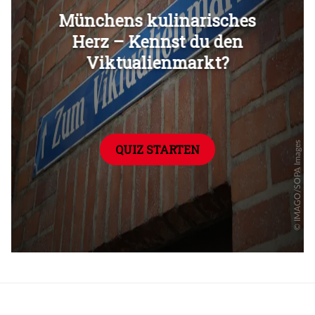
Überspringen