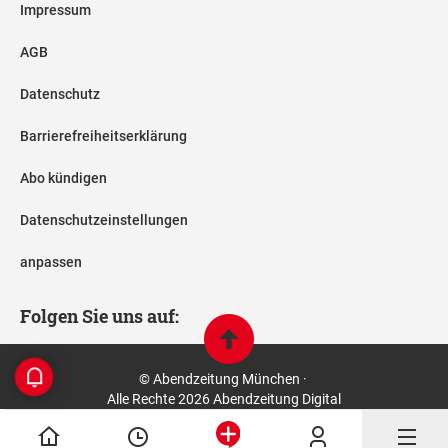
Impressum
AGB
Datenschutz
Barrierefreiheitserklärung
Abo kündigen
Datenschutzeinstellungen
anpassen
Folgen Sie uns auf:
© Abendzeitung München ·
Alle Rechte 2026 Abendzeitung Digital