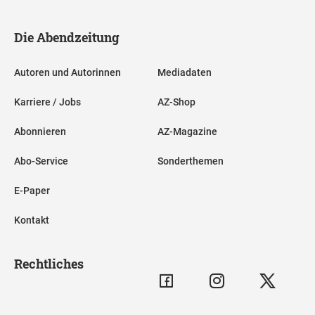
Die Abendzeitung
Autoren und Autorinnen
Mediadaten
Karriere / Jobs
AZ-Shop
Abonnieren
AZ-Magazine
Abo-Service
Sonderthemen
E-Paper
Kontakt
Rechtliches