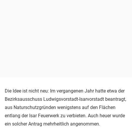
Die Idee ist nicht neu: Im vergangenen Jahr hatte etwa der
Bezirksausschuss Ludwigsvorstadt-Isarvorstadt beantragt,
aus Naturschutzgründen wenigstens auf den Flächen
entlang der Isar Feuerwerk zu verbieten. Auch heuer wurde
ein solcher Antrag mehrheitlich angenommen.