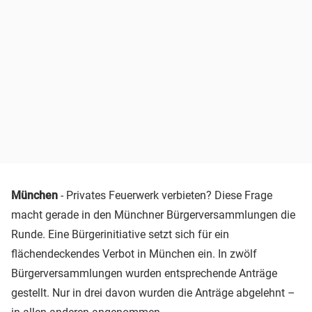
München
- Privates Feuerwerk verbieten? Diese Frage
macht gerade in den Münchner Bürgerversammlungen die
Runde. Eine Bürgerinitiative setzt sich für ein
flächendeckendes Verbot in München ein. In zwölf
Bürgerversammlungen wurden entsprechende Anträge
gestellt. Nur in drei davon wurden die Anträge abgelehnt –