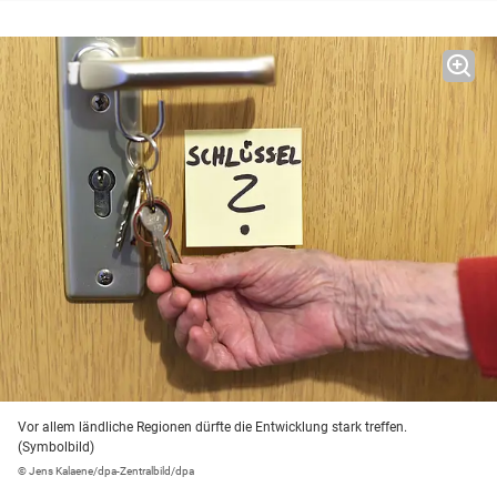
Vor allem ländliche Regionen dürfte die Entwicklung stark treffen.
(Symbolbild)
© Jens Kalaene/dpa-Zentralbild/dpa