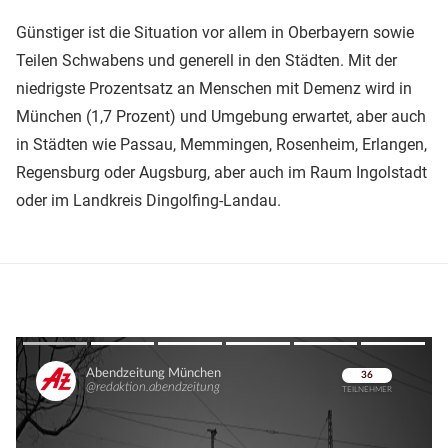
Günstiger ist die Situation vor allem in Oberbayern sowie
Teilen Schwabens und generell in den Städten. Mit der
niedrigste Prozentsatz an Menschen mit Demenz wird in
München (1,7 Prozent) und Umgebung erwartet, aber auch
in Städten wie Passau, Memmingen, Rosenheim, Erlangen,
Regensburg oder Augsburg, aber auch im Raum Ingolstadt
oder im Landkreis Dingolfing-Landau.
Überspringen