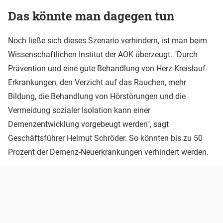
Das könnte man dagegen tun
Noch ließe sich dieses Szenario verhindern, ist man beim
Wissenschaftlichen Institut der AOK überzeugt. "Durch
Prävention und eine gute Behandlung von Herz-Kreislauf-
Erkrankungen, den Verzicht auf das Rauchen, mehr
Bildung, die Behandlung von Hörstörungen und die
Vermeidung sozialer Isolation kann einer
Demenzentwicklung vorgebeugt werden", sagt
Geschäftsführer Helmut Schröder. So könnten bis zu 50
Prozent der Demenz-Neuerkrankungen verhindert werden.