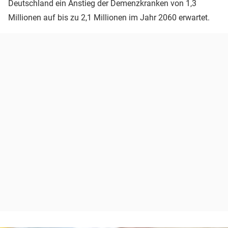
Deutschland ein Anstieg der Demenzkranken von 1,3
Millionen auf bis zu 2,1 Millionen im Jahr 2060 erwartet.