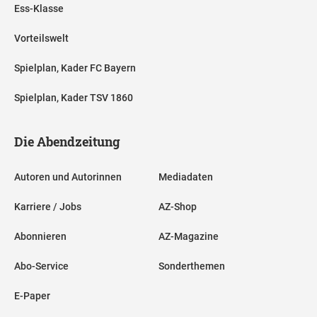
Ess-Klasse
Vorteilswelt
Spielplan, Kader FC Bayern
Spielplan, Kader TSV 1860
Die Abendzeitung
Autoren und Autorinnen
Mediadaten
Karriere / Jobs
AZ-Shop
Abonnieren
AZ-Magazine
Abo-Service
Sonderthemen
E-Paper