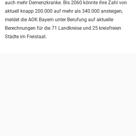
auch mehr Demenzkranke. Bis 2060 könnte ihre Zahl von
aktuell knapp 200.000 auf mehr als 340.000 ansteigen,
meldet die AOK Bayern unter Berufung auf aktuelle
Berechnungen für die 71 Landkreise und 25 kreisfreien
Städte im Freistaat.