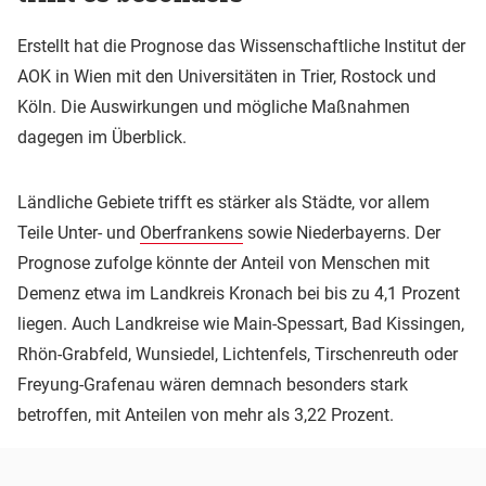
Erstellt hat die Prognose das Wissenschaftliche Institut der
AOK in Wien mit den Universitäten in Trier, Rostock und
Köln. Die Auswirkungen und mögliche Maßnahmen
dagegen im Überblick.
Ländliche Gebiete trifft es stärker als Städte, vor allem
Teile Unter- und
Oberfrankens
sowie Niederbayerns. Der
Prognose zufolge könnte der Anteil von Menschen mit
Demenz etwa im Landkreis Kronach bei bis zu 4,1 Prozent
liegen. Auch Landkreise wie Main-Spessart, Bad Kissingen,
Rhön-Grabfeld, Wunsiedel, Lichtenfels, Tirschenreuth oder
Freyung-Grafenau wären demnach besonders stark
betroffen, mit Anteilen von mehr als 3,22 Prozent.