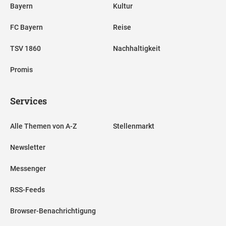
Bayern
Kultur
FC Bayern
Reise
TSV 1860
Nachhaltigkeit
Promis
Services
Alle Themen von A-Z
Stellenmarkt
Newsletter
Messenger
RSS-Feeds
Browser-Benachrichtigung