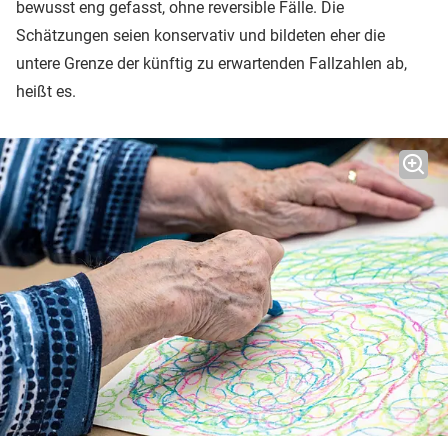
bewusst eng gefasst, ohne reversible Fälle. Die
Schätzungen seien konservativ und bildeten eher die
untere Grenze der künftig zu erwartenden Fallzahlen ab,
heißt es.