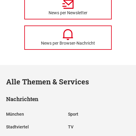
News per Newsletter
News per Browser-Nachricht
Alle Themen & Services
Nachrichten
München
Sport
Stadtviertel
TV