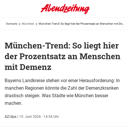
Startseite
München
München-Trend: So liegt hier der Prozentsatz an Menschen mit Demenz
München-Trend: So liegt hier
der Prozentsatz an Menschen
mit Demenz
Bayerns Landkreise stehen vor einer Herausforderung: In
manchen Regionen könnte die Zahl der Demenzkranken
drastisch steigen. Was Städte wie München besser
machen.
AZ/dpa
|
15. Juni 2026 - 14:54 Uhr