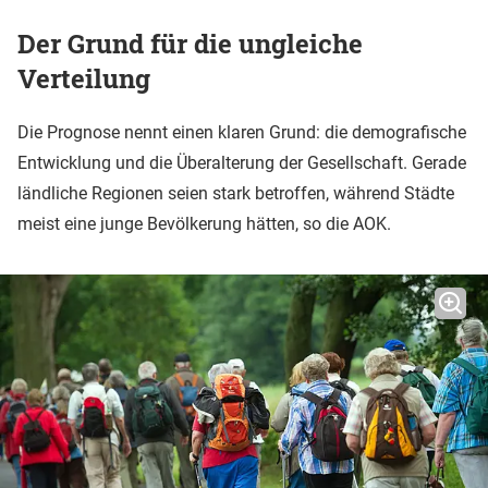
Der Grund für die ungleiche
Verteilung
Die Prognose nennt einen klaren Grund: die demografische
Entwicklung und die Überalterung der Gesellschaft. Gerade
ländliche Regionen seien stark betroffen, während Städte
meist eine junge Bevölkerung hätten, so die AOK.