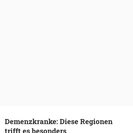
Demenzkranke: Diese Regionen
trifft es besonders