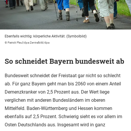
Ebenfalls wichtig: körperliche Aktivität. (Symbolbild)
© Patrick Pleul/dpa-Zentralbild/dpa
So schneidet Bayern bundesweit ab
Bundesweit schneidet der Freistaat gar nicht so schlecht
ab. Für ganz Bayern geht man bis 2060 von einem Anteil
Demenzkranker von 2,5 Prozent aus. Der Wert liege
verglichen mit anderen Bundesländern im oberen
Mittelfeld. Baden-Württemberg und Hessen kommen
ebenfalls auf 2,5 Prozent. Schwierig sieht es vor allem im
Osten Deutschlands aus. Insgesamt wird in ganz