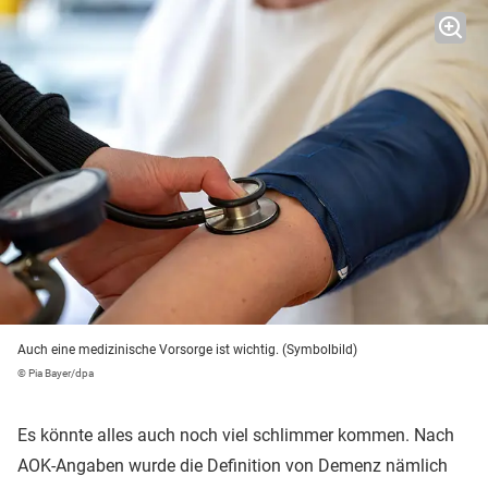
Auch eine medizinische Vorsorge ist wichtig. (Symbolbild)
© Pia Bayer/dpa
Es könnte alles auch noch viel schlimmer kommen. Nach
AOK-Angaben wurde die Definition von Demenz nämlich