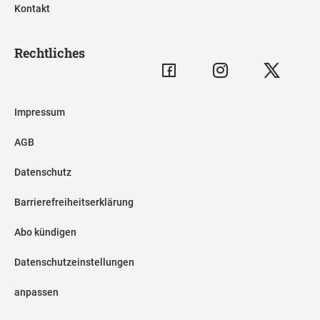
Kontakt
Rechtliches
Impressum
AGB
Datenschutz
Barrierefreiheitserklärung
Abo kündigen
Datenschutzeinstellungen
anpassen