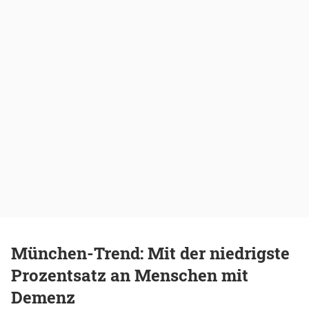
München-Trend: Mit der niedrigste
Prozentsatz an Menschen mit
Demenz