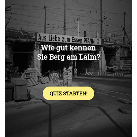
Überspringen