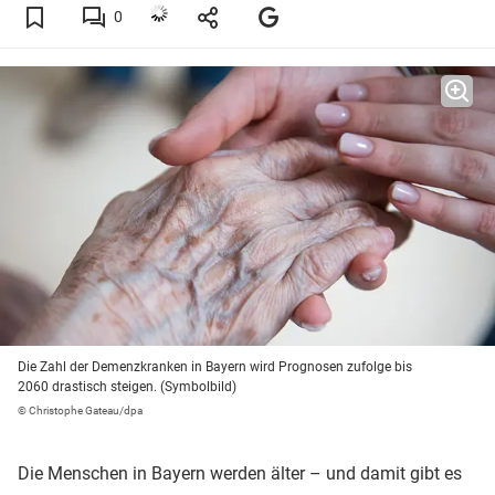
0
Die Zahl der Demenzkranken in Bayern wird Prognosen zufolge bis
2060 drastisch steigen. (Symbolbild)
© Christophe Gateau/dpa
Die Menschen in Bayern werden älter – und damit gibt es