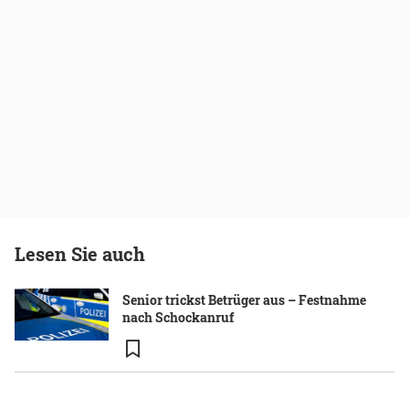
Lesen Sie auch
Senior trickst Betrüger aus – Festnahme
nach Schockanruf