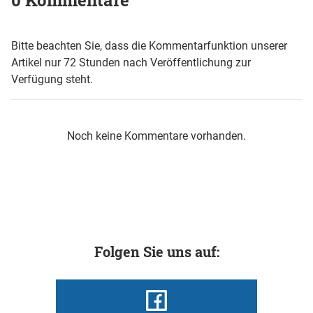
0 Kommentare
Bitte beachten Sie, dass die Kommentarfunktion unserer
Artikel nur 72 Stunden nach Veröffentlichung zur
Verfügung steht.
Noch keine Kommentare vorhanden.
Folgen Sie uns auf: