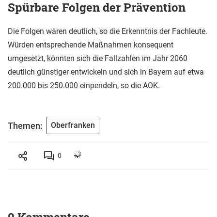
Spürbare Folgen der Prävention
Die Folgen wären deutlich, so die Erkenntnis der Fachleute.
Würden entsprechende Maßnahmen konsequent
umgesetzt, könnten sich die Fallzahlen im Jahr 2060
deutlich günstiger entwickeln und sich in Bayern auf etwa
200.000 bis 250.000 einpendeln, so die AOK.
Themen:
Oberfranken
0