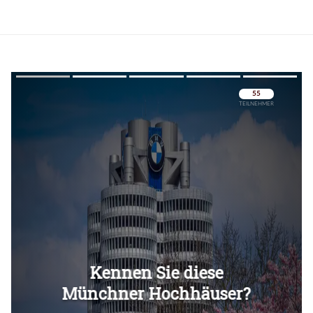
Überspringen
Überspringen