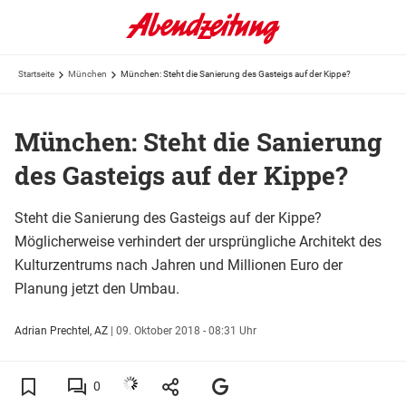
Startseite
München
München: Steht die Sanierung des Gasteigs auf der Kippe?
München: Steht die Sanierung
des Gasteigs auf der Kippe?
Steht die Sanierung des Gasteigs auf der Kippe?
Möglicherweise verhindert der ursprüngliche Architekt des
Kulturzentrums nach Jahren und Millionen Euro der
Planung jetzt den Umbau.
Adrian Prechtel, AZ
|
09. Oktober 2018 - 08:31 Uhr
0