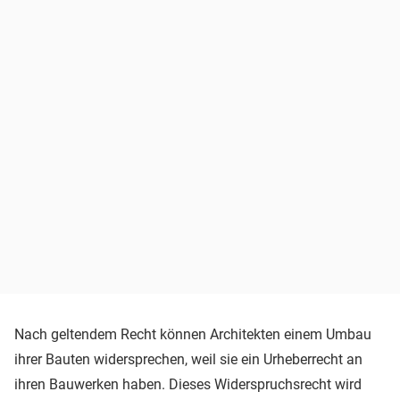
Nach geltendem Recht können Architekten einem Umbau
ihrer Bauten widersprechen, weil sie ein Urheberrecht an
ihren Bauwerken haben. Dieses Widerspruchsrecht wird