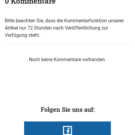
0 Kommentare
Bitte beachten Sie, dass die Kommentarfunktion unserer
Artikel nur 72 Stunden nach Veröffentlichung zur
Verfügung steht.
Noch keine Kommentare vorhanden.
Folgen Sie uns auf: