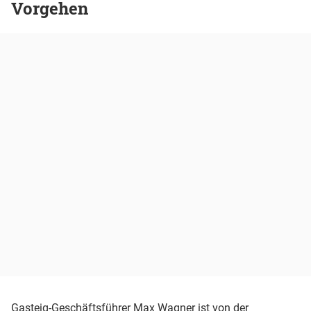
Vorgehen
Gasteig-Geschäftsführer Max Wagner ist von der