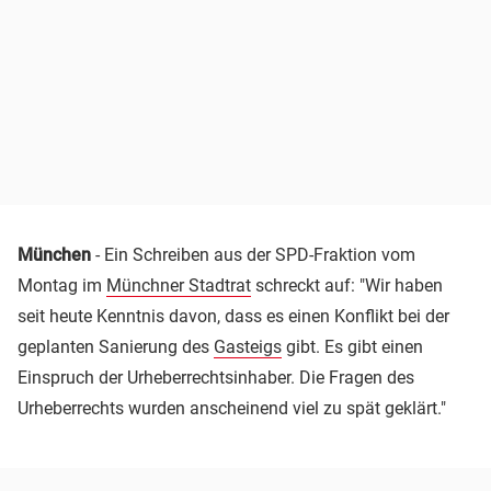
München
- Ein Schreiben aus der SPD-Fraktion vom
Montag im
Münchner Stadtrat
schreckt auf: "Wir haben
seit heute Kenntnis davon, dass es einen Konflikt bei der
geplanten Sanierung des
Gasteigs
gibt. Es gibt einen
Einspruch der Urheberrechtsinhaber. Die Fragen des
Urheberrechts wurden anscheinend viel zu spät geklärt."