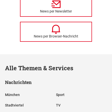
News per Newsletter
News per Browser-Nachricht
Alle Themen & Services
Nachrichten
München
Sport
Stadtviertel
TV