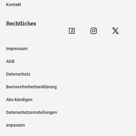
Kontakt
Rechtliches
Impressum
AGB
Datenschutz
Barrierefreiheitserklärung
Abo kündigen
Datenschutzeinstellungen
anpassen