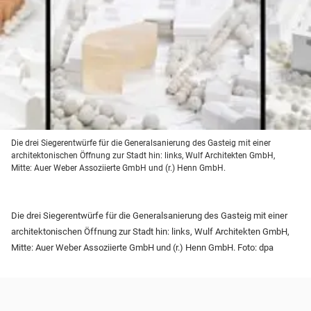
Die drei Siegerentwürfe für die Generalsanierung des Gasteig mit einer
architektonischen Öffnung zur Stadt hin: links, Wulf Architekten GmbH,
Mitte: Auer Weber Assoziierte GmbH und (r.) Henn GmbH.
Die drei Siegerentwürfe für die Generalsanierung des Gasteig mit einer
architektonischen Öffnung zur Stadt hin: links, Wulf Architekten GmbH,
Mitte: Auer Weber Assoziierte GmbH und (r.) Henn GmbH. Foto: dpa