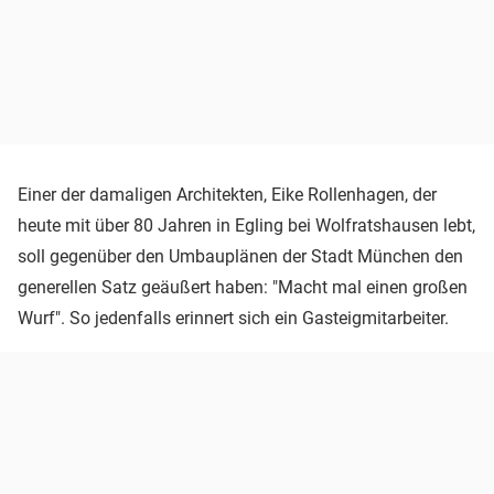
Einer der damaligen Architekten, Eike Rollenhagen, der
heute mit über 80 Jahren in Egling bei Wolfratshausen lebt,
soll gegenüber den Umbauplänen der Stadt München den
generellen Satz geäußert haben: "Macht mal einen großen
Wurf". So jedenfalls erinnert sich ein Gasteigmitarbeiter.