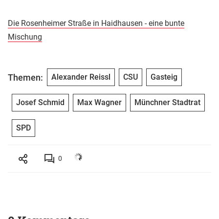
Die Rosenheimer Straße in Haidhausen - eine bunte
Mischung
Themen:
Alexander Reissl
CSU
Gasteig
Josef Schmid
Max Wagner
Münchner Stadtrat
SPD
0