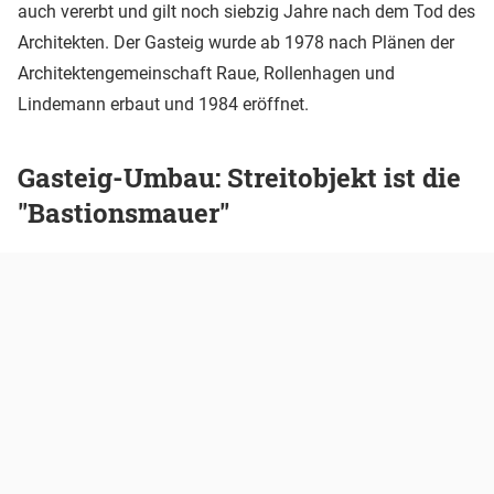
auch vererbt und gilt noch siebzig Jahre nach dem Tod des
Architekten. Der Gasteig wurde ab 1978 nach Plänen der
Architektengemeinschaft Raue, Rollenhagen und
Lindemann erbaut und 1984 eröffnet.
Gasteig-Umbau: Streitobjekt ist die
"Bastionsmauer"