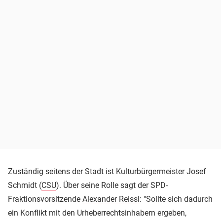
Zuständig seitens der Stadt ist Kulturbürgermeister Josef
Schmidt (
CSU
). Über seine Rolle sagt der SPD-
Fraktionsvorsitzende
Alexander Reissl
: "Sollte sich dadurch
ein Konflikt mit den Urheberrechtsinhabern ergeben,