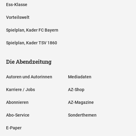
Ess-Klasse
Vorteilswelt
Spielplan, Kader FC Bayern
Spielplan, Kader TSV 1860
Die Abendzeitung
Autoren und Autorinnen
Mediadaten
Karriere / Jobs
AZ-Shop
Abonnieren
AZ-Magazine
Abo-Service
Sonderthemen
E-Paper