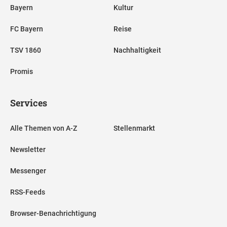
Bayern
Kultur
FC Bayern
Reise
TSV 1860
Nachhaltigkeit
Promis
Services
Alle Themen von A-Z
Stellenmarkt
Newsletter
Messenger
RSS-Feeds
Browser-Benachrichtigung