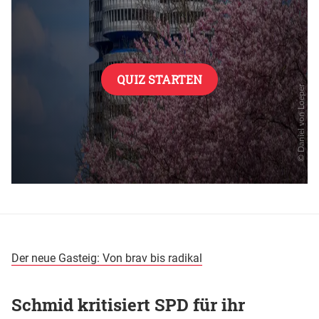
Der neue Gasteig: Von brav bis radikal
Schmid kritisiert SPD für ihr