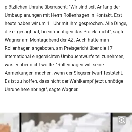
plötzlichen Unruhe überrascht: "Wir sind seit Anfang der
Umbauplanungen mit Herrn Rollenhagen in Kontakt. Erst
heute haben wir um 11 Uhr mit ihm gesprochen. Alle Dinge,
die er gesagt hat, beeinträchtigen das Projekt nicht", sagte
Wagner am Montagabend der AZ. Auch hatte man
Rollenhagen angeboten, am Preisgericht über die 17
international eingereichten Umbauentwürfe teilzunehmen,
was er aber nicht wollte. "Rollenhagen will seine
Anmerkungen machen, wenn der Siegerentwurf feststeht.
Es ist zu hoffen, dass nicht der Wahlkampf jetzt unnötige
Unruhe hereinbringt", sagte Wagner.