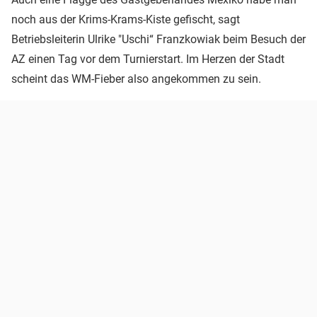
noch aus der Krims-Krams-Kiste gefischt, sagt
Betriebsleiterin Ulrike "Uschi“ Franzkowiak beim Besuch der
AZ einen Tag vor dem Turnierstart. Im Herzen der Stadt
scheint das WM-Fieber also angekommen zu sein.