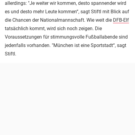
allerdings: "Je weiter wir kommen, desto spannender wird
es und desto mehr Leute kommen“, sagt Stiftl mit Blick auf
die Chancen der Nationalmannschaft. Wie weit die
DFB-Elf
tatsächlich kommt, wird sich noch zeigen. Die
Voraussetzungen für stimmungsvolle Fußballabende sind
jedenfalls vorhanden. "München ist eine Sportstadt“, sagt
Stiftl.