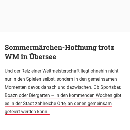
Sommermärchen-Hoffnung trotz
WM in Übersee
Und der Reiz einer Weltmeisterschaft liegt ohnehin nicht
nur in den Spielen selbst, sondern in den gemeinsamen
Momenten davor, danach und dazwischen.
Ob Sportsbar,
Boazn oder Biergarten – in den kommenden Wochen gibt
es in der Stadt zahlreiche Orte, an denen gemeinsam
gefeiert werden kann.