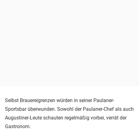
Selbst Brauereigrenzen würden in seiner Paulaner-
Sportsbar überwunden. Sowohl der Paulaner-Chef als auch
Augustiner-Leute schauten regelmäßig vorbei, verrät der
Gastronom.