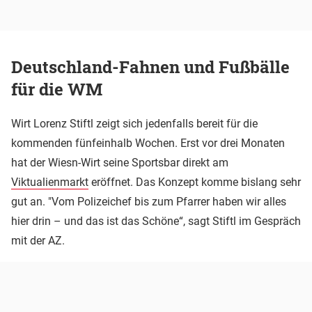
Deutschland-Fahnen und Fußbälle
für die WM
Wirt Lorenz Stiftl zeigt sich jedenfalls bereit für die
kommenden fünfeinhalb Wochen. Erst vor drei Monaten
hat der Wiesn-Wirt seine Sportsbar direkt am
Viktualienmarkt
eröffnet. Das Konzept komme bislang sehr
gut an. "Vom Polizeichef bis zum Pfarrer haben wir alles
hier drin – und das ist das Schöne“, sagt Stiftl im Gespräch
mit der AZ.