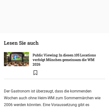
Lesen Sie auch
Public Viewing: In diesen 105 Locations
verfolgt München gemeinsam die WM
2026
Der Gastronom ist überzeugt, dass die kommenden
Wochen auch ohne Heim-WM zum Sommermärchen wie
2006 werden könnten. Eine Voraussetzung gibt es