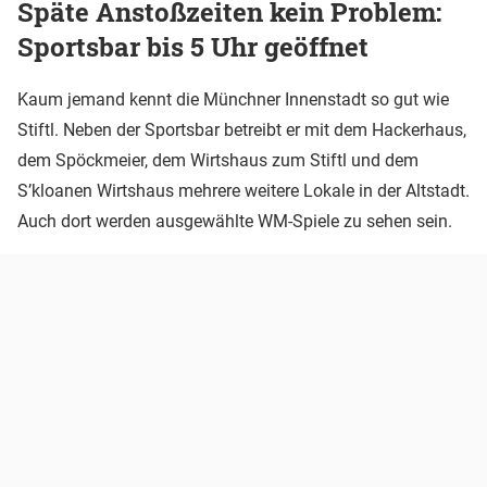
Späte Anstoßzeiten kein Problem:
Sportsbar bis 5 Uhr geöffnet
Kaum jemand kennt die Münchner Innenstadt so gut wie
Stiftl. Neben der Sportsbar betreibt er mit dem Hackerhaus,
dem Spöckmeier, dem Wirtshaus zum Stiftl und dem
S’kloanen Wirtshaus mehrere weitere Lokale in der Altstadt.
Auch dort werden ausgewählte WM-Spiele zu sehen sein.