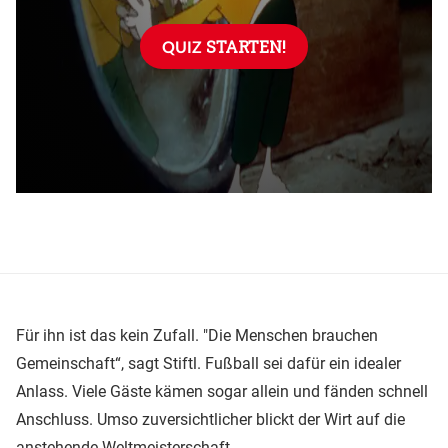
Für ihn ist das kein Zufall. "Die Menschen brauchen
Gemeinschaft“, sagt Stiftl. Fußball sei dafür ein idealer
Anlass. Viele Gäste kämen sogar allein und fänden schnell
Anschluss. Umso zuversichtlicher blickt der Wirt auf die
anstehende Weltmeisterschaft.