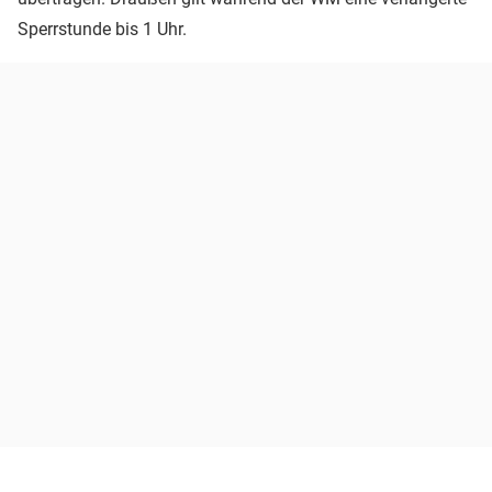
Sperrstunde bis 1 Uhr.