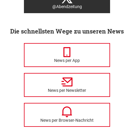
@Abendzeitung
Die schnellsten Wege zu unseren News
News per App
News per Newsletter
News per Browser-Nachricht