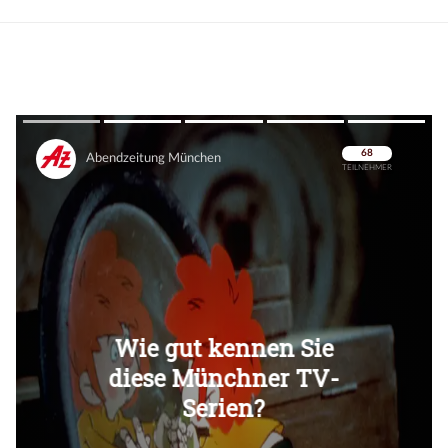
Überspringen
Überspringen