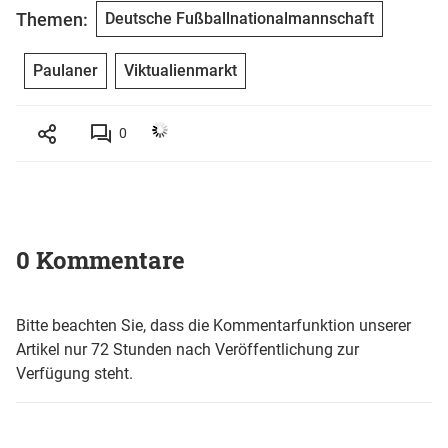
Themen:
Deutsche Fußballnationalmannschaft
Paulaner
Viktualienmarkt
0
0 Kommentare
Bitte beachten Sie, dass die Kommentarfunktion unserer
Artikel nur 72 Stunden nach Veröffentlichung zur
Verfügung steht.