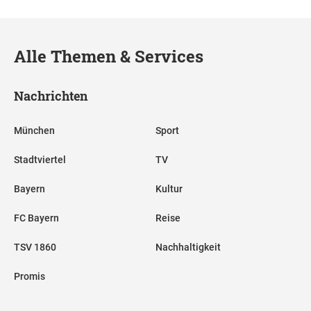
Alle Themen & Services
Nachrichten
München
Sport
Stadtviertel
TV
Bayern
Kultur
FC Bayern
Reise
TSV 1860
Nachhaltigkeit
Promis