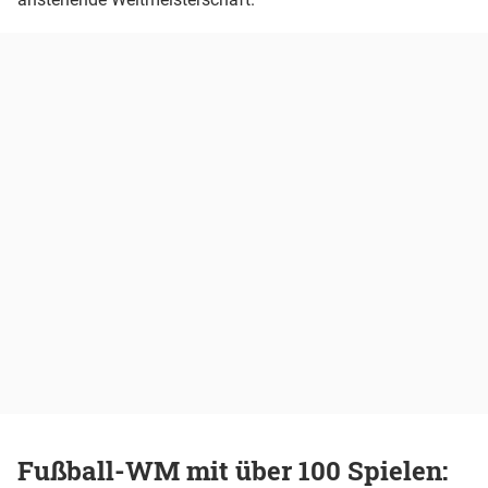
Fußball-WM mit über 100 Spielen: