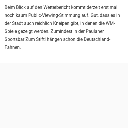
Beim Blick auf den Wetterbericht kommt derzeit erst mal
noch kaum Public-Viewing-Stimmung auf. Gut, dass es in
der Stadt auch reichlich Kneipen gibt, in denen die WM-
Spiele gezeigt werden. Zumindest in der
Paulaner
Sportsbar Zum Stiftl hängen schon die Deutschland-
Fahnen.