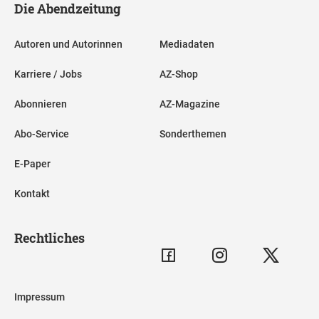
Die Abendzeitung
Autoren und Autorinnen
Mediadaten
Karriere / Jobs
AZ-Shop
Abonnieren
AZ-Magazine
Abo-Service
Sonderthemen
E-Paper
Kontakt
Rechtliches
Impressum