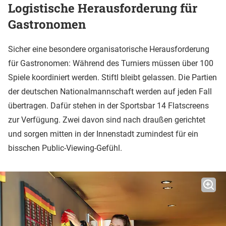
Logistische Herausforderung für
Gastronomen
Sicher eine besondere organisatorische Herausforderung
für Gastronomen: Während des Turniers müssen über 100
Spiele koordiniert werden. Stiftl bleibt gelassen. Die Partien
der deutschen Nationalmannschaft werden auf jeden Fall
übertragen. Dafür stehen in der Sportsbar 14 Flatscreens
zur Verfügung. Zwei davon sind nach draußen gerichtet
und sorgen mitten in der Innenstadt zumindest für ein
bisschen Public-Viewing-Gefühl.