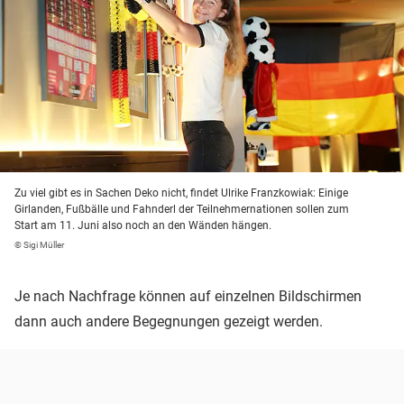
Zu viel gibt es in Sachen Deko nicht, findet Ulrike Franzkowiak: Einige
Girlanden, Fußbälle und Fahnderl der Teilnehmernationen sollen zum
Start am 11. Juni also noch an den Wänden hängen.
© Sigi Müller
Je nach Nachfrage können auf einzelnen Bildschirmen
dann auch andere Begegnungen gezeigt werden.