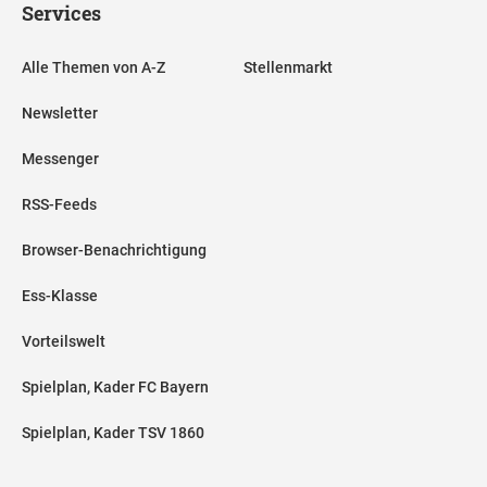
Services
Alle Themen von A-Z
Stellenmarkt
Newsletter
Messenger
RSS-Feeds
Browser-Benachrichtigung
Ess-Klasse
Vorteilswelt
Spielplan, Kader FC Bayern
Spielplan, Kader TSV 1860