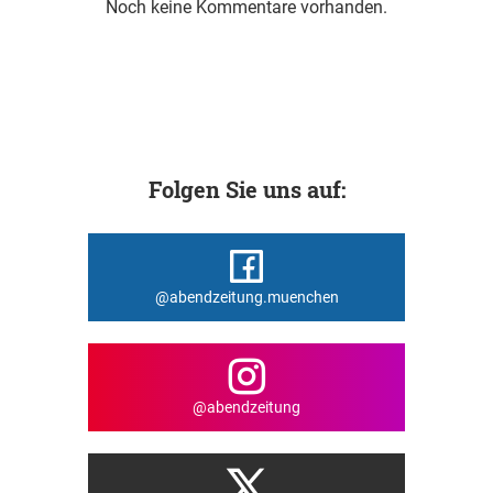
Noch keine Kommentare vorhanden.
Folgen Sie uns auf:
@abendzeitung.muenchen
@abendzeitung