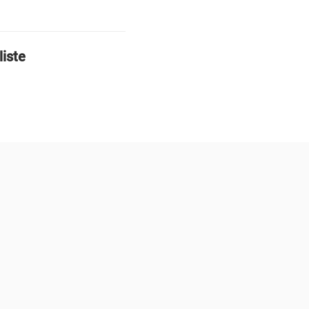
liste