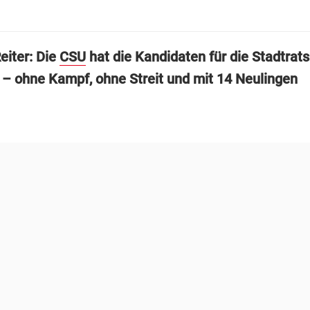
eiter: Die
CSU
hat die Kandidaten für die Stadtrats
t – ohne Kampf, ohne Streit und mit 14 Neulingen