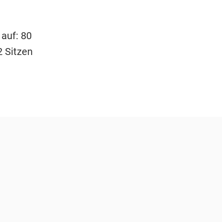
auf: 80
2 Sitzen