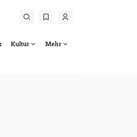
k
Kultur
Mehr