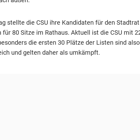
 stellte die CSU ihre Kandidaten für den Stadtrat 
für 80 Sitze im Rathaus. Aktuell ist die CSU mit 2
besonders die ersten 30 Plätze der Listen sind also
eich und gelten daher als umkämpft.