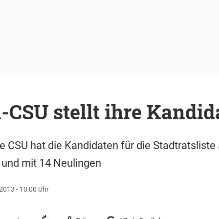
CSU stellt ihre Kandid
e CSU hat die Kandidaten für die Stadtratsliste
t und mit 14 Neulingen
2013 - 10:00 Uhr