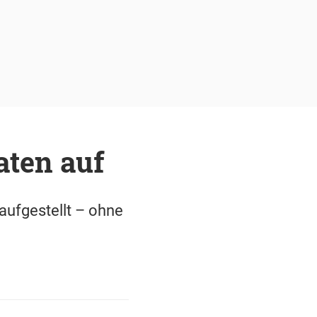
aten auf
 aufgestellt – ohne