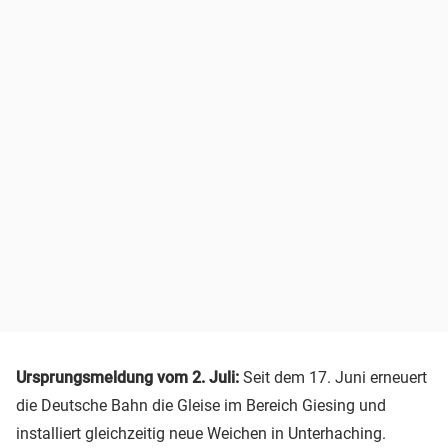
Ursprungsmeldung vom 2. Juli:
Seit dem 17. Juni erneuert
die Deutsche Bahn die Gleise im Bereich Giesing und
installiert gleichzeitig neue Weichen in Unterhaching.