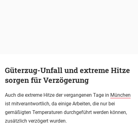
Güterzug-Unfall und extreme Hitze
sorgen für Verzögerung
Auch die extreme Hitze der vergangenen Tage in
München
ist mitverantwortlich, da einige Arbeiten, die nur bei
gemäßigten Temperaturen durchgeführt werden können,
zusätzlich verzögert wurden.