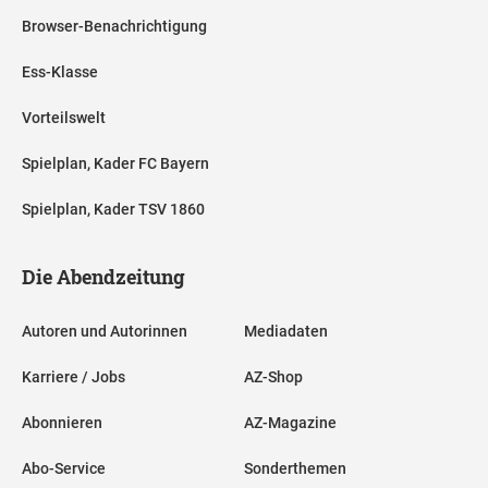
Browser-Benachrichtigung
Ess-Klasse
Vorteilswelt
Spielplan, Kader FC Bayern
Spielplan, Kader TSV 1860
Die Abendzeitung
Autoren und Autorinnen
Mediadaten
Karriere / Jobs
AZ-Shop
Abonnieren
AZ-Magazine
Abo-Service
Sonderthemen