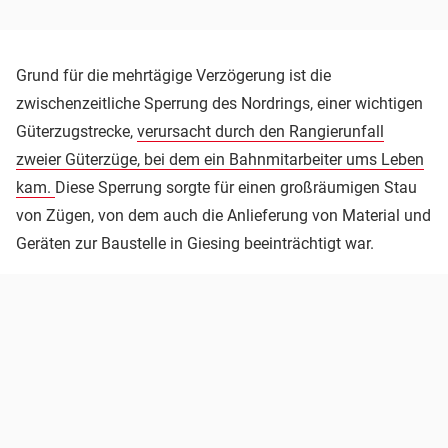
Grund für die mehrtägige Verzögerung ist die
zwischenzeitliche Sperrung des Nordrings, einer wichtigen
Güterzugstrecke,
verursacht durch den Rangierunfall
zweier Güterzüge, bei dem ein Bahnmitarbeiter ums Leben
kam.
Diese Sperrung sorgte für einen großräumigen Stau
von Zügen, von dem auch die Anlieferung von Material und
Geräten zur Baustelle in Giesing beeinträchtigt war.