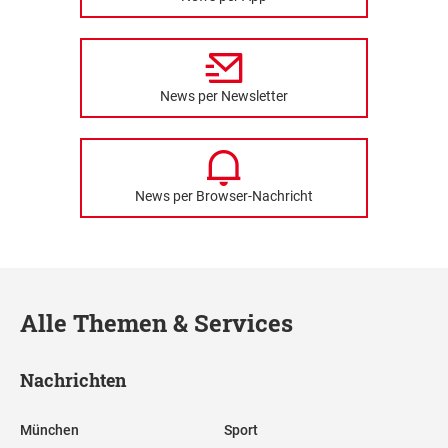
News per Newsletter
News per Browser-Nachricht
Alle Themen & Services
Nachrichten
München
Sport