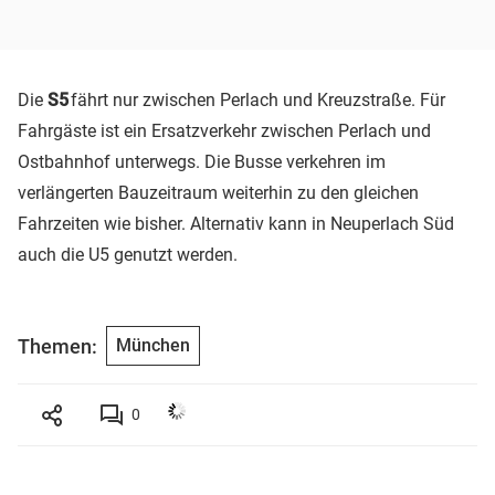
Die
S5
fährt nur zwischen Perlach und Kreuzstraße. Für
Fahrgäste ist ein Ersatzverkehr zwischen Perlach und
Ostbahnhof unterwegs. Die Busse verkehren im
verlängerten Bauzeitraum weiterhin zu den gleichen
Fahrzeiten wie bisher. Alternativ kann in Neuperlach Süd
auch die U5 genutzt werden.
Themen:
München
0