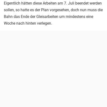
Eigentlich hätten diese Arbeiten am 7. Juli beendet werden
sollen, so hatte es der Plan vorgesehen, doch nun muss die
Bahn das Ende der Gleisarbeiten um mindestens eine
Woche nach hinten verlegen.