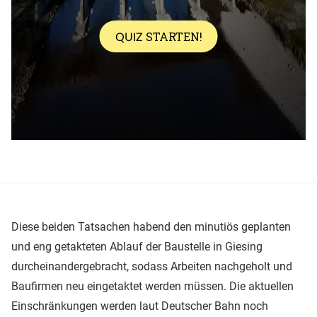
Diese beiden Tatsachen habend den minutiös geplanten
und eng getakteten Ablauf der Baustelle in Giesing
durcheinandergebracht, sodass Arbeiten nachgeholt und
Baufirmen neu eingetaktet werden müssen. Die aktuellen
Einschränkungen werden laut Deutscher Bahn noch