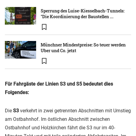
Sperrung des Luise-Kiesselbach-Tunnels:
"Die Koordinierung der Baustellen ...
Münchner Mindestpreise: So teuer werden
Uber und Co. jetzt
Für Fahrgäste der Linien S3 und S5 bedeutet dies
Folgendes:
Die
S3
verkehrt in zwei getrennten Abschnitten mit Umstieg
am Ostbahnhof. Im östlichen Abschnitt zwischen
Ostbahnhof und Holzkirchen fährt die S3 nur im 40-