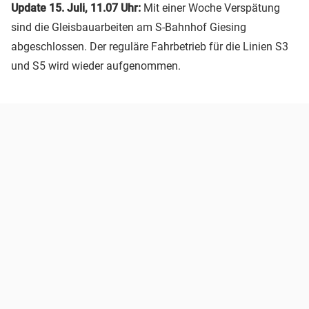
Update 15. Juli, 11.07 Uhr:
Mit einer Woche Verspätung
sind die Gleisbauarbeiten am S-Bahnhof Giesing
abgeschlossen. Der reguläre Fahrbetrieb für die Linien S3
und S5 wird wieder aufgenommen.