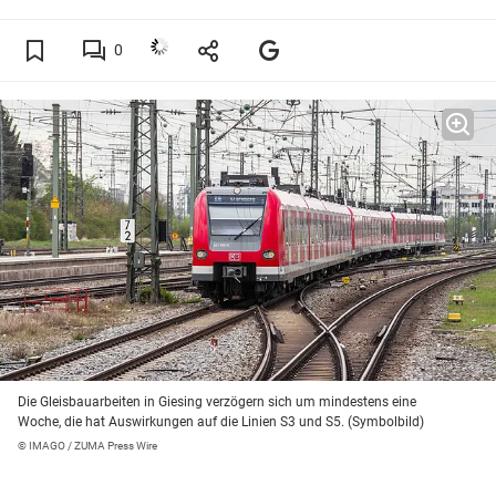
0
Die Gleisbauarbeiten in Giesing verzögern sich um mindestens eine
Woche, die hat Auswirkungen auf die Linien S3 und S5. (Symbolbild)
© IMAGO / ZUMA Press Wire