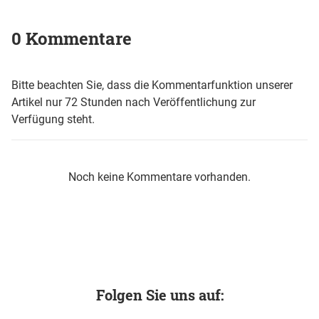
0 Kommentare
Bitte beachten Sie, dass die Kommentarfunktion unserer
Artikel nur 72 Stunden nach Veröffentlichung zur
Verfügung steht.
Noch keine Kommentare vorhanden.
Folgen Sie uns auf: