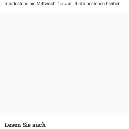
mindestens bis Mittwoch, 15. Juli, 4 Uhr bestehen bleiben.
Lesen Sie auch