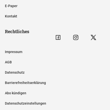
E-Paper
Kontakt
Rechtliches
Impressum
AGB
Datenschutz
Barrierefreiheitserklärung
Abo kündigen
Datenschutzeinstellungen