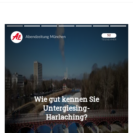
Überspringen
Überspringen