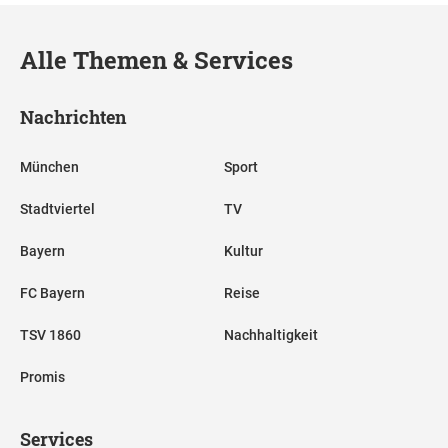
Alle Themen & Services
Nachrichten
München
Sport
Stadtviertel
TV
Bayern
Kultur
FC Bayern
Reise
TSV 1860
Nachhaltigkeit
Promis
Services