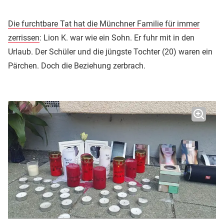
Die furchtbare Tat hat die Münchner Familie für immer
zerrissen
: Lion K. war wie ein Sohn. Er fuhr mit in den
Urlaub. Der Schüler und die jüngste Tochter (20) waren ein
Pärchen. Doch die Beziehung zerbrach.