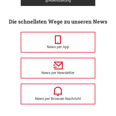
@Abendzeitung
Die schnellsten Wege zu unseren News
News per App
News per Newsletter
News per Browser-Nachricht