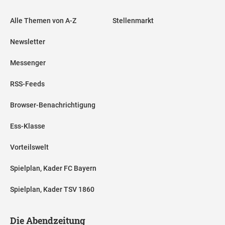
Alle Themen von A-Z
Stellenmarkt
Newsletter
Messenger
RSS-Feeds
Browser-Benachrichtigung
Ess-Klasse
Vorteilswelt
Spielplan, Kader FC Bayern
Spielplan, Kader TSV 1860
Die Abendzeitung