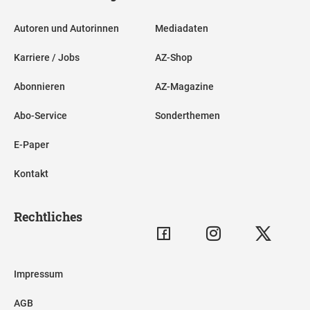
Autoren und Autorinnen
Mediadaten
Karriere / Jobs
AZ-Shop
Abonnieren
AZ-Magazine
Abo-Service
Sonderthemen
E-Paper
Kontakt
Rechtliches
Impressum
AGB