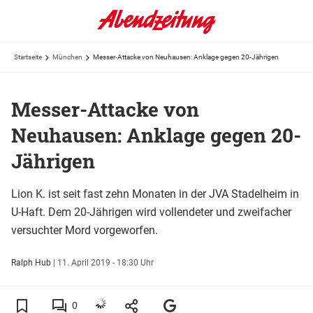
Startseite
München
Messer-Attacke von Neuhausen: Anklage gegen 20-Jährigen
Messer-Attacke von
Neuhausen: Anklage gegen 20-
Jährigen
Lion K. ist seit fast zehn Monaten in der JVA Stadelheim in
U-Haft. Dem 20-Jährigen wird vollendeter und zweifacher
versuchter Mord vorgeworfen.
Ralph Hub
|
11. April 2019 - 18:30 Uhr
0