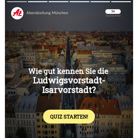
Überspringen
Überspringen