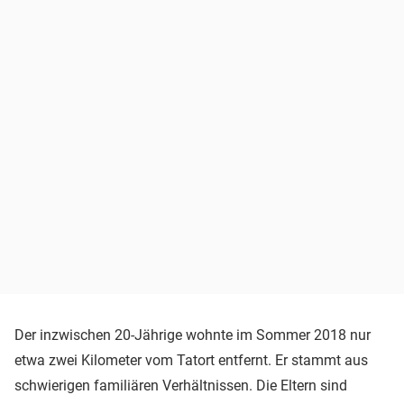
Der inzwischen 20-Jährige wohnte im Sommer 2018 nur
etwa zwei Kilometer vom Tatort entfernt. Er stammt aus
schwierigen familiären Verhältnissen. Die Eltern sind