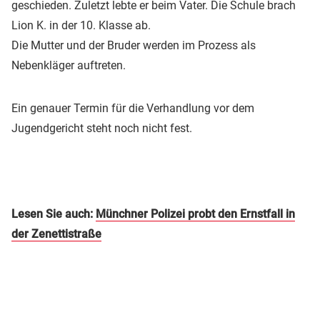
geschieden. Zuletzt lebte er beim Vater. Die Schule brach
Lion K. in der 10. Klasse ab.
Die Mutter und der Bruder werden im Prozess als
Nebenkläger auftreten.
Ein genauer Termin für die Verhandlung vor dem
Jugendgericht steht noch nicht fest.
Lesen Sie auch:
Münchner Polizei probt den Ernstfall in
der Zenettistraße