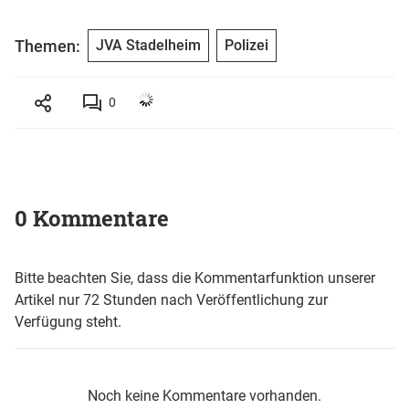
Themen:
JVA Stadelheim
Polizei
0
0 Kommentare
Bitte beachten Sie, dass die Kommentarfunktion unserer
Artikel nur 72 Stunden nach Veröffentlichung zur
Verfügung steht.
Noch keine Kommentare vorhanden.