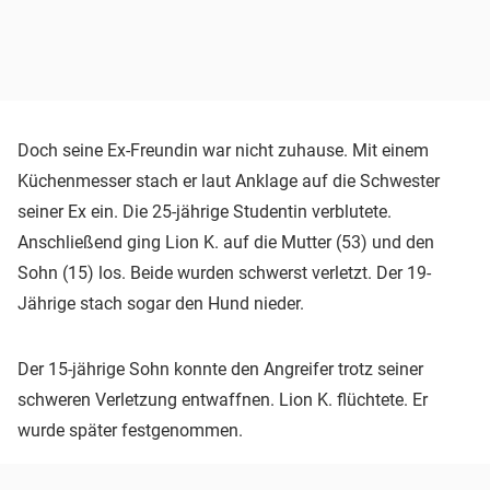
Doch seine Ex-Freundin war nicht zuhause. Mit einem
Küchenmesser stach er laut Anklage auf die Schwester
seiner Ex ein. Die 25-jährige Studentin verblutete.
Anschließend ging Lion K. auf die Mutter (53) und den
Sohn (15) los. Beide wurden schwerst verletzt. Der 19-
Jährige stach sogar den Hund nieder.
Der 15-jährige Sohn konnte den Angreifer trotz seiner
schweren Verletzung entwaffnen. Lion K. flüchtete. Er
wurde später festgenommen.