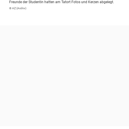
Freunde der Studentin hatten am Tatort Fotos und Kerzen abgelegt.
© AZ (Archiv)