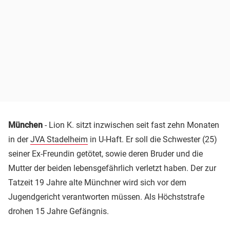
München
- Lion K. sitzt inzwischen seit fast zehn Monaten
in der
JVA Stadelheim
in U-Haft. Er soll die Schwester (25)
seiner Ex-Freundin getötet, sowie deren Bruder und die
Mutter der beiden lebensgefährlich verletzt haben. Der zur
Tatzeit 19 Jahre alte Münchner wird sich vor dem
Jugendgericht verantworten müssen. Als Höchststrafe
drohen 15 Jahre Gefängnis.