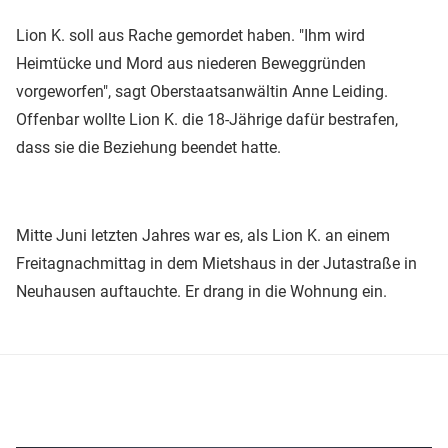
Lion K. soll aus Rache gemordet haben. "Ihm wird
Heimtücke und Mord aus niederen Beweggründen
vorgeworfen", sagt Oberstaatsanwältin Anne Leiding.
Offenbar wollte Lion K. die 18-Jährige dafür bestrafen,
dass sie die Beziehung beendet hatte.
Mitte Juni letzten Jahres war es, als Lion K. an einem
Freitagnachmittag in dem Mietshaus in der Jutastraße in
Neuhausen auftauchte. Er drang in die Wohnung ein.