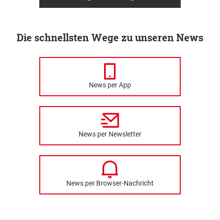
Die schnellsten Wege zu unseren News
News per App
News per Newsletter
News per Browser-Nachricht