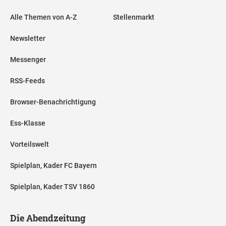
Alle Themen von A-Z
Stellenmarkt
Newsletter
Messenger
RSS-Feeds
Browser-Benachrichtigung
Ess-Klasse
Vorteilswelt
Spielplan, Kader FC Bayern
Spielplan, Kader TSV 1860
Die Abendzeitung