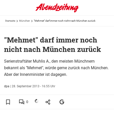
Startseite
München
"Mehmet" darf immer noch nicht nach München zurück
"Mehmet" darf immer noch
nicht nach München zurück
Serienstraftäter Muhlis A., den meisten Münchnern
bekannt als "Mehmet", würde gerne zurück nach München.
Aber der Innenminister ist dagegen.
dpa
|
28. September 2013 - 16:55 Uhr
0