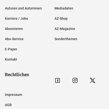
Autoren und Autorinnen
Mediadaten
Karriere / Jobs
AZ-Shop
Abonnieren
AZ-Magazine
Abo-Service
Sonderthemen
E-Paper
Kontakt
Rechtliches
Impressum
AGB