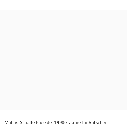
Muhlis A. hatte Ende der 1990er Jahre für Aufsehen