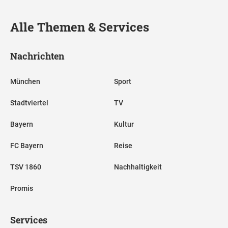
Alle Themen & Services
Nachrichten
München
Sport
Stadtviertel
TV
Bayern
Kultur
FC Bayern
Reise
TSV 1860
Nachhaltigkeit
Promis
Services