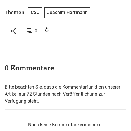
Themen:
CSU
Joachim Herrmann
0
0 Kommentare
Bitte beachten Sie, dass die Kommentarfunktion unserer
Artikel nur 72 Stunden nach Veröffentlichung zur
Verfügung steht.
Noch keine Kommentare vorhanden.