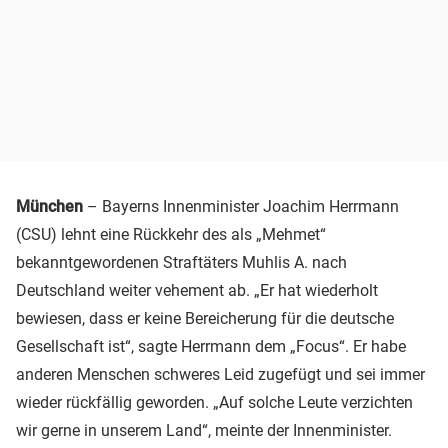
München
– Bayerns Innenminister Joachim Herrmann
(CSU) lehnt eine Rückkehr des als „Mehmet“
bekanntgewordenen Straftäters Muhlis A. nach
Deutschland weiter vehement ab. „Er hat wiederholt
bewiesen, dass er keine Bereicherung für die deutsche
Gesellschaft ist“, sagte Herrmann dem „Focus“. Er habe
anderen Menschen schweres Leid zugefügt und sei immer
wieder rückfällig geworden. „Auf solche Leute verzichten
wir gerne in unserem Land“, meinte der Innenminister.