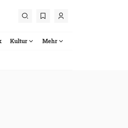
k
Kultur
Mehr