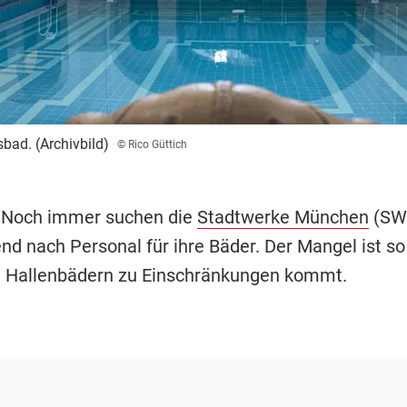
sbad. (Archivbild)
© Rico Güttich
 Noch immer suchen die
Stadtwerke München
(SW
nd nach Personal für ihre Bäder. Der Mangel ist so
i Hallenbädern zu Einschränkungen kommt.