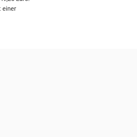
 einer