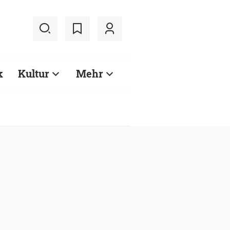
k
Kultur
Mehr