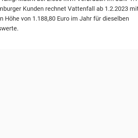
mburger Kunden rechnet Vattenfall ab 1.2.2023 mit
n Höhe von 1.188,80 Euro im Jahr für dieselben
swerte.