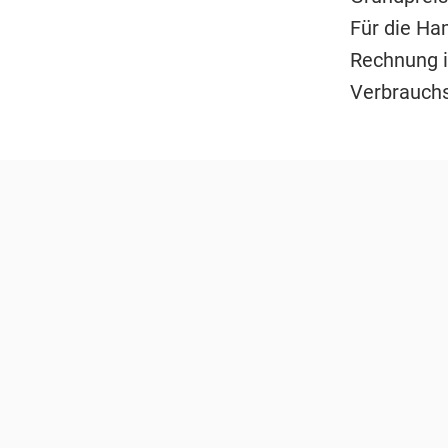
Für die Ha
Rechnung i
Verbrauch