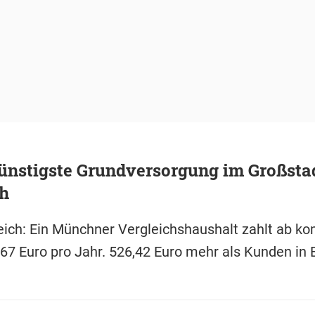
günstigste Grundversorgung im Großsta
ch
ich: Ein Münchner Vergleichshaushalt zahlt ab
67 Euro pro Jahr. 526,42 Euro mehr als Kunden in B