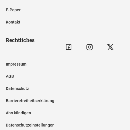
E-Paper
Kontakt
Rechtliches
Impressum
AGB
Datenschutz
Barrierefreiheitserklärung
Abo kündigen
Datenschutzeinstellungen