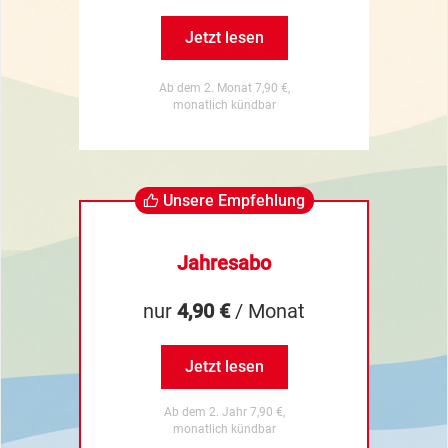
Jetzt lesen
Ab dem 2. Monat 7,90 €,
monatlich kündbar
Unsere Empfehlung
Jahresabo
nur
4,90 €
/ Monat
Jetzt lesen
Ab dem 2. Jahr 7,90 €,
monatlich kündbar