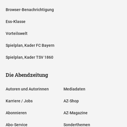
Browser-Benachrichtigung
Ess-Klasse
Vorteilswelt
Spielplan, Kader FC Bayern
Spielplan, Kader TSV 1860
Die Abendzeitung
Autoren und Autorinnen
Mediadaten
Karriere / Jobs
AZ-Shop
Abonnieren
AZ-Magazine
Abo-Service
Sonderthemen