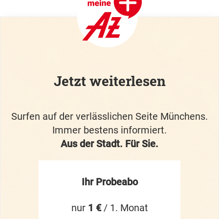
Jetzt weiterlesen
Surfen auf der verlässlichen Seite Münchens.
Immer bestens informiert.
Aus der Stadt. Für Sie.
Ihr Probeabo
nur
1 €
/ 1. Monat