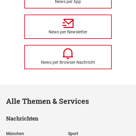
News per App
News per Newsletter
News per Browser-Nachricht
Alle Themen & Services
Nachrichten
München
Sport