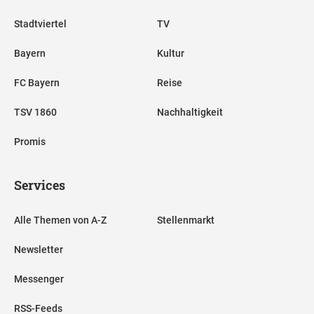
Stadtviertel
TV
Bayern
Kultur
FC Bayern
Reise
TSV 1860
Nachhaltigkeit
Promis
Services
Alle Themen von A-Z
Stellenmarkt
Newsletter
Messenger
RSS-Feeds