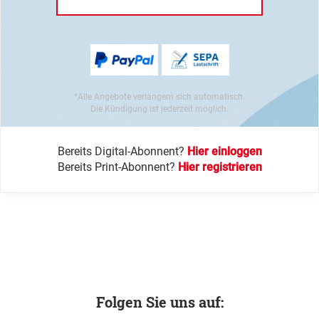
*Alle Angebote verlängern sich automatisch.
Die Kündigung ist jederzeit möglich.
Bereits Digital-Abonnent?
Hier einloggen
Bereits Print-Abonnent?
Hier registrieren
Folgen Sie uns auf: