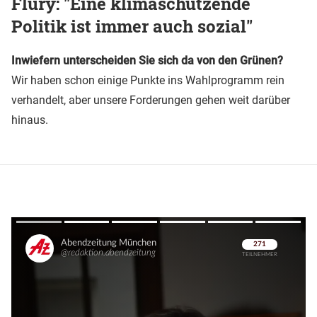
Flury: "Eine klimaschützende
Politik ist immer auch sozial"
Inwiefern unterscheiden Sie sich da von den Grünen?
Wir haben schon einige Punkte ins Wahlprogramm rein
verhandelt, aber unsere Forderungen gehen weit darüber
hinaus.
Überspringen