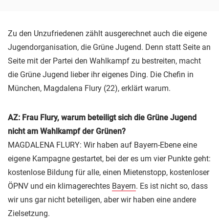
Zu den Unzufriedenen zählt ausgerechnet auch die eigene
Jugendorganisation, die Grüne Jugend. Denn statt Seite an
Seite mit der Partei den Wahlkampf zu bestreiten, macht
die Grüne Jugend lieber ihr eigenes Ding. Die Chefin in
München, Magdalena Flury (22), erklärt warum.
AZ: Frau Flury, warum beteiligt sich die Grüne Jugend
nicht am Wahlkampf der Grünen?
MAGDALENA FLURY: Wir haben auf Bayern-Ebene eine
eigene Kampagne gestartet, bei der es um vier Punkte geht:
kostenlose Bildung für alle, einen Mietenstopp, kostenloser
ÖPNV und ein klimagerechtes
Bayern
. Es ist nicht so, dass
wir uns gar nicht beteiligen, aber wir haben eine andere
Zielsetzung.