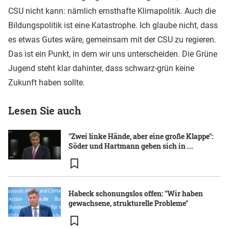
CSU nicht kann: nämlich ernsthafte Klimapolitik. Auch die
Bildungspolitik ist eine Katastrophe. Ich glaube nicht, dass
es etwas Gutes wäre, gemeinsam mit der CSU zu regieren.
Das ist ein Punkt, in dem wir uns unterscheiden. Die Grüne
Jugend steht klar dahinter, dass schwarz-grün keine
Zukunft haben sollte.
Lesen Sie auch
"Zwei linke Hände, aber eine große Klappe":
Söder und Hartmann geben sich in ...
Habeck schonungslos offen: "Wir haben
gewachsene, strukturelle Probleme"