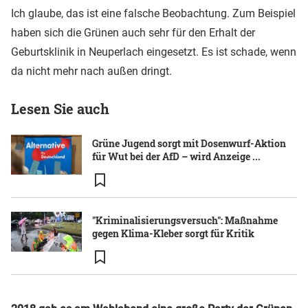
Ich glaube, das ist eine falsche Beobachtung. Zum Beispiel
haben sich die Grünen auch sehr für den Erhalt der
Geburtsklinik in Neuperlach eingesetzt. Es ist schade, wenn
da nicht mehr nach außen dringt.
Lesen Sie auch
Grüne Jugend sorgt mit Dosenwurf-Aktion
für Wut bei der AfD – wird Anzeige ...
"Kriminalisierungsversuch": Maßnahme
gegen Klima-Kleber sorgt für Kritik