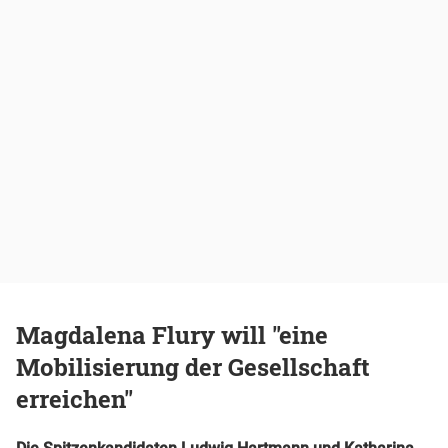
Magdalena Flury will "eine
Mobilisierung der Gesellschaft
erreichen"