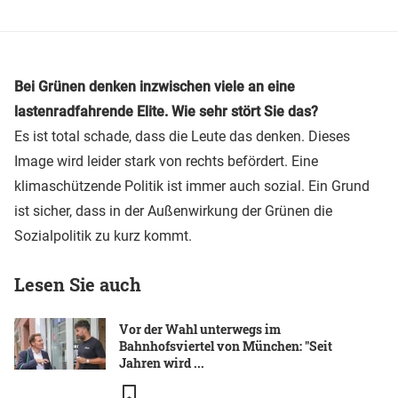
Bei Grünen denken inzwischen viele an eine
lastenradfahrende Elite. Wie sehr stört Sie das?
Es ist total schade, dass die Leute das denken. Dieses
Image wird leider stark von rechts befördert. Eine
klimaschützende Politik ist immer auch sozial. Ein Grund
ist sicher, dass in der Außenwirkung der Grünen die
Sozialpolitik zu kurz kommt.
Lesen Sie auch
Vor der Wahl unterwegs im
Bahnhofsviertel von München: "Seit
Jahren wird ...