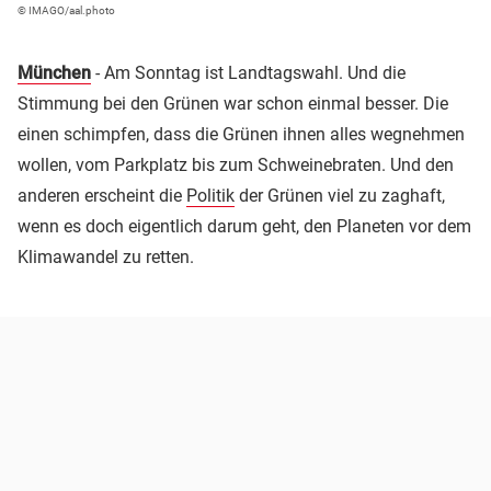
© IMAGO/aal.photo
München
- Am Sonntag ist Landtagswahl. Und die
Stimmung bei den Grünen war schon einmal besser. Die
einen schimpfen, dass die Grünen ihnen alles wegnehmen
wollen, vom Parkplatz bis zum Schweinebraten. Und den
anderen erscheint die
Politik
der Grünen viel zu zaghaft,
wenn es doch eigentlich darum geht, den Planeten vor dem
Klimawandel zu retten.