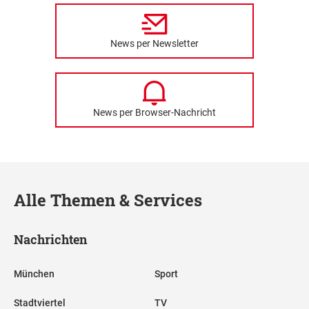
News per Newsletter
News per Browser-Nachricht
Alle Themen & Services
Nachrichten
München
Sport
Stadtviertel
TV