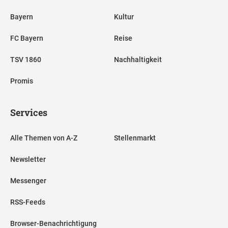
Bayern
Kultur
FC Bayern
Reise
TSV 1860
Nachhaltigkeit
Promis
Services
Alle Themen von A-Z
Stellenmarkt
Newsletter
Messenger
RSS-Feeds
Browser-Benachrichtigung