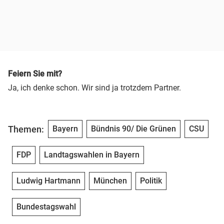
Feiern Sie mit?
Ja, ich denke schon. Wir sind ja trotzdem Partner.
Themen:
Bayern
Bündnis 90/ Die Grünen
CSU
FDP
Landtagswahlen in Bayern
Ludwig Hartmann
München
Politik
Bundestagswahl