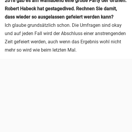
2018 gab es am Wahlabend eine große Party der Grünen.
Robert Habeck hat gestagedived. Rechnen Sie damit,
dass wieder so ausgelassen gefeiert werden kann?
Ich glaube grundsätzlich schon. Die Umfragen sind okay
und auf jeden Fall wird der Abschluss einer anstrengenden
Zeit gefeiert werden, auch wenn das Ergebnis wohl nicht
mehr so wird wie beim letzten Mal.