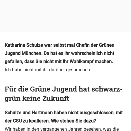
Katharina Schulze war selbst mal Chefin der Grünen
Jugend München. Da hat es ihr wahrscheinlich nicht
gefallen, dass Sie nicht mit Ihr Wahlkampf machen.
Ich habe nicht mit ihr darüber gesprochen.
Für die Grüne Jugend hat schwarz-
grün keine Zukunft
Schulze und Hartmann haben nicht ausgeschlossen, mit
der
CSU
zu koalieren. Wie stehen Sie dazu?
Wir haben in den vergangenen Jahren gesehen, was die