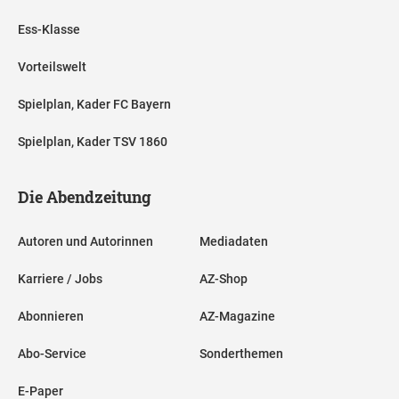
Ess-Klasse
Vorteilswelt
Spielplan, Kader FC Bayern
Spielplan, Kader TSV 1860
Die Abendzeitung
Autoren und Autorinnen
Mediadaten
Karriere / Jobs
AZ-Shop
Abonnieren
AZ-Magazine
Abo-Service
Sonderthemen
E-Paper