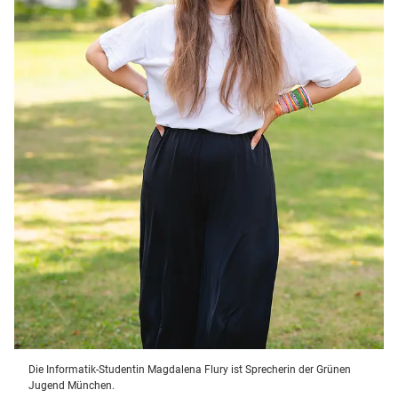
Die Informatik-Studentin Magdalena Flury ist Sprecherin der Grünen
Jugend München.