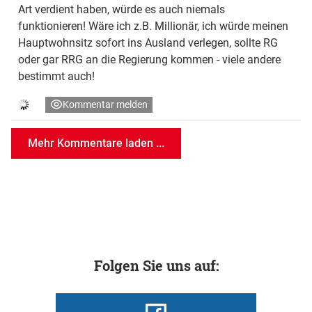
Art verdient haben, würde es auch niemals
funktionieren! Wäre ich z.B. Millionär, ich würde meinen
Hauptwohnsitz sofort ins Ausland verlegen, sollte RG
oder gar RRG an die Regierung kommen - viele andere
bestimmt auch!
Kommentar melden
Mehr Kommentare laden ...
Folgen Sie uns auf: