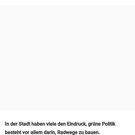
In der Stadt haben viele den Eindruck, grüne Politik
besteht vor allem darin, Radwege zu bauen.