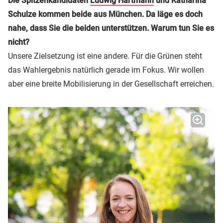
Die Spitzenkandidaten
Ludwig Hartmann
und Katharina
Schulze kommen beide aus München. Da läge es doch
nahe, dass Sie die beiden unterstützen. Warum tun Sie es
nicht?
Unsere Zielsetzung ist eine andere. Für die Grünen steht
das Wahlergebnis natürlich gerade im Fokus. Wir wollen
aber eine breite Mobilisierung in der Gesellschaft erreichen.