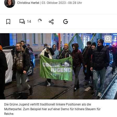
Christina Hertel
|
03. Oktober 2023 - 08:28 Uhr
14
Die Grüne Jugend vertritt traditionell linkere Positionen als die
Mutterpartei. Zum Beispiel hier auf einer Demo für höhere Steuern für
Reiche.