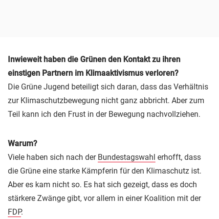
Inwieweit haben die Grünen den Kontakt zu ihren
einstigen Partnern im Klimaaktivismus verloren?
Die Grüne Jugend beteiligt sich daran, dass das Verhältnis
zur Klimaschutzbewegung nicht ganz abbricht. Aber zum
Teil kann ich den Frust in der Bewegung nachvollziehen.
Warum?
Viele haben sich nach der
Bundestagswahl
erhofft, dass
die Grüne eine starke Kämpferin für den Klimaschutz ist.
Aber es kam nicht so. Es hat sich gezeigt, dass es doch
stärkere Zwänge gibt, vor allem in einer Koalition mit der
FDP
.