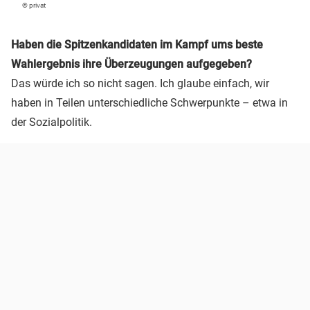
© privat
Haben die Spitzenkandidaten im Kampf ums beste
Wahlergebnis ihre Überzeugungen aufgegeben?
Das würde ich so nicht sagen. Ich glaube einfach, wir
haben in Teilen unterschiedliche Schwerpunkte – etwa in
der Sozialpolitik.