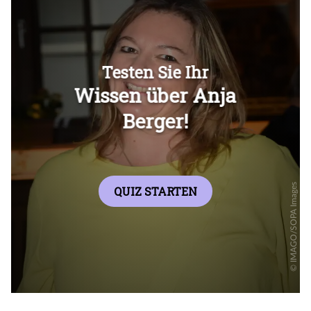
Überspringen