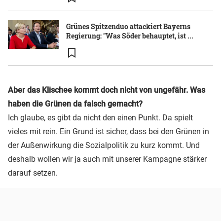
Grünes Spitzenduo attackiert Bayerns
Regierung: "Was Söder behauptet, ist ...
Aber das Klischee kommt doch nicht von ungefähr. Was
haben die Grünen da falsch gemacht?
Ich glaube, es gibt da nicht den einen Punkt. Da spielt
vieles mit rein. Ein Grund ist sicher, dass bei den Grünen in
der Außenwirkung die Sozialpolitik zu kurz kommt. Und
deshalb wollen wir ja auch mit unserer Kampagne stärker
darauf setzen.