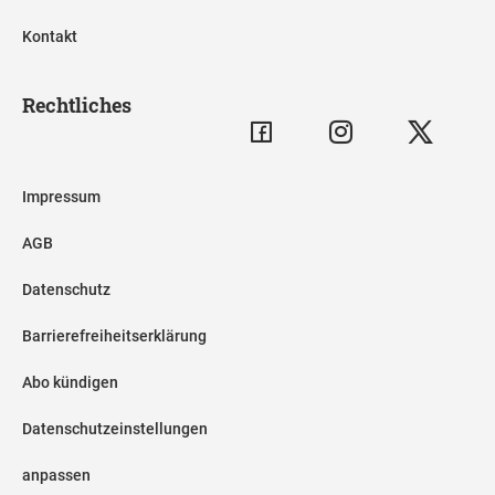
Kontakt
Rechtliches
Impressum
AGB
Datenschutz
Barrierefreiheitserklärung
Abo kündigen
Datenschutzeinstellungen
anpassen