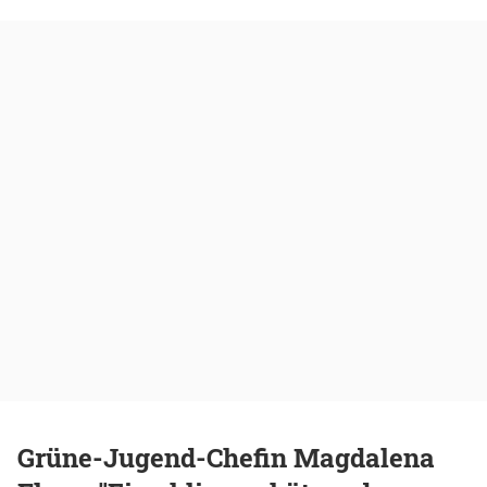
Grüne-Jugend-Chefin Magdalena