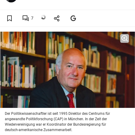
7
Der Politikwissenschaftler ist seit 1995 Direktor des Centrums für
angewandte Politikforschung (CAP) in München. In der Zeit der
Wiedervereinigung war er Koordinator der Bundesregierung für
deutsch-amerikanische Zusammenarbeit.