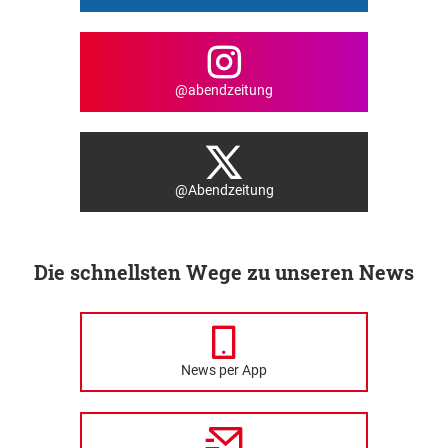
@abendzeitung
@Abendzeitung
Die schnellsten Wege zu unseren News
News per App