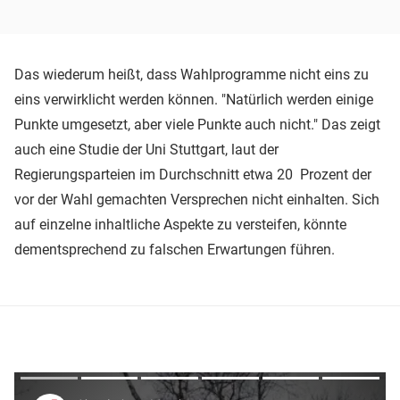
Das wiederum heißt, dass Wahlprogramme nicht eins zu
eins verwirklicht werden können. "Natürlich werden einige
Punkte umgesetzt, aber viele Punkte auch nicht." Das zeigt
auch eine Studie der Uni Stuttgart, laut der
Regierungsparteien im Durchschnitt etwa 20 Prozent der
vor der Wahl gemachten Versprechen nicht einhalten. Sich
auf einzelne inhaltliche Aspekte zu versteifen, könnte
dementsprechend zu falschen Erwartungen führen.