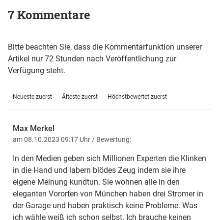
7 Kommentare
Bitte beachten Sie, dass die Kommentarfunktion unserer
Artikel nur 72 Stunden nach Veröffentlichung zur
Verfügung steht.
Neueste zuerst
Älteste zuerst
Höchstbewertet zuerst
Max Merkel
am 08.10.2023 09:17 Uhr
/ Bewertung:
In den Medien geben sich Millionen Experten die Klinken
in die Hand und labern blödes Zeug indem sie ihre
eigene Meinung kundtun. Sie wohnen alle in den
eleganten Vororten von München haben drei Stromer in
der Garage und haben praktisch keine Probleme. Was
ich wähle weiß ich schon selbst. Ich brauche keinen