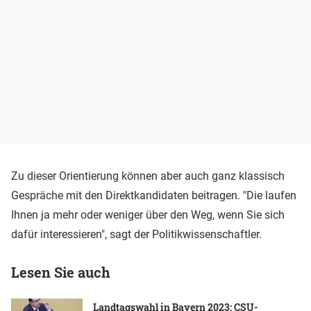
Zu dieser Orientierung können aber auch ganz klassisch
Gespräche mit den Direktkandidaten beitragen. "Die laufen
Ihnen ja mehr oder weniger über den Weg, wenn Sie sich
dafür interessieren", sagt der Politikwissenschaftler.
Lesen Sie auch
Landtagswahl in Bayern 2023: CSU-