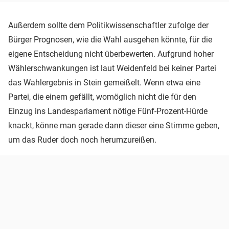
Außerdem sollte dem Politikwissenschaftler zufolge der
Bürger Prognosen, wie die Wahl ausgehen könnte, für die
eigene Entscheidung nicht überbewerten. Aufgrund hoher
Wählerschwankungen ist laut Weidenfeld bei keiner Partei
das Wahlergebnis in Stein gemeißelt. Wenn etwa eine
Partei, die einem gefällt, womöglich nicht die für den
Einzug ins Landesparlament nötige Fünf-Prozent-Hürde
knackt, könne man gerade dann dieser eine Stimme geben,
um das Ruder doch noch herumzureißen.