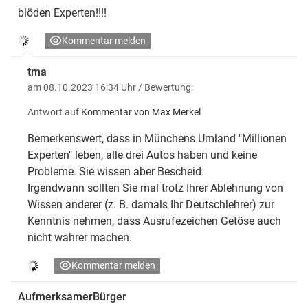
blöden Experten!!!!
Kommentar melden
tma
am 08.10.2023 16:34 Uhr
/ Bewertung:
Antwort auf
Kommentar von Max Merkel
Bemerkenswert, dass in Münchens Umland "Millionen
Experten" leben, alle drei Autos haben und keine
Probleme. Sie wissen aber Bescheid.
Irgendwann sollten Sie mal trotz Ihrer Ablehnung von
Wissen anderer (z. B. damals Ihr Deutschlehrer) zur
Kenntnis nehmen, dass Ausrufezeichen Getöse auch
nicht wahrer machen.
Kommentar melden
AufmerksamerBürger