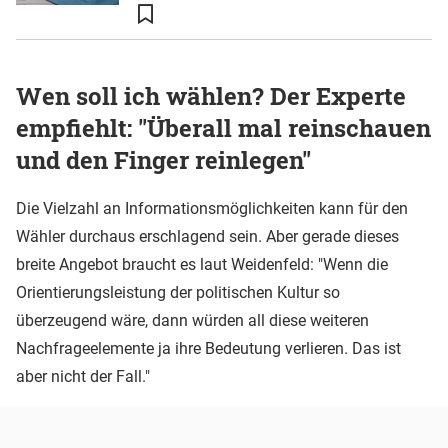
Wen soll ich wählen? Der Experte
empfiehlt: "Überall mal reinschauen
und den Finger reinlegen"
Die Vielzahl an Informationsmöglichkeiten kann für den
Wähler durchaus erschlagend sein. Aber gerade dieses
breite Angebot braucht es laut Weidenfeld: "Wenn die
Orientierungsleistung der politischen Kultur so
überzeugend wäre, dann würden all diese weiteren
Nachfrageelemente ja ihre Bedeutung verlieren. Das ist
aber nicht der Fall."