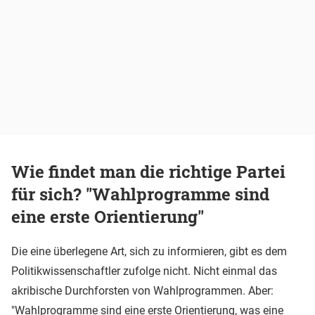
Wie findet man die richtige Partei
für sich? "Wahlprogramme sind
eine erste Orientierung"
Die eine überlegene Art, sich zu informieren, gibt es dem
Politikwissenschaftler zufolge nicht. Nicht einmal das
akribische Durchforsten von Wahlprogrammen. Aber:
"Wahlprogramme sind eine erste Orientierung, was eine