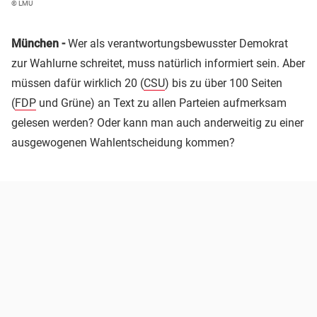
© LMU
München -
Wer als verantwortungsbewusster Demokrat
zur Wahlurne schreitet, muss natürlich informiert sein. Aber
müssen dafür wirklich 20 (
CSU
) bis zu über 100 Seiten
(
FDP
und Grüne) an Text zu allen Parteien aufmerksam
gelesen werden? Oder kann man auch anderweitig zu einer
ausgewogenen Wahlentscheidung kommen?