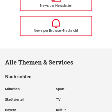
News per Newsletter
News per Browser-Nachricht
Alle Themen & Services
Nachrichten
München
Sport
Stadtviertel
TV
Bayern
Kultur