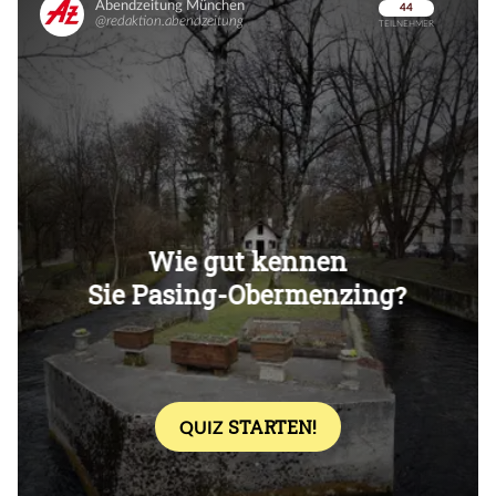
Überspringen
Überspringen