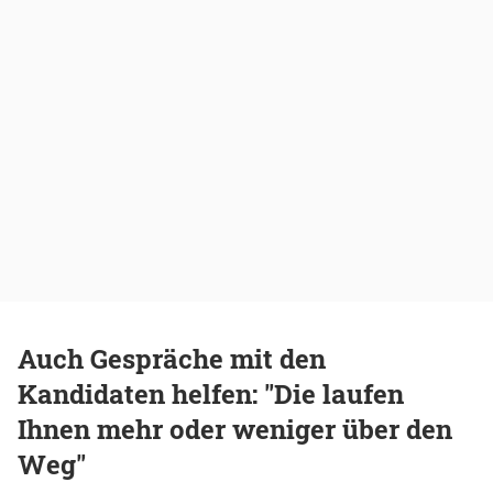
Auch Gespräche mit den
Kandidaten helfen: "Die laufen
Ihnen mehr oder weniger über den
Weg"