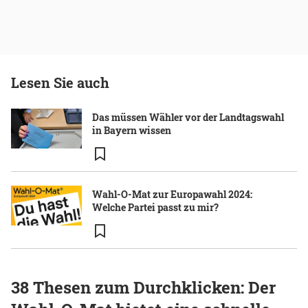
Lesen Sie auch
Das müssen Wähler vor der Landtagswahl
in Bayern wissen
Wahl-O-Mat zur Europawahl 2024:
Welche Partei passt zu mir?
38 Thesen zum Durchklicken: Der