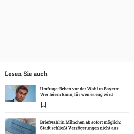
Lesen Sie auch
Umfrage-Beben vor der Wahl in Bayern:
Wer feiern kann, für wen es eng wird
Briefwahl in München ab sofort möglich:
Stadt schließt Verzögerungen nicht aus