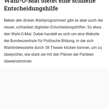
Wahl-O-Mat bietet eine schnelle
Entscheidungshilfe
Neben den dicken Wahlprogrammen gibt es aber auch die
neuen, schlanken digitalen Entscheidungshilfen. So etwa
den Wahl-O-Mat. Dabei handelt es sich um eine Website
der Bundeszentrale für Politische Bildung, in der sich
Wahlinteressierte durch 38 Thesen klicken können, um zu
überprüfen, wie stark sie mit den Plänen der Parteien
übereinstimmen.