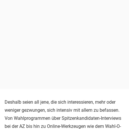
Deshalb seien all jene, die sich interessieren, mehr oder
weniger gezwungen, sich intensiv mit allem zu befassen.
Von Wahlprogrammen über Spitzenkandidaten-Interviews
bei der AZ bis hin zu Online-Werkzeugen wie dem Wahl-O-