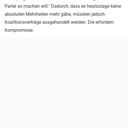
Partei so machen will." Dadurch, dass es heutzutage keine
absoluten Mehrheiten mehr gäbe, müssten jedoch
Koalitionsverträge ausgehandelt werden. Die erfordern
Kompromisse.