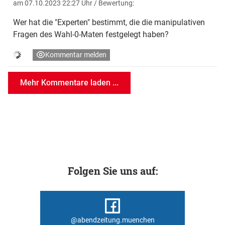
am 07.10.2023 22:27 Uhr
/ Bewertung:
Wer hat die "Experten" bestimmt, die die manipulativen
Fragen des Wahl-0-Maten festgelegt haben?
Kommentar melden
Mehr Kommentare laden ...
Folgen Sie uns auf:
@abendzeitung.muenchen