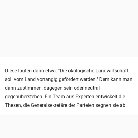
Diese lauten dann etwa: "Die ökologische Landwirtschaft
soll vom Land vorrangig gefördert werden." Dem kann man
dann zustimmen, dagegen sein oder neutral
gegenüberstehen. Ein Team aus Experten entwickelt die
Thesen, die Generalsekretäre der Parteien segnen sie ab.