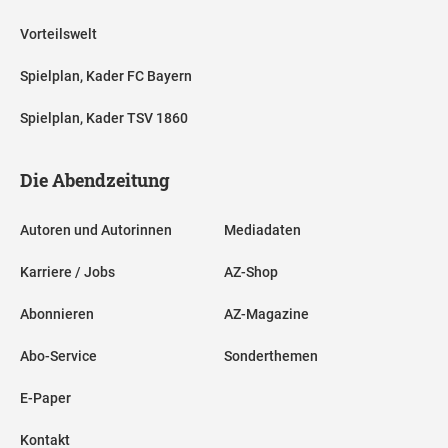
Vorteilswelt
Spielplan, Kader FC Bayern
Spielplan, Kader TSV 1860
Die Abendzeitung
Autoren und Autorinnen
Mediadaten
Karriere / Jobs
AZ-Shop
Abonnieren
AZ-Magazine
Abo-Service
Sonderthemen
E-Paper
Kontakt