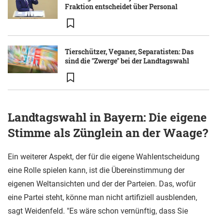
Fraktion entscheidet über Personal
Tierschützer, Veganer, Separatisten: Das
sind die "Zwerge" bei der Landtagswahl
Landtagswahl in Bayern: Die eigene
Stimme als Zünglein an der Waage?
Ein weiterer Aspekt, der für die eigene Wahlentscheidung
eine Rolle spielen kann, ist die Übereinstimmung der
eigenen Weltansichten und der der Parteien. Das, wofür
eine Partei steht, könne man nicht artifiziell ausblenden,
sagt Weidenfeld. "Es wäre schon vernünftig, dass Sie