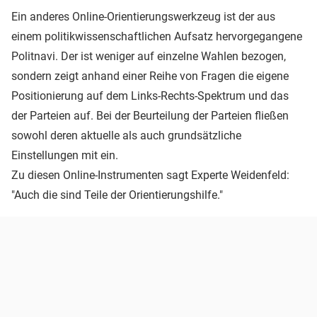
Ein anderes Online-Orientierungswerkzeug ist der aus
einem politikwissenschaftlichen Aufsatz hervorgegangene
Politnavi. Der ist weniger auf einzelne Wahlen bezogen,
sondern zeigt anhand einer Reihe von Fragen die eigene
Positionierung auf dem Links-Rechts-Spektrum und das
der Parteien auf. Bei der Beurteilung der Parteien fließen
sowohl deren aktuelle als auch grundsätzliche
Einstellungen mit ein.
Zu diesen Online-Instrumenten sagt Experte Weidenfeld:
"Auch die sind Teile der Orientierungshilfe."