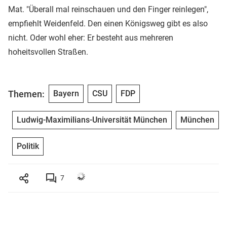
Mat. "Überall mal reinschauen und den Finger reinlegen",
empfiehlt Weidenfeld. Den einen Königsweg gibt es also
nicht. Oder wohl eher: Er besteht aus mehreren
hoheitsvollen Straßen.
Themen:
Bayern
CSU
FDP
Ludwig-Maximilians-Universität München
München
Politik
7