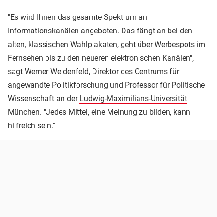
"Es wird Ihnen das gesamte Spektrum an
Informationskanälen angeboten. Das fängt an bei den
alten, klassischen Wahlplakaten, geht über Werbespots im
Fernsehen bis zu den neueren elektronischen Kanälen",
sagt Werner Weidenfeld, Direktor des Centrums für
angewandte Politikforschung und Professor für Politische
Wissenschaft an der
Ludwig-Maximilians-Universität
München
. "Jedes Mittel, eine Meinung zu bilden, kann
hilfreich sein."