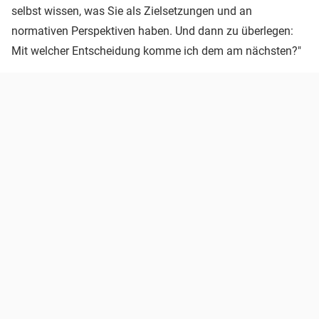
selbst wissen, was Sie als Zielsetzungen und an
normativen Perspektiven haben. Und dann zu überlegen:
Mit welcher Entscheidung komme ich dem am nächsten?"