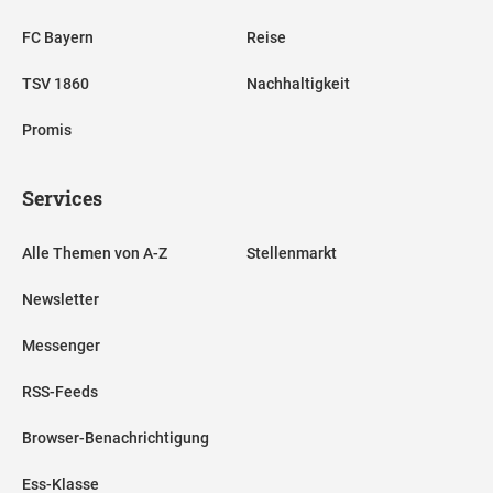
FC Bayern
Reise
TSV 1860
Nachhaltigkeit
Promis
Services
Alle Themen von A-Z
Stellenmarkt
Newsletter
Messenger
RSS-Feeds
Browser-Benachrichtigung
Ess-Klasse