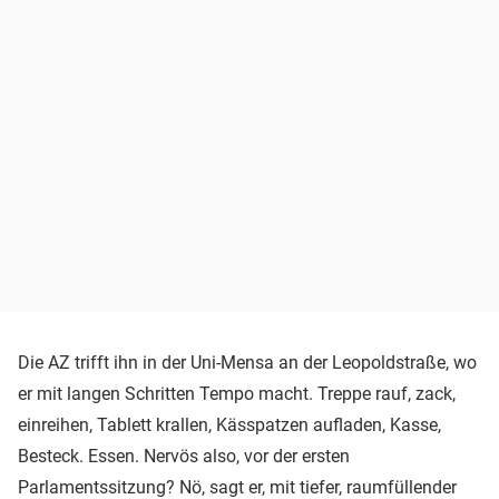
Die AZ trifft ihn in der Uni-Mensa an der Leopoldstraße, wo
er mit langen Schritten Tempo macht. Treppe rauf, zack,
einreihen, Tablett krallen, Kässpatzen aufladen, Kasse,
Besteck. Essen. Nervös also, vor der ersten
Parlamentssitzung? Nö, sagt er, mit tiefer, raumfüllender