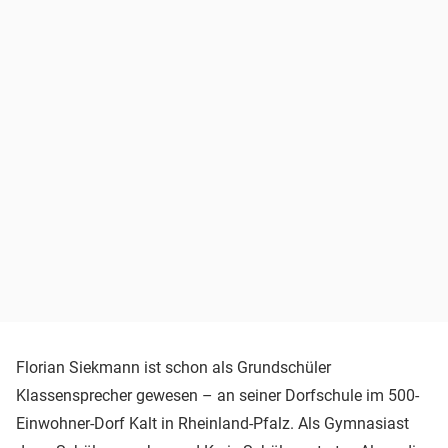
Florian Siekmann ist schon als Grundschüler
Klassensprecher gewesen – an seiner Dorfschule im 500-
Einwohner-Dorf Kalt in Rheinland-Pfalz. Als Gymnasiast