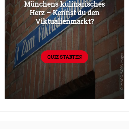
Überspringen