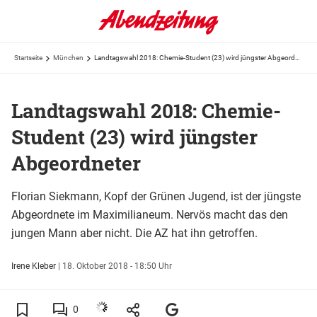
Startseite
München
Landtagswahl 2018: Chemie-Student (23) wird jüngster Abgeordneter
Landtagswahl 2018: Chemie-
Student (23) wird jüngster
Abgeordneter
Florian Siekmann, Kopf der Grünen Jugend, ist der jüngste
Abgeordnete im Maximilianeum. Nervös macht das den
jungen Mann aber nicht. Die AZ hat ihn getroffen.
Irene Kleber
|
18. Oktober 2018 - 18:50 Uhr
0