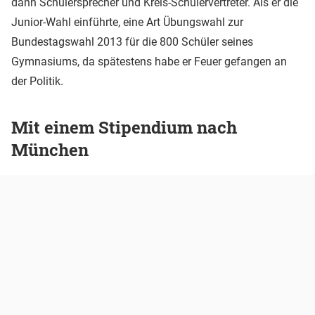
dann Schülersprecher und Kreis-Schülervertreter. Als er die
Junior-Wahl einführte, eine Art Übungswahl zur
Bundestagswahl 2013 für die 800 Schüler seines
Gymnasiums, da spätestens habe er Feuer gefangen an
der Politik.
Mit einem Stipendium nach
München