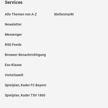
Services
Alle Themen von A-Z
Stellenmarkt
Newsletter
Messenger
RSS-Feeds
Browser-Benachrichtigung
Ess-Klasse
Vorteilswelt
Spielplan, Kader FC Bayern
Spielplan, Kader TSV 1860