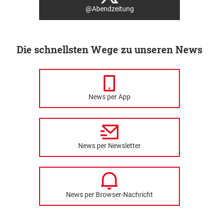
@Abendzeitung
Die schnellsten Wege zu unseren News
News per App
News per Newsletter
News per Browser-Nachricht