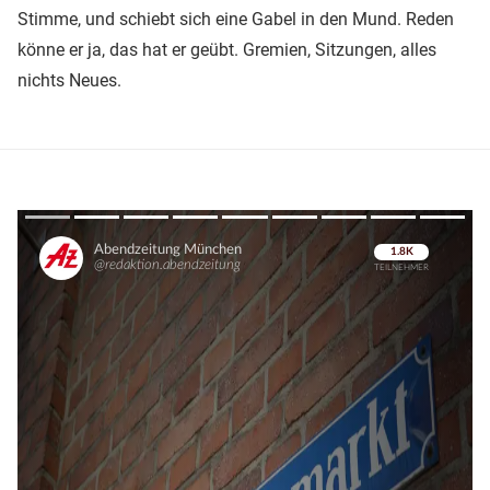
Stimme, und schiebt sich eine Gabel in den Mund. Reden
könne er ja, das hat er geübt. Gremien, Sitzungen, alles
nichts Neues.
Überspringen