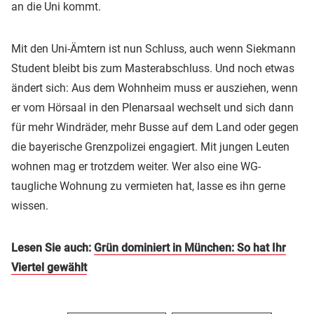
an die Uni kommt.
Mit den Uni-Ämtern ist nun Schluss, auch wenn Siekmann
Student bleibt bis zum Masterabschluss. Und noch etwas
ändert sich: Aus dem Wohnheim muss er ausziehen, wenn
er vom Hörsaal in den Plenarsaal wechselt und sich dann
für mehr Windräder, mehr Busse auf dem Land oder gegen
die bayerische Grenzpolizei engagiert. Mit jungen Leuten
wohnen mag er trotzdem weiter. Wer also eine WG-
taugliche Wohnung zu vermieten hat, lasse es ihn gerne
wissen.
Lesen Sie auch:
Grün dominiert in München: So hat Ihr
Viertel gewählt