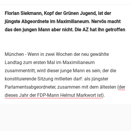
Florian Siekmann, Kopf der Grünen Jugend, ist der
jüngste Abgeordnete im Maximilianeum. Nervös macht
das den jungen Mann aber nicht. Die AZ hat ihn getroffen
München - Wenn in zwei Wochen der neu gewählte
Landtag zum ersten Mal im Maximilianeum
zusammentritt, wird dieser junge Mann es sein, der die
konstituierende Sitzung mitleiten darf: als jüngster
Parlamentsabgeordneter, zusammen mit dem ältesten (
der
dieses Jahr der FDP-Mann Helmut Markwort ist
).