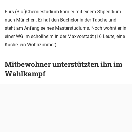
Fürs (Bio-)Chemiestudium kam er mit einem Stipendium
nach München. Er hat den Bachelor in der Tasche und
steht am Anfang seines Masterstudiums. Noch wohnt er in
einer WG im schollheim in der Maxvorstadt (16 Leute, eine
Küche, ein Wohnzimmer).
Mitbewohner unterstützten ihn im
Wahlkampf