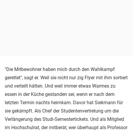
"Die Mitbewohner haben mich durch den Wahlkampf
gerettet", sagt er. Weil sie nicht nur zig Flyer mit ihm sortiert
und verteilt hätten. Und weil immer etwas Warmes zu
essen in der Küche gestanden sei, wenn er nach dem
letzten Termin nachts heimkam. Davor hat Siekmann für
sie gekämpft. Als Chef der Studentenvertretung um die
Verlängerung des Studi-Semestertickets. Und als Mitglied
im Hochschulrat, der mitberät, wer überhaupt als Professor