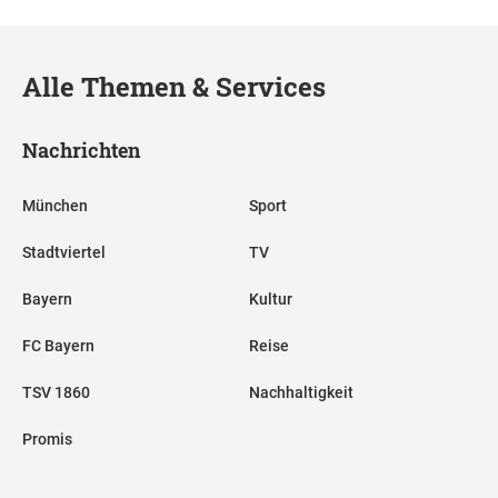
Alle Themen & Services
Nachrichten
München
Sport
Stadtviertel
TV
Bayern
Kultur
FC Bayern
Reise
TSV 1860
Nachhaltigkeit
Promis