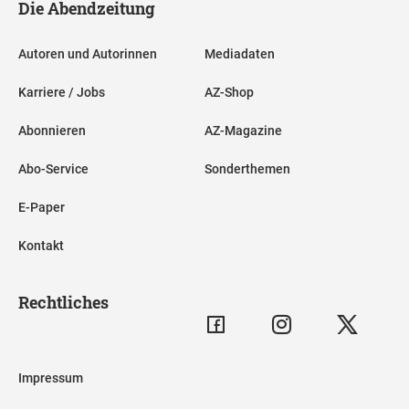
Die Abendzeitung
Autoren und Autorinnen
Mediadaten
Karriere / Jobs
AZ-Shop
Abonnieren
AZ-Magazine
Abo-Service
Sonderthemen
E-Paper
Kontakt
Rechtliches
Impressum