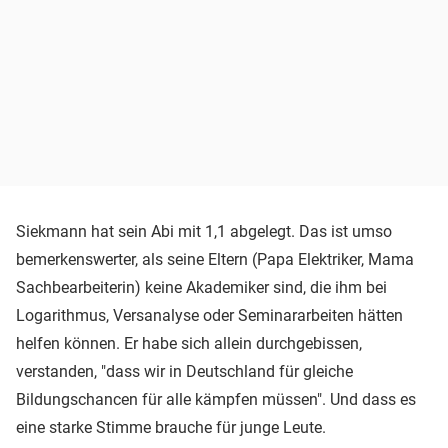
Siekmann hat sein Abi mit 1,1 abgelegt. Das ist umso
bemerkenswerter, als seine Eltern (Papa Elektriker, Mama
Sachbearbeiterin) keine Akademiker sind, die ihm bei
Logarithmus, Versanalyse oder Seminararbeiten hätten
helfen können. Er habe sich allein durchgebissen,
verstanden, "dass wir in Deutschland für gleiche
Bildungschancen für alle kämpfen müssen". Und dass es
eine starke Stimme brauche für junge Leute.