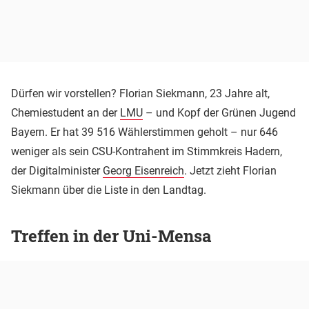
Dürfen wir vorstellen? Florian Siekmann, 23 Jahre alt,
Chemiestudent an der
LMU
– und Kopf der Grünen Jugend
Bayern. Er hat 39 516 Wählerstimmen geholt – nur 646
weniger als sein CSU-Kontrahent im Stimmkreis Hadern,
der Digitalminister
Georg Eisenreich
. Jetzt zieht Florian
Siekmann über die Liste in den Landtag.
Treffen in der Uni-Mensa