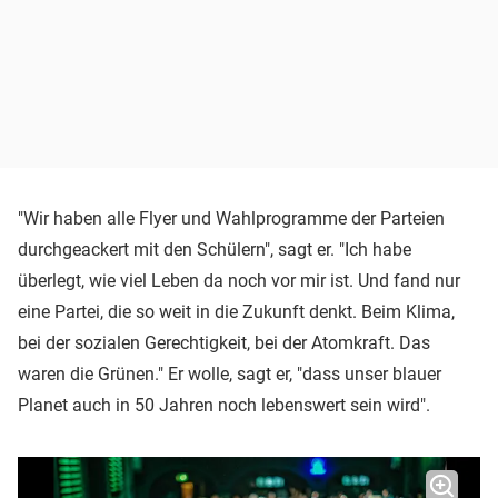
"Wir haben alle Flyer und Wahlprogramme der Parteien
durchgeackert mit den Schülern", sagt er. "Ich habe
überlegt, wie viel Leben da noch vor mir ist. Und fand nur
eine Partei, die so weit in die Zukunft denkt. Beim Klima,
bei der sozialen Gerechtigkeit, bei der Atomkraft. Das
waren die Grünen." Er wolle, sagt er, "dass unser blauer
Planet auch in 50 Jahren noch lebenswert sein wird".