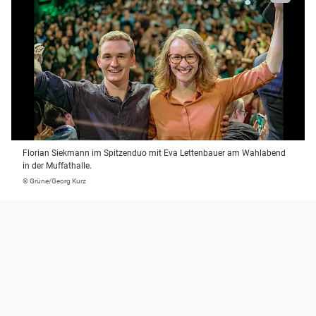
Florian Siekmann im Spitzenduo mit Eva Lettenbauer am Wahlabend
in der Muffathalle.
© Grüne/Georg Kurz