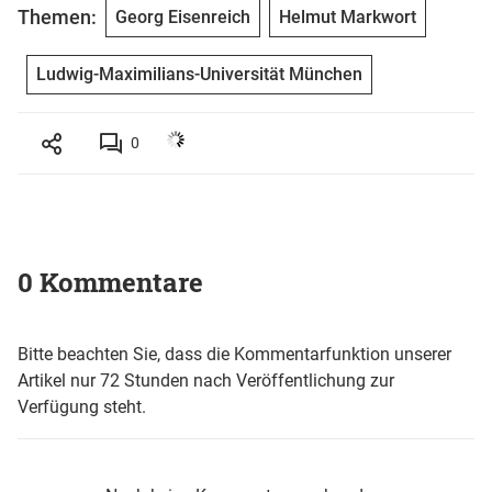
Themen:
Georg Eisenreich
Helmut Markwort
Ludwig-Maximilians-Universität München
0
0 Kommentare
Bitte beachten Sie, dass die Kommentarfunktion unserer
Artikel nur 72 Stunden nach Veröffentlichung zur
Verfügung steht.