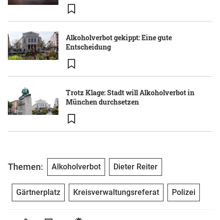
Alkoholverbot gekippt: Eine gute
Entscheidung
Trotz Klage: Stadt will Alkoholverbot in
München durchsetzen
Themen:
Alkoholverbot
Dieter Reiter
Gärtnerplatz
Kreisverwaltungsreferat
Polizei