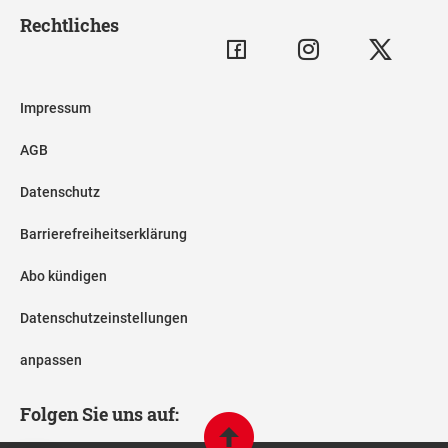
Rechtliches
Impressum
AGB
Datenschutz
Barrierefreiheitserklärung
Abo kündigen
Datenschutzeinstellungen
anpassen
Folgen Sie uns auf: