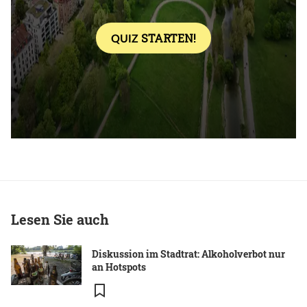
Lesen Sie auch
Diskussion im Stadtrat: Alkoholverbot nur
an Hotspots