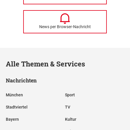
News per Browser-Nachricht
Alle Themen & Services
Nachrichten
München
Sport
Stadtviertel
TV
Bayern
Kultur