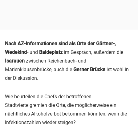
Nach AZ-Informationen sind als Orte der Gärtner-,
Wedekind-
und
Baldeplatz
im Gespräch, außerdem die
Isarauen
zwischen Reichenbach- und
Marienklausenbrücke, auch die
Gerner Brücke
ist wohl in
der Diskussion.
Wie beurteilen die Chefs der betroffenen
Stadtviertelgremien die Orte, die möglicherweise ein
nächtliches Alkoholverbot bekommen könnten, wenn die
Infektionszahlen wieder steigen?