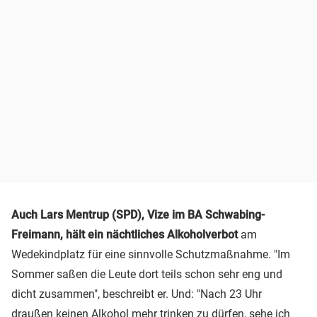
Auch Lars Mentrup (SPD), Vize im BA Schwabing-
Freimann, hält ein nächtliches Alkoholverbot
am
Wedekindplatz für eine sinnvolle Schutzmaßnahme. "Im
Sommer saßen die Leute dort teils schon sehr eng und
dicht zusammen", beschreibt er. Und: "Nach 23 Uhr
draußen keinen Alkohol mehr trinken zu dürfen, sehe ich