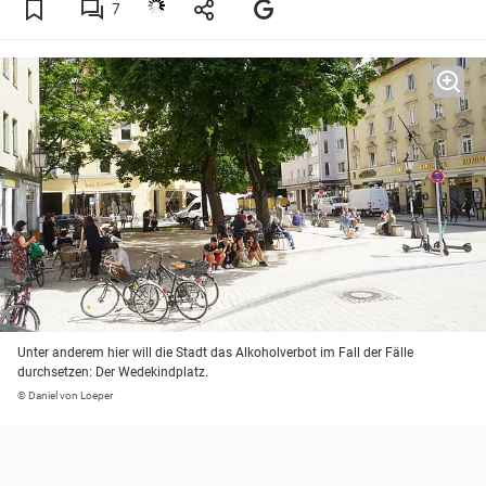
7
Unter anderem hier will die Stadt das Alkoholverbot im Fall der Fälle
durchsetzen: Der Wedekindplatz.
© Daniel von Loeper