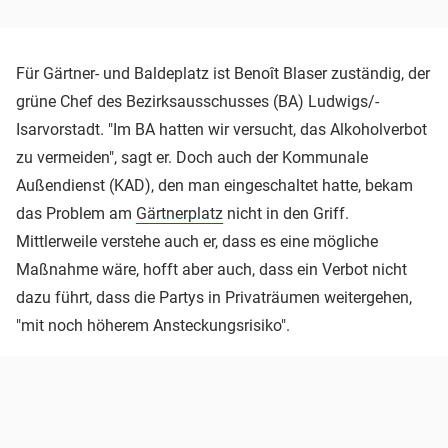
Für Gärtner- und Baldeplatz ist Benoît Blaser zuständig, der
grüne Chef des Bezirksausschusses (BA) Ludwigs/-
Isarvorstadt. "Im BA hatten wir versucht, das Alkoholverbot
zu vermeiden", sagt er. Doch auch der Kommunale
Außendienst (KAD), den man eingeschaltet hatte, bekam
das Problem am
Gärtnerplatz
nicht in den Griff.
Mittlerweile verstehe auch er, dass es eine mögliche
Maßnahme wäre, hofft aber auch, dass ein Verbot nicht
dazu führt, dass die Partys in Privaträumen weitergehen,
"mit noch höherem Ansteckungsrisiko".