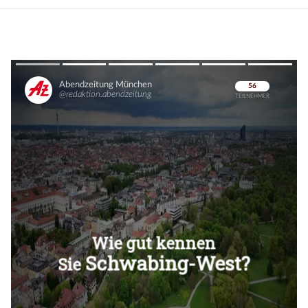
Überspringen
Überspringen