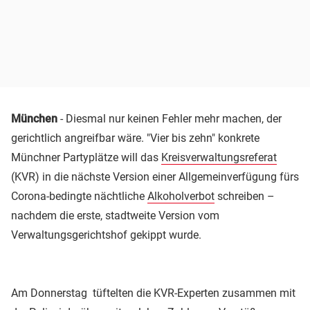
München
- Diesmal nur keinen Fehler mehr machen, der
gerichtlich angreifbar wäre. "Vier bis zehn" konkrete
Münchner Partyplätze will das
Kreisverwaltungsreferat
(KVR) in die nächste Version einer Allgemeinverfügung fürs
Corona-bedingte nächtliche
Alkoholverbot
schreiben –
nachdem die erste, stadtweite Version vom
Verwaltungsgerichtshof gekippt wurde.
Am Donnerstag tüftelten die KVR-Experten zusammen mit