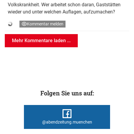
Volkskrankheit. Wer arbeitet schon daran, Gaststätten
wieder und unter welchen Auflagen, aufzumachen?
Kommentar melden
Mehr Kommentare laden ...
Folgen Sie uns auf:
@abendzeitung.muenchen