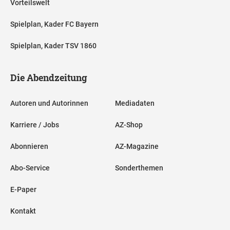
Vorteilswelt
Spielplan, Kader FC Bayern
Spielplan, Kader TSV 1860
Die Abendzeitung
Autoren und Autorinnen
Mediadaten
Karriere / Jobs
AZ-Shop
Abonnieren
AZ-Magazine
Abo-Service
Sonderthemen
E-Paper
Kontakt