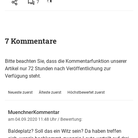
7
7 Kommentare
Bitte beachten Sie, dass die Kommentarfunktion unserer
Artikel nur 72 Stunden nach Veröffentlichung zur
Verfügung steht.
Neueste zuerst
Älteste zuerst
Höchstbewertet zuerst
MuenchnerKommentar
am 04.09.2020 11:48 Uhr
/ Bewertung:
Baldeplatz? Soll das ein Witz sein? Da haben treffen