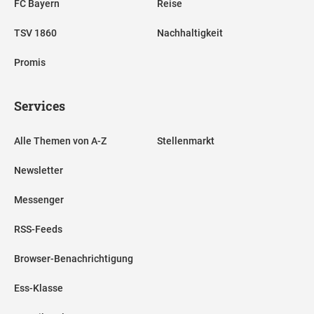
FC Bayern
Reise
TSV 1860
Nachhaltigkeit
Promis
Services
Alle Themen von A-Z
Stellenmarkt
Newsletter
Messenger
RSS-Feeds
Browser-Benachrichtigung
Ess-Klasse