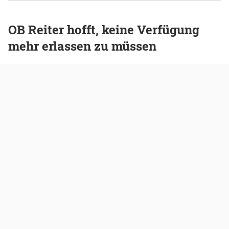
OB Reiter hofft, keine Verfügung
mehr erlassen zu müssen