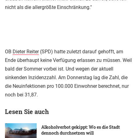
nicht als die allergrößte Einschränkung."
OB
Dieter Reiter
(SPD) hatte zuletzt darauf gehofft, am
Ende überhaupt keine Verfügung erlassen zu müssen. Weil
bald der Sommer vorbei ist. Und wegen der aktuell
sinkenden Inzidenzzahl. Am Donnerstag lag die Zahl, die
die Neuinfektionen pro 100.000 Einwohner berechnet, nur
noch bei 31,87.
Lesen Sie auch
Alkoholverbot gekippt: Wo es die Stadt
dennoch durchsetzen will