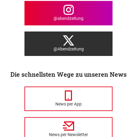
@abendzeitung
@Abendzeitung
Die schnellsten Wege zu unseren News
News per App
News per Newsletter