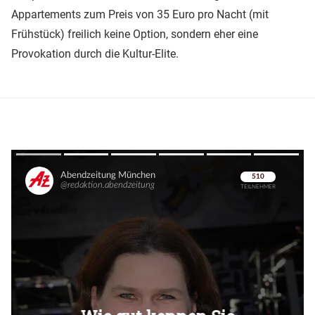
Appartements zum Preis von 35 Euro pro Nacht (mit
Frühstück) freilich keine Option, sondern eher eine
Provokation durch die Kultur-Elite.
Überspringen