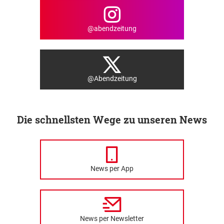
@abendzeitung
@Abendzeitung
Die schnellsten Wege zu unseren News
News per App
News per Newsletter