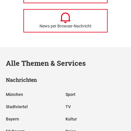
News per Browser-Nachricht
Alle Themen & Services
Nachrichten
München
Sport
Stadtviertel
TV
Bayern
Kultur