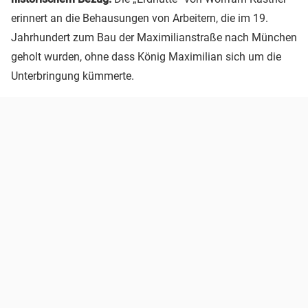
erinnert an die Behausungen von Arbeitern, die im 19.
Jahrhundert zum Bau der Maximilianstraße nach München
geholt wurden, ohne dass König Maximilian sich um die
Unterbringung kümmerte.