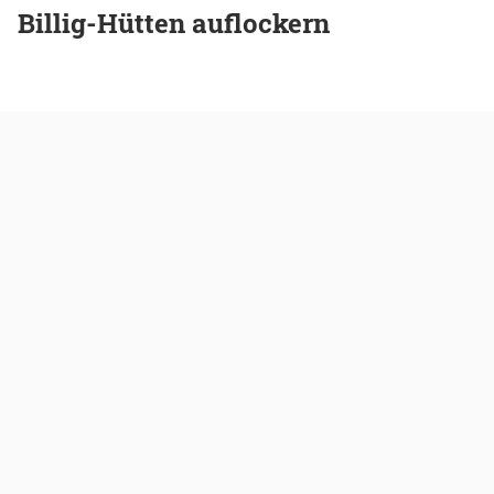
Billig-Hütten auflockern