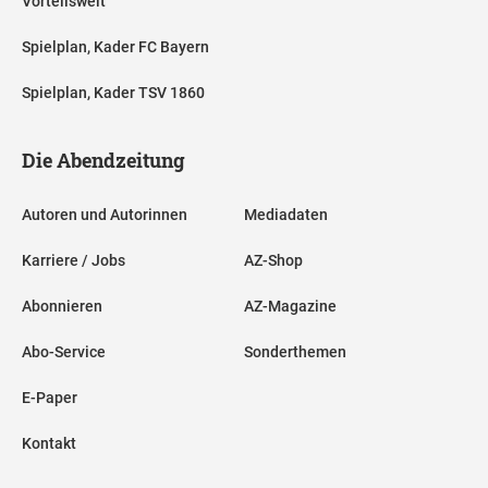
Vorteilswelt
Spielplan, Kader FC Bayern
Spielplan, Kader TSV 1860
Die Abendzeitung
Autoren und Autorinnen
Mediadaten
Karriere / Jobs
AZ-Shop
Abonnieren
AZ-Magazine
Abo-Service
Sonderthemen
E-Paper
Kontakt