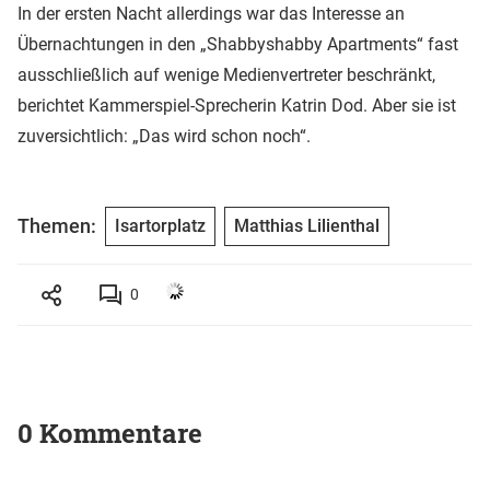
In der ersten Nacht allerdings war das Interesse an
Übernachtungen in den „Shabbyshabby Apartments“ fast
ausschließlich auf wenige Medienvertreter beschränkt,
berichtet Kammerspiel-Sprecherin Katrin Dod. Aber sie ist
zuversichtlich: „Das wird schon noch“.
Themen:
Isartorplatz
Matthias Lilienthal
0
0 Kommentare