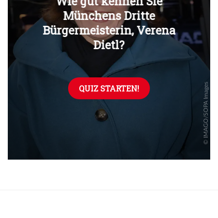
Überspringen