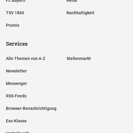
FC Bayern
Reise
TSV 1860
Nachhaltigkeit
Promis
Services
Alle Themen von A-Z
Stellenmarkt
Newsletter
Messenger
RSS-Feeds
Browser-Benachrichtigung
Ess-Klasse