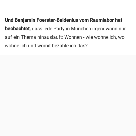
Und Benjamin Foerster-Baldenius vom Raumlabor hat
beobachtet,
dass jede Party in München irgendwann nur
auf ein Thema hinausläuft: Wohnen - wie wohne ich, wo
wohne ich und womit bezahle ich das?