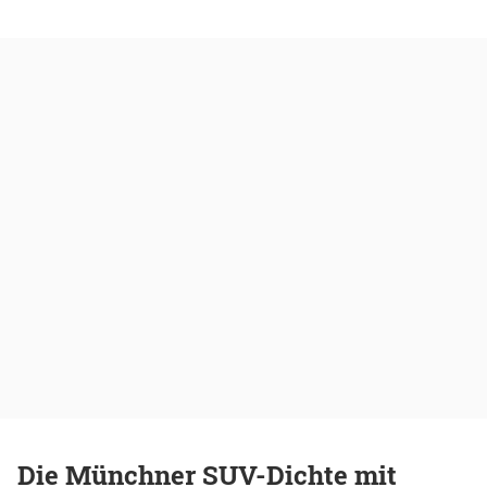
Die Münchner SUV-Dichte mit