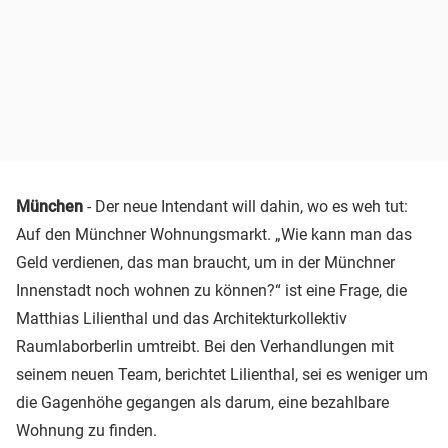
München
- Der neue Intendant will dahin, wo es weh tut:
Auf den Münchner Wohnungsmarkt. „Wie kann man das
Geld verdienen, das man braucht, um in der Münchner
Innenstadt noch wohnen zu können?“ ist eine Frage, die
Matthias Lilienthal und das Architekturkollektiv
Raumlaborberlin umtreibt. Bei den Verhandlungen mit
seinem neuen Team, berichtet Lilienthal, sei es weniger um
die Gagenhöhe gegangen als darum, eine bezahlbare
Wohnung zu finden.