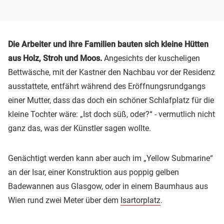
Die Arbeiter und ihre Familien bauten sich kleine Hütten
aus Holz, Stroh und Moos.
Angesichts der kuscheligen
Bettwäsche, mit der Kastner den Nachbau vor der Residenz
ausstattete, entfährt während des Eröffnungsrundgangs
einer Mutter, dass das doch ein schöner Schlafplatz für die
kleine Tochter wäre: „Ist doch süß, oder?“ - vermutlich nicht
ganz das, was der Künstler sagen wollte.
Genächtigt werden kann aber auch im „Yellow Submarine“
an der Isar, einer Konstruktion aus poppig gelben
Badewannen aus Glasgow, oder in einem Baumhaus aus
Wien rund zwei Meter über dem
Isartorplatz
.