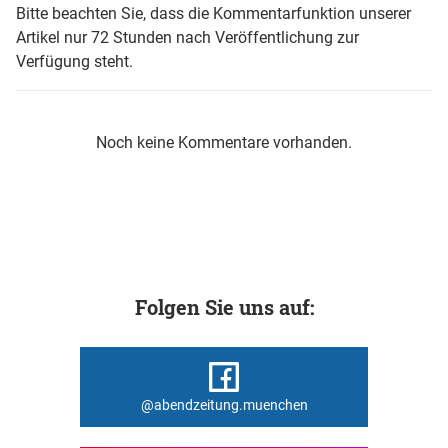
Bitte beachten Sie, dass die Kommentarfunktion unserer
Artikel nur 72 Stunden nach Veröffentlichung zur
Verfügung steht.
Noch keine Kommentare vorhanden.
Folgen Sie uns auf:
@abendzeitung.muenchen