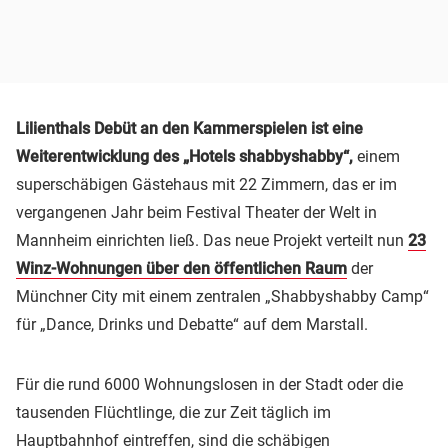
Lilienthals Debüt an den Kammerspielen ist eine
Weiterentwicklung des „Hotels shabbyshabby“,
einem
superschäbigen Gästehaus mit 22 Zimmern, das er im
vergangenen Jahr beim Festival Theater der Welt in
Mannheim einrichten ließ. Das neue Projekt verteilt nun
23
Winz-Wohnungen über den öffentlichen Raum
der
Münchner City mit einem zentralen „Shabbyshabby Camp“
für „Dance, Drinks und Debatte“ auf dem Marstall.
Für die rund 6000 Wohnungslosen in der Stadt oder die
tausenden Flüchtlinge, die zur Zeit täglich im
Hauptbahnhof eintreffen, sind die schäbigen