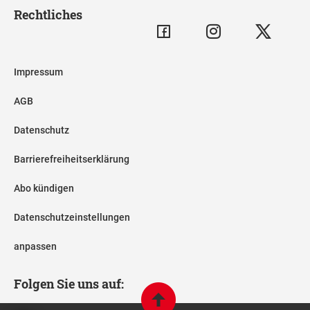
Rechtliches
Impressum
AGB
Datenschutz
Barrierefreiheitserklärung
Abo kündigen
Datenschutzeinstellungen
anpassen
Folgen Sie uns auf: